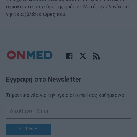
σημαντικότερο γεύμα της ημέρας. Μετά την ολονύκτια
νηστεία (βλέπε: ώρες που…
Εγγραφή στο Newsletter
Σημαντικά νέα για την υγεία στο mail σας καθημερινά
ΕΓΓΡΑΦΗ