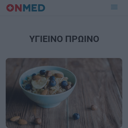
ΥΓΙΕΙΝΟ ΠΡΩΙΝΟ