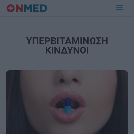
ΥΠΕΡΒΙΤΑΜΙΝΩΣΗ
ΚΙΝΔΥΝΟΙ