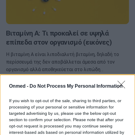
Βιταμίνη Α: Τι προκαλεί σε υψηλά
επίπεδα στον οργανισμό (εικόνες)
Η βιταμίνη Α είναι λιποδιαλυτή βιταμίνη, δηλαδή το
περίσσευμά της δεν αποβάλλεται άμεσα από τον
οργανισμό αλλά αποθηκεύεται στο λιπώδη…
Onmed -
Do Not Process My Personal Information
If you wish to opt-out of the sale, sharing to third parties, or
processing of your personal or sensitive information for
targeted advertising by us, please use the below opt-out
section to confirm your selection. Please note that after your
opt-out request is processed you may continue seeing
interest-based ads based on personal information utilized by