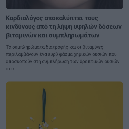
Καρδιολόγος αποκαλύπτει τους
κινδύνους από τη λήψη υψηλών δόσεων
βιταμινών και συμπληρωμάτων
Τα συμπληρώματα διατροφής και οι βιταμίνες
περιλαμβάνουν ένα ευρύ φάσμα χημικών ουσιών που
αποσκοπούν στη συμπλήρωση των θρεπτικών ουσιών
που…