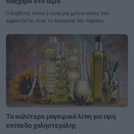
σάκχαρο στο αίμα
Ο διαβήτης τύπου 2 είναι μια χρόνια νόσος που
εμφανίζεται, όταν το πάγκρεας δεν παράγει…
Τα καλύτερα μαγειρικά λίπη για υγιή
επίπεδα χοληστερόλης