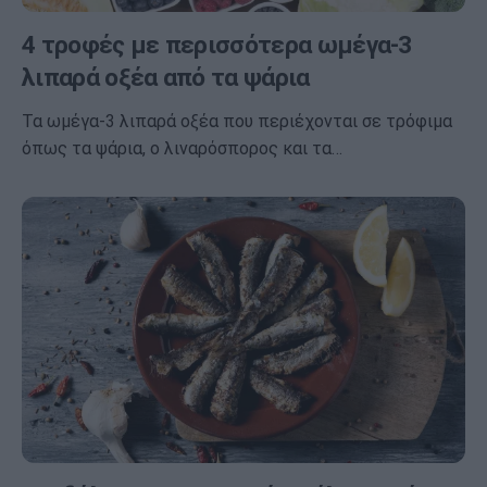
4 τροφές με περισσότερα ωμέγα-3
λιπαρά οξέα από τα ψάρια
Τα ωμέγα-3 λιπαρά οξέα που περιέχονται σε τρόφιμα
όπως τα ψάρια, ο λιναρόσπορος και τα…