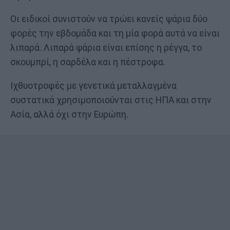
Οι ειδικοί συνιστούν να τρώει κανείς ψάρια δύο
φορές την εβδομάδα και τη μία φορά αυτά να είναι
λιπαρά. Λιπαρά ψάρια είναι επίσης η ρέγγα, το
σκουμπρί, η σαρδέλα και η πέστροφα.
Ιχθυοτροφές με γενετικά μεταλλαγμένα
συστατικά χρησιμοποιούνται στις ΗΠΑ και στην
Ασία, αλλά όχι στην Ευρώπη.