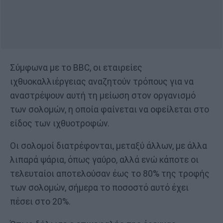
Σύμφωνα με το BBC, οι εταιρείες
ιχθυοκαλλιέργειας αναζητούν τρόπους για να
αναστρέψουν αυτή τη μείωση στον οργανισμό
των σολομών, η οποία φαίνεται να οφείλεται στο
είδος των ιχθυοτροφών.
Οι σολομοί διατρέφονται, μεταξύ άλλων, με άλλα
λιπαρά ψάρια, όπως γαύρο, αλλά ενώ κάποτε οι
τελευταίοι αποτελούσαν έως το 80% της τροφής
των σολομών, σήμερα το ποσοστό αυτό έχει
πέσει στο 20%.