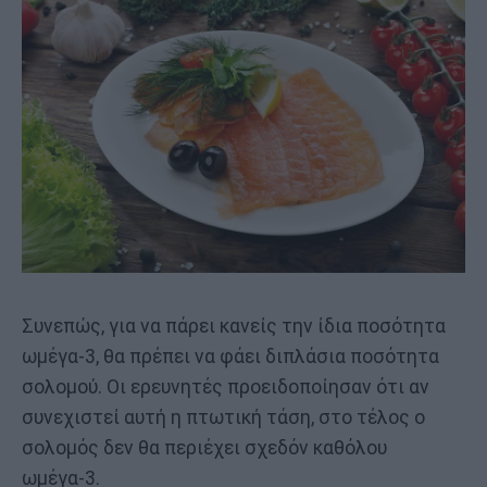
Συνεπώς, για να πάρει κανείς την ίδια ποσότητα
ωμέγα-3, θα πρέπει να φάει διπλάσια ποσότητα
σολομού. Οι ερευνητές προειδοποίησαν ότι αν
συνεχιστεί αυτή η πτωτική τάση, στο τέλος ο
σολομός δεν θα περιέχει σχεδόν καθόλου
ωμέγα-3.