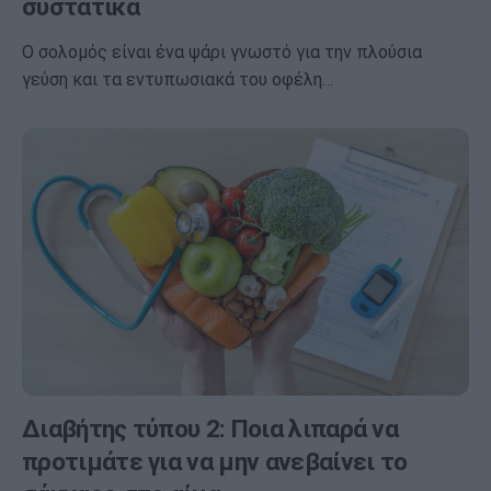
συστατικά
Ο σολομός είναι ένα ψάρι γνωστό για την πλούσια
γεύση και τα εντυπωσιακά του οφέλη…
Διαβήτης τύπου 2: Ποια λιπαρά να
προτιμάτε για να μην ανεβαίνει το