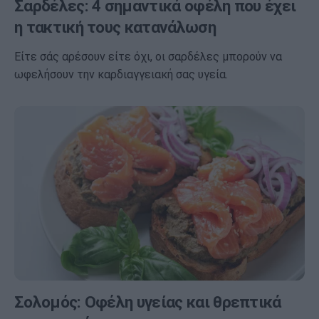
Σαρδέλες: 4 σημαντικά οφέλη που έχει
η τακτική τους κατανάλωση
Είτε σάς αρέσουν είτε όχι, οι σαρδέλες μπορούν να
ωφελήσουν την καρδιαγγειακή σας υγεία.
Σολομός: Οφέλη υγείας και θρεπτικά