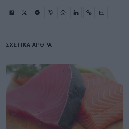
ΣΧΕΤΙΚΑ ΑΡΘΡΑ