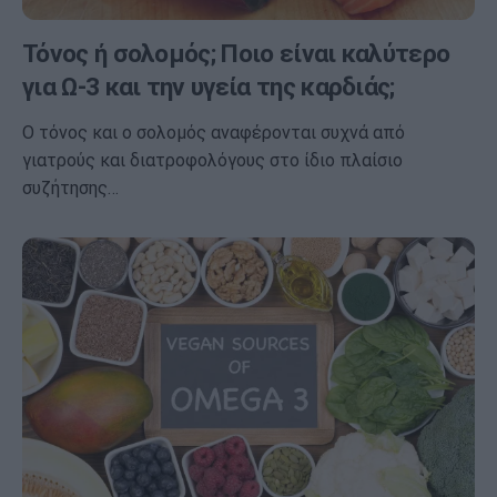
Τόνος ή σολομός; Ποιο είναι καλύτερο
για Ω-3 και την υγεία της καρδιάς;
Ο τόνος και ο σολομός αναφέρονται συχνά από
γιατρούς και διατροφολόγους στο ίδιο πλαίσιο
συζήτησης…