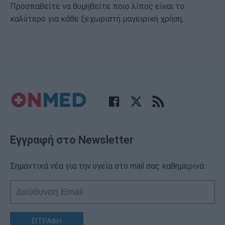
Προσπαθείτε να θυμηθείτε ποιο λίπος είναι το
καλύτερο για κάθε ξεχωριστή μαγειρική χρήση;
Εγγραφή στο Newsletter
Σημαντικά νέα για την υγεία στο mail σας καθημερινά
ΕΓΓΡΑΦΗ