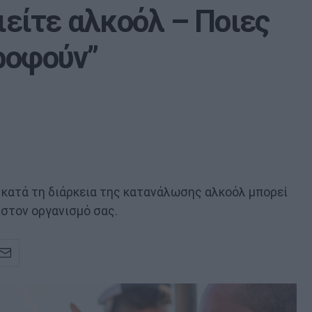
πιείτε αλκοόλ – Ποιες
ροφούν”
 κατά τη διάρκεια της κατανάλωσης αλκοόλ μπορεί
 στον οργανισμό σας.