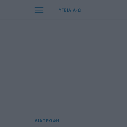
ΥΓΕΙΑ Α-Ω
ΔΙΑΤΡΟΦΗ