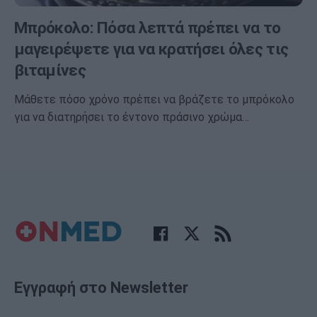
Μπρόκολο: Πόσα λεπτά πρέπει να το
μαγειρέψετε για να κρατήσει όλες τις
βιταμίνες
Μάθετε πόσο χρόνο πρέπει να βράζετε το μπρόκολο
για να διατηρήσει το έντονο πράσινο χρώμα…
Εγγραφή στο Newsletter