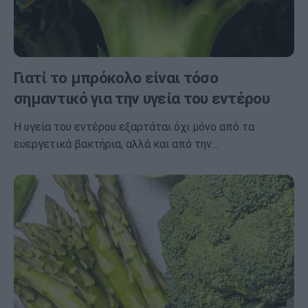
Γιατί το μπρόκολο είναι τόσο
σημαντικό για την υγεία του εντέρου
Η υγεία του εντέρου εξαρτάται όχι μόνο από τα
ευεργετικά βακτήρια, αλλά και από την…