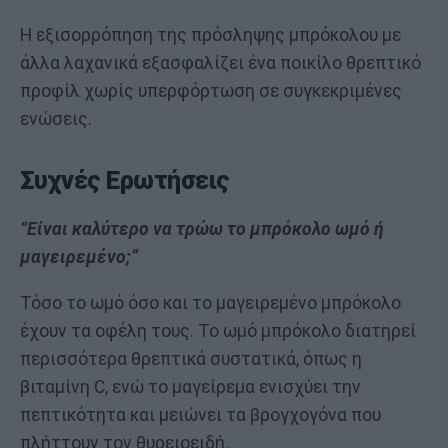
Η εξισορρόπηση της πρόσληψης μπρόκολου με
άλλα λαχανικά εξασφαλίζει ένα ποικίλο θρεπτικό
προφίλ χωρίς υπερφόρτωση σε συγκεκριμένες
ενώσεις.
Συχνές Ερωτήσεις
“Είναι καλύτερο να τρώω το μπρόκολο ωμό ή
μαγειρεμένο;”
Τόσο το ωμό όσο και το μαγειρεμένο μπρόκολο
έχουν τα οφέλη τους. Το ωμό μπρόκολο διατηρεί
περισσότερα θρεπτικά συστατικά, όπως η
βιταμίνη C, ενώ το μαγείρεμα ενισχύει την
πεπτικότητα και μειώνει τα βρογχογόνα που
πλήττουν τον θυρειοειδή.