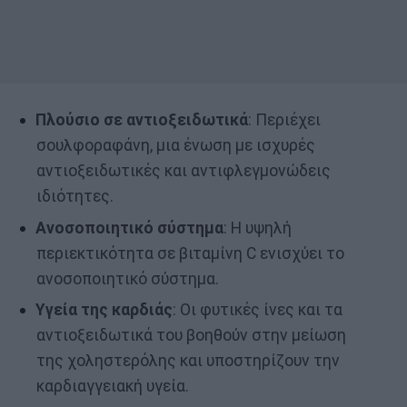
Πλούσιο σε αντιοξειδωτικά
: Περιέχει
σουλφοραφάνη, μια ένωση με ισχυρές
αντιοξειδωτικές και αντιφλεγμονώδεις
ιδιότητες.
Ανοσοποιητικό σύστημα
: Η υψηλή
περιεκτικότητα σε βιταμίνη C ενισχύει το
ανοσοποιητικό σύστημα.
Υγεία της καρδιάς
: Οι φυτικές ίνες και τα
αντιοξειδωτικά του βοηθούν στην μείωση
της χοληστερόλης και υποστηρίζουν την
καρδιαγγειακή υγεία.