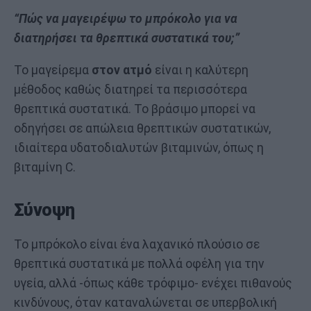
“Πώς να μαγειρέψω το μπρόκολο για να
διατηρήσει τα θρεπτικά συστατικά του;”
Το μαγείρεμα
στον ατμό
είναι η καλύτερη
μέθοδος καθώς διατηρεί τα περισσότερα
θρεπτικά συστατικά. Το βράσιμο μπορεί να
οδηγήσει σε απώλεια θρεπτικών συστατικών,
ιδιαίτερα υδατοδιαλυτών βιταμινών, όπως η
βιταμίνη C.
Σύνοψη
Το μπρόκολο είναι ένα λαχανικό πλούσιο σε
θρεπτικά συστατικά με πολλά οφέλη για την
υγεία, αλλά -όπως κάθε τρόφιμο- ενέχει πιθανούς
κινδύνους, όταν καταναλώνεται σε υπερβολική