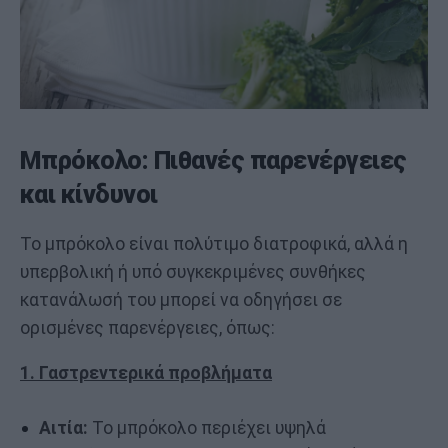
Μπρόκολο: Πιθανές παρενέργειες
και κίνδυνοι
Το μπρόκολο είναι πολύτιμο διατροφικά, αλλά η
υπερβολική ή υπό συγκεκριμένες συνθήκες
κατανάλωσή του μπορεί να οδηγήσει σε
ορισμένες παρενέργειες, όπως:
1. Γαστρεντερικά προβλήματα
Αιτία:
Το μπρόκολο περιέχει υψηλά