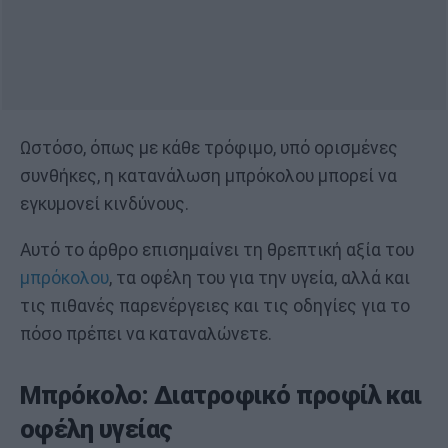
Ωστόσο, όπως με κάθε τρόφιμο, υπό ορισμένες
συνθήκες, η κατανάλωση μπρόκολου μπορεί να
εγκυμονεί κινδύνους.
Αυτό το άρθρο επισημαίνει τη θρεπτική αξία του
μπρόκολου
, τα οφέλη του για την υγεία, αλλά και
τις πιθανές παρενέργειες και τις οδηγίες για το
πόσο πρέπει να καταναλώνετε.
Μπρόκολο: Διατροφικό προφίλ και
οφέλη υγείας