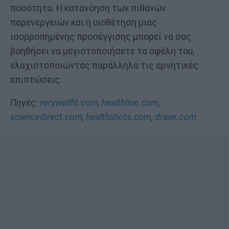
ποσότητα. Η κατανόηση των πιθανών
παρενεργειών και η υιοθέτηση μιας
ισορροπημένης προσέγγισης μπορεί να σας
βοηθήσει να μεγιστοποιήσετε τα οφέλη του,
ελαχιστοποιώντας παράλληλα τις αρνητικές
επιπτώσεις.
Πηγές:
verywellfit.com
,
healthline.com
,
sciencedirect.com
,
healthshots.com
,
draxe.com