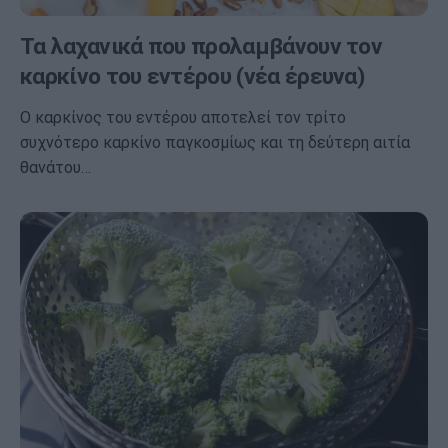
Τα λαχανικά που προλαμβάνουν τον
καρκίνο του εντέρου (νέα έρευνα)
Ο καρκίνος του εντέρου αποτελεί τον τρίτο
συχνότερο καρκίνο παγκοσμίως και τη δεύτερη αιτία
θανάτου…