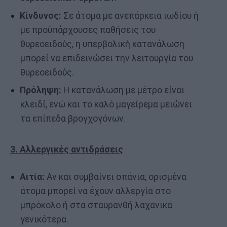
Κίνδυνος:
Σε άτομα με ανεπάρκεια ιωδίου ή
με προϋπάρχουσες παθήσεις του
θυρεοειδούς, η υπερβολική κατανάλωση
μπορεί να επιδεινώσει την λειτουργία του
θυρεοειδούς.
Πρόληψη:
Η κατανάλωση με μέτρο είναι
κλειδί, ενώ και το καλό μαγείρεμα μειώνει
τα επίπεδα βρογχογόνων.
3. Αλλεργικές αντιδράσεις
Αιτία:
Αν και συμβαίνει σπάνια, ορισμένα
άτομα μπορεί να έχουν αλλεργία στο
μπρόκολο ή στα σταυρανθή λαχανικά
γενικότερα.