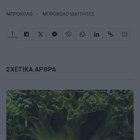
·
ΜΠΡΟΚΟΛΟ
ΜΠΡΟΚΟΛΟ ΙΔΙΟΤΗΤΕΣ
1
SHARES
ΣΧΕΤΙΚΑ ΑΡΘΡΑ