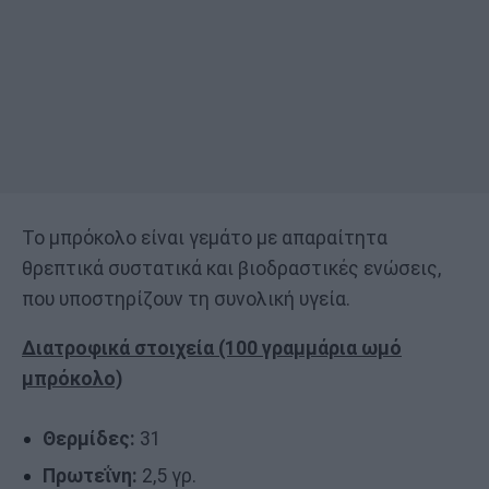
Το μπρόκολο είναι γεμάτο με απαραίτητα
θρεπτικά συστατικά και βιοδραστικές ενώσεις,
που υποστηρίζουν τη συνολική υγεία.
Διατροφικά στοιχεία (100 γραμμάρια ωμό
μπρόκολο)
Θερμίδες:
31
Πρωτεΐνη:
2,5 γρ.