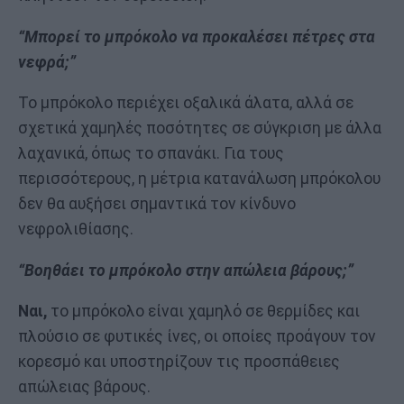
“Μπορεί το μπρόκολο να προκαλέσει πέτρες στα
νεφρά;”
Το μπρόκολο περιέχει οξαλικά άλατα, αλλά σε
σχετικά χαμηλές ποσότητες σε σύγκριση με άλλα
λαχανικά, όπως το σπανάκι. Για τους
περισσότερους, η μέτρια κατανάλωση μπρόκολου
δεν θα αυξήσει σημαντικά τον κίνδυνο
νεφρολιθίασης.
“Βοηθάει το μπρόκολο στην απώλεια βάρους;”
Ναι,
το μπρόκολο είναι χαμηλό σε θερμίδες και
πλούσιο σε φυτικές ίνες, οι οποίες προάγουν τον
κορεσμό και υποστηρίζουν τις προσπάθειες
απώλειας βάρους.