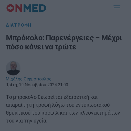
ΔΙΑΤΡΟΦΗ
Μπρόκολο: Παρενέργειες – Μέχρι
πόσο κάνει να τρώτε
Μιχάλης Θερμόπουλος
Τρίτη, 19 Νοεμβρίου 2024 21:00
Το μπρόκολο θεωρείται εξαιρετική και
απαραίτητη τροφή λόγω του εντυπωσιακού
θρεπτικού του προφίλ και των πλεονεκτημάτων
του για την υγεία.