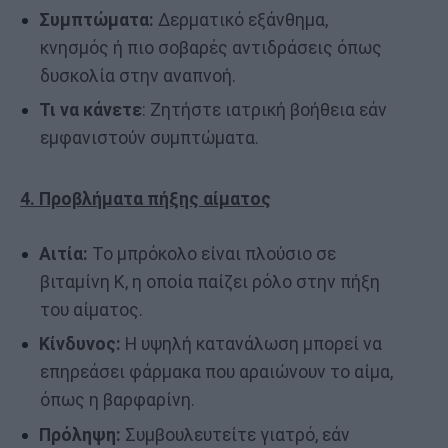
Συμπτώματα:
Δερματικό εξάνθημα,
κνησμός ή πιο σοβαρές αντιδράσεις όπως
δυσκολία στην αναπνοή.
Τι να κάνετε
: Ζητήστε ιατρική βοήθεια εάν
εμφανιστούν συμπτώματα.
4. Προβλήματα πήξης αίματος
Αιτία:
Το μπρόκολο είναι πλούσιο σε
βιταμίνη Κ, η οποία παίζει ρόλο στην πήξη
του αίματος.
Κίνδυνος:
Η υψηλή κατανάλωση μπορεί να
επηρεάσει φάρμακα που αραιώνουν το αίμα,
όπως η βαρφαρίνη.
Πρόληψη:
Συμβουλευτείτε γιατρό, εάν