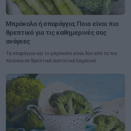
Μπρόκολο ή σπαράγγια; Ποιο είναι πιο
θρεπτικό για τις καθημερινές σας
ανάγκες
Τα σπαράγγια και το μπρόκολο είναι δύο από τα πιο
πλούσια σε θρεπτικά συστατικά λαχανικά…