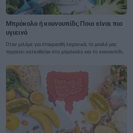
Μπρόκολο ή κουνουπίδι; Ποιο είναι πιο
υγιεινό
Όταν μιλάμε για σταυρανθή λαχανικά, το μυαλό μας
πηγαίνει κατευθείαν στο μπρόκολο και το κουνουπίδι.