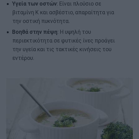
Υγεία των οστών
: Είναι πλούσιο σε
βιταμίνη Κ και ασβέστιο, απαραίτητα για
την οστική πυκνότητα.
Βοηθά στην πέψη
: Η υψηλή του
περιεκτικότητα σε φυτικές ίνες προάγει
την υγεία και τις τακτικές κινήσεις του
εντέρου.