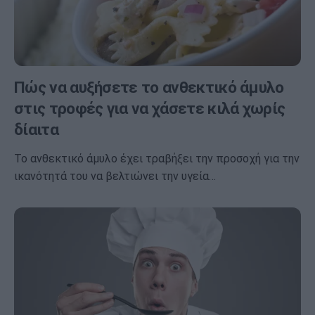
Πώς να αυξήσετε το ανθεκτικό άμυλο
στις τροφές για να χάσετε κιλά χωρίς
δίαιτα
Το ανθεκτικό άμυλο έχει τραβήξει την προσοχή για την
ικανότητά του να βελτιώνει την υγεία…