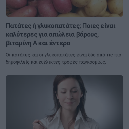
Πατάτες ή γλυκοπατάτες; Ποιες είναι
καλύτερες για απώλεια βάρους,
βιταμίνη Α και έντερο
Οι πατάτες και οι γλυκοπατάτες είναι δύο από τις πιο
δημοφιλείς και ευέλικτες τροφές παγκοσμίως.