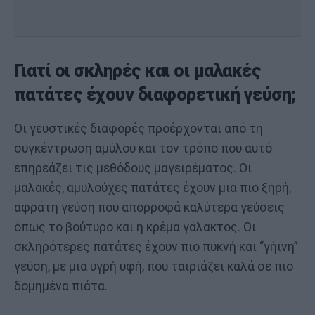
κ
π
Γιατί οι σκληρές και οι μαλακές
πατάτες έχουν διαφορετική γεύση;
Οι γευστικές διαφορές προέρχονται από τη
συγκέντρωση αμύλου και τον τρόπο που αυτό
επηρεάζει τις μεθόδους μαγειρέματος. Οι
μαλακές, αμυλούχες πατάτες έχουν μια πιο ξηρή,
αφράτη γεύση που απορροφά καλύτερα γεύσεις
όπως το βούτυρο και η κρέμα γάλακτος. Οι
σκληρότερες πατάτες έχουν πιο πυκνή και “γήινη”
γεύση, με μια υγρή υφή, που ταιριάζει καλά σε πιο
δομημένα πιάτα.