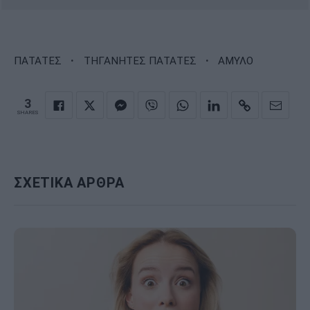
·
·
ΠΑΤΑΤΕΣ
ΤΗΓΑΝΗΤΕΣ ΠΑΤΑΤΕΣ
ΑΜΥΛΟ
3
SHARES
ΣΧΕΤΙΚΑ ΑΡΘΡΑ