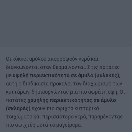
Οι κόκκοι αμύλου απορροφούν νερό και
διογκώνονται όταν θερμαίνονται. Στις πατάτες
με
υψηλή περιεκτικότητα σε άμυλο (μαλακές)
,
αυτή η διαδικασία προκαλεί τον διαχωρισμό των
κυττάρων, δημιουργώντας μια πιο αφράτη υφή. Οι
πατάτες
χαμηλής περιεκτικότητας σε άμυλο
(σκληρές)
έχουν πιο σφιχτά κυτταρικά
τοιχώματα και περισσότερο νερό, παραμένοντας
πιο σφιχτές μετά το μαγείρεμα.