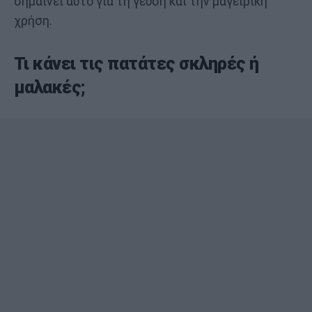
σημαίνει αυτό για τη γεύση και την μαγειρική
χρήση.
Τι κάνει τις πατάτες σκληρές ή
μαλακές;