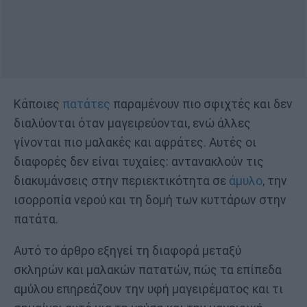
Κάποιες
πατάτες
παραμένουν πιο σφιχτές και δεν
διαλύονται όταν μαγειρεύονται, ενώ άλλες
γίνονται πιο μαλακές και αφράτες. Αυτές οι
διαφορές δεν είναι τυχαίες: αντανακλούν τις
διακυμάνσεις στην περιεκτικότητα σε
άμυλο
, την
ισορροπία νερού και τη δομή των κυττάρων στην
πατάτα.
Αυτό το άρθρο εξηγεί τη διαφορά μεταξύ
σκληρών και μαλακών πατατών, πώς τα επίπεδα
αμύλου επηρεάζουν την υφή μαγειρέματος και τι