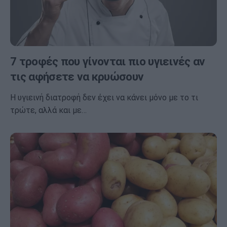
7 τροφές που γίνονται πιο υγιεινές αν
τις αφήσετε να κρυώσουν
Η υγιεινή διατροφή δεν έχει να κάνει μόνο με το τι
τρώτε, αλλά και με…