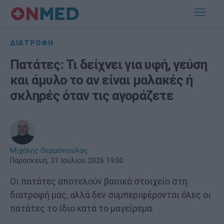
ΔΙΑΤΡΟΦΗ
Πατάτες: Τι δείχνει για υφή, γεύση
και άμυλο το αν είναι μαλακές ή
σκληρές όταν τις αγοράζετε
Μιχάλης Θερμόπουλος
Παρασκευή, 31 Ιουλίου 2026 19:00
Οι πατάτες αποτελούν βασικό στοιχείο στη
διατροφή μας, αλλά δεν συμπεριφέρονται όλες οι
πατάτες το ίδιο κατά το μαγείρεμα.