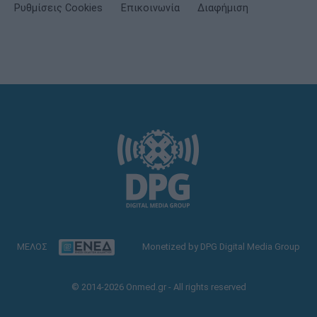
Ρυθμίσεις Cookies
Επικοινωνία
Διαφήμιση
ΜΕΛΟΣ
Monetized by DPG Digital Media Group
© 2014-2026 Onmed.gr - All rights reserved