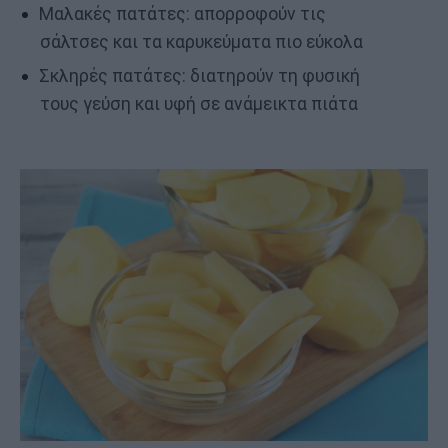
Μαλακές πατάτες: απορροφούν τις
σάλτσες και τα καρυκεύματα πιο εύκολα
Σκληρές πατάτες: διατηρούν τη φυσική
τους γεύση και υφή σε ανάμεικτα πιάτα