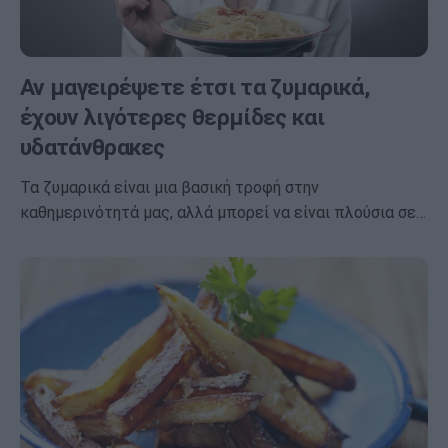
Αν μαγειρέψετε έτσι τα ζυμαρικά,
έχουν λιγότερες θερμίδες και
υδατάνθρακες
Τα ζυμαρικά είναι μια βασική τροφή στην
καθημερινότητά μας, αλλά μπορεί να είναι πλούσια σε…