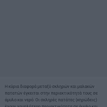
Η κύρια διαφορά μεταξύ σκληρών και μαλακών
πατατών έγκειται στην περιεκτικότητά τους σε
άμυλο και νερό. Οι σκληρές πατάτες (κηρώδεις)
έχουν χαμηλότερη περιεκτικότητα σε άμυλο και