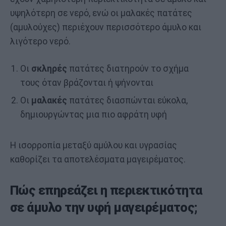
υψηλότερη σε νερό, ενώ οι μαλακές πατάτες
(αμυλούχες) περιέχουν περισσότερο άμυλο και
λιγότερο νερό.
Οι
σκληρές
πατάτες διατηρούν το σχήμα
τους όταν βράζονται ή ψήνονται
Οι
μαλακές
πατάτες διασπώνται εύκολα,
δημιουργώντας μια πιο αφράτη υφή
Η ισορροπία μεταξύ αμύλου και υγρασίας
καθορίζει τα αποτελέσματα μαγειρέματος.
Πώς επηρεάζει η περιεκτικότητα
σε άμυλο την υφή μαγειρέματος;