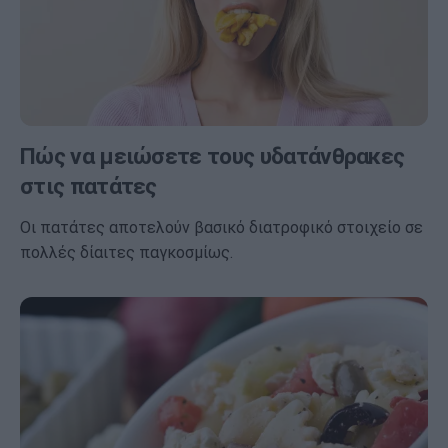
Πώς να μειώσετε τους υδατάνθρακες
στις πατάτες
Οι πατάτες αποτελούν βασικό διατροφικό στοιχείο σε
πολλές δίαιτες παγκοσμίως.