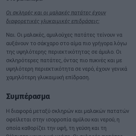
Οι σκληρές και οι μαλακές πατάτες έχουν
διαφορετικές γλυκαιμικές επιδράσεις;
Ναι. Οι μαλακές, αμυλούχες πατάτες τείνουν να
αυξάνουν το σάκχαρο στο αίμα πιο γρήγορα λόγω
της υψηλότερης περιεκτικότητας σε άμυλο. Οι
σκληρότερες πατάτες, όντας πιο πυκνές και με
υψηλότερη περιεκτικότητα σε νερό, έχουν γενικά
χαμηλότερη γλυκαιμική επίδραση.
Συμπέρασμα
Η διαφορά μεταξύ σκληρών και μαλακών πατατών
οφείλεται στην ισορροπία αμύλου και νερού, η
οποία καθορίζει την υφή, τη γεύση και τη