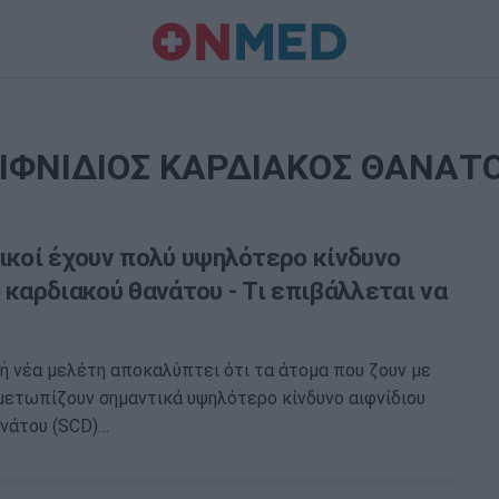
ΙΦΝΙΔΙΟΣ ΚΑΡΔΙΑΚΟΣ ΘΑΝΑΤ
ικοί έχουν πολύ υψηλότερο κίνδυνο
 καρδιακού θανάτου - Τι επιβάλλεται να
ή νέα μελέτη αποκαλύπτει ότι τα άτομα που ζουν με
μετωπίζουν σημαντικά υψηλότερο κίνδυνο αιφνίδιου
νάτου (SCD)…