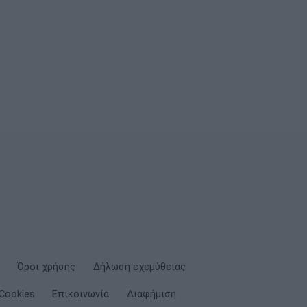
Όροι χρήσης
Δήλωση εχεμύθειας
Cookies
Επικοινωνία
Διαφήμιση