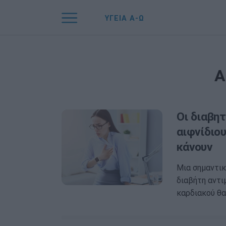
ΥΓΕΙΑ Α-Ω
Α
Οι διαβητ
αιφνίδιου
κάνουν
Μια σημαντικ
διαβήτη αντι
καρδιακού θα