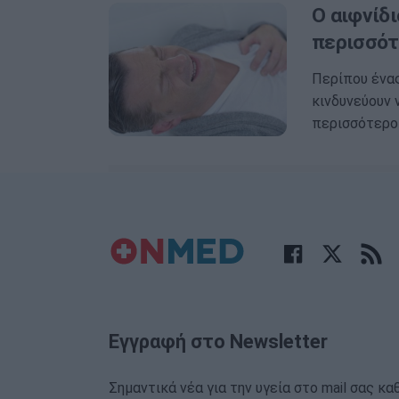
Ο αιφνίδι
περισσότε
Περίπου ένας
κινδυνεύουν 
περισσότερο
Εγγραφή στο Newsletter
Σημαντικά νέα για την υγεία στο mail σας κα