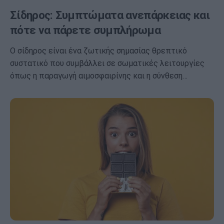
Σίδηρος: Συμπτώματα ανεπάρκειας και
πότε να πάρετε συμπλήρωμα
Ο σίδηρος είναι ένα ζωτικής σημασίας θρεπτικό
συστατικό που συμβάλλει σε σωματικές λειτουργίες
όπως η παραγωγή αιμοσφαιρίνης και η σύνθεση…