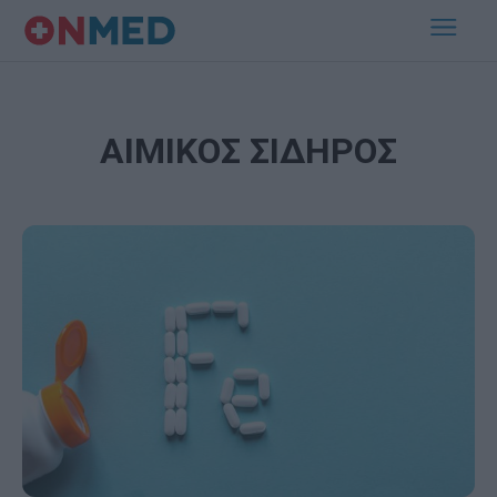
ΑΙΜΙΚΟΣ ΣΙΔΗΡΟΣ