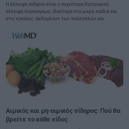
Η έλλειψη σιδήρου είναι η συχνότερη διατροφική
έλλειψη παγκοσμίως, ιδιαίτερα στα μικρά παιδιά και
στις εγκύους. Δεδομένων των πολλαπλών και…
Αιμικός και μη-αιμικός σίδηρος: Πού θα
βρείτε το κάθε είδος