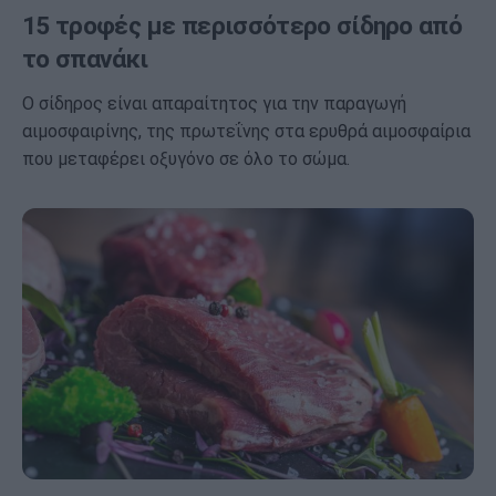
15 τροφές με περισσότερο σίδηρο από
το σπανάκι
Ο σίδηρος είναι απαραίτητος για την παραγωγή
αιμοσφαιρίνης, της πρωτεΐνης στα ερυθρά αιμοσφαίρια
που μεταφέρει οξυγόνο σε όλο το σώμα.