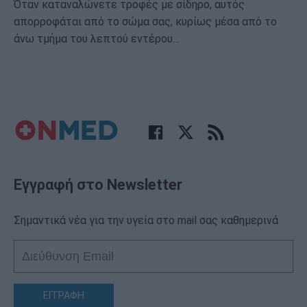
Όταν καταναλώνετε τροφές με σίδηρο, αυτός
απορροφάται από το σώμα σας, κυρίως μέσα από το
άνω τμήμα του λεπτού εντέρου…
Εγγραφή στο Newsletter
Σημαντικά νέα για την υγεία στο mail σας καθημερινά
ΕΓΓΡΑΦΗ