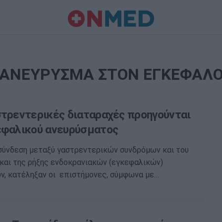
ΑΝΕΥΡΥΣΜΑ ΣΤΟΝ ΕΓΚΕΦΑΛ
στρεντερικές διαταραχές προηγούνται
εφαλικού ανευρύσματος
σύνδεση μεταξύ γαστρεντερικών συνδρόμων και του
και της ρήξης ενδοκρανιακών (εγκεφαλικών)
ν, κατέληξαν οι επιστήμονες, σύμφωνα με…