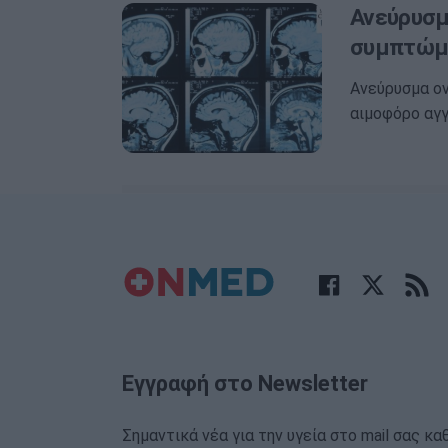
Ανεύρυσμ
συμπτώμ
Ανεύρυσμα ο
αιμοφόρο αγγ
Εγγραφή στο Newsletter
Σημαντικά νέα για την υγεία στο mail σας κα