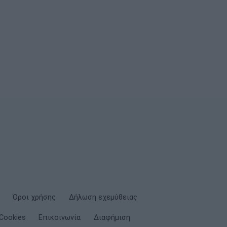
Όροι χρήσης
Δήλωση εχεμύθειας
Cookies
Επικοινωνία
Διαφήμιση