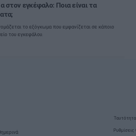
α στον εγκέφαλο: Ποια είναι τα
ατα;
νομάζεται το εξόγκωμα που εμφανίζεται σε κάποιο
είο του εγκεφάλου.
Ταυτότητα
Ρυθμίσεις 
θημερινά