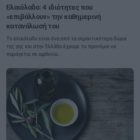
Ελαιόλαδο: 4 ιδιότητες που
«επιβάλλουν» την καθημερινή
κατανάλωσή του
Το ελαιόλαδο είναι ένα από τα σημαντικότερα δώρα
της γης και στην Ελλάδα έχουμε το προνόμιο να
παράγεται σε αφθονία…