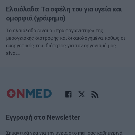
Ελαιόλαδο: Τα οφέλη του για υγεία και
ομορφιά (γράφημα)
Το ελαιόλαδο είναι ο «πρωταγωνιστής» της
μεσογειακής διατροφής και δικαιολογημένα, καθώς οι
ευεργετικές του ιδιότητες για τον οργανισμό μας
είναι…
Εγγραφή στο Newsletter
Σημαντικά νέα για την υγεία στο mail σας καθημερινά