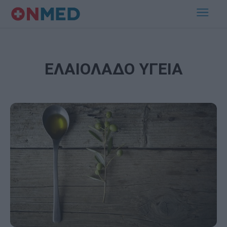
ΕΛΑΙΟΛΑΔΟ ΥΓΕΙΑ