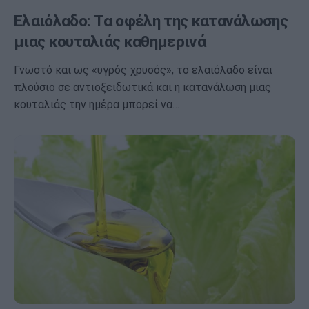
Ελαιόλαδο: Τα οφέλη της κατανάλωσης
μιας κουταλιάς καθημερινά
Γνωστό και ως «υγρός χρυσός», το ελαιόλαδο είναι
πλούσιο σε αντιοξειδωτικά και η κατανάλωση μιας
κουταλιάς την ημέρα μπορεί να…