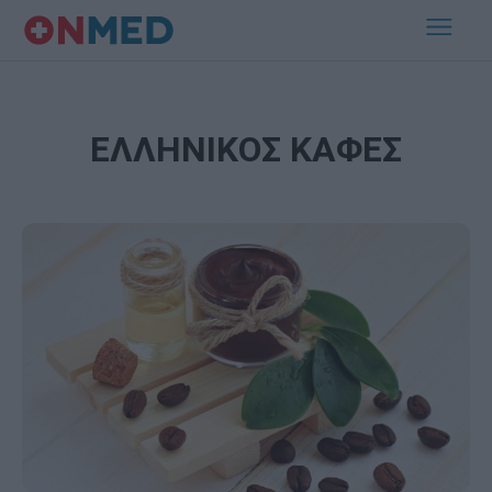
ΕΛΛΗΝΙΚΟΣ ΚΑΦΕΣ