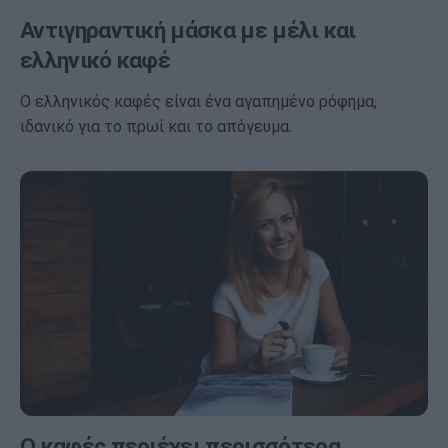
Αντιγηραντική μάσκα με μέλι και
ελληνικό καφέ
Ο ελληνικός καφές είναι ένα αγαπημένο ρόφημα,
ιδανικό για το πρωί και το απόγευμα.
Ο καφές περιέχει περισσότερα