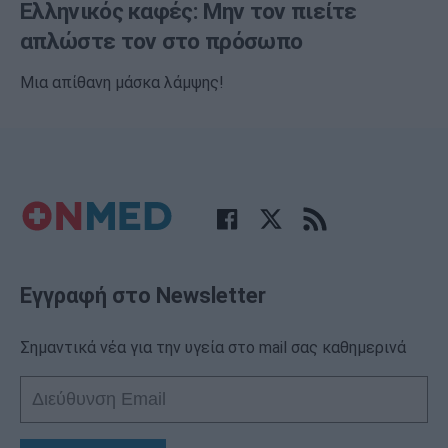
Ελληνικός καφές: Μην τον πιείτε
απλώστε τον στο πρόσωπο
Μια απίθανη μάσκα λάμψης!
Εγγραφή στο Newsletter
Σημαντικά νέα για την υγεία στο mail σας καθημερινά