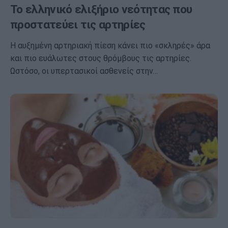
Το ελληνικό ελιξήριο νεότητας που
προστατεύει τις αρτηρίες
Η αυξημένη αρτηριακή πίεση κάνει πιο «σκληρές» άρα
και πιο ευάλωτες στους θρόμβους τις αρτηρίες.
Ωστόσο, οι υπερτασικοί ασθενείς στην…