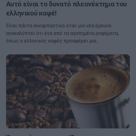
Αυτό είναι το δυνατό πλεονέκτημα του
ελληνικού καφέ!
Είναι πάντα συναρπαστικό όταν μια νέα έρευνα
ανακαλύπτει ότι ένα από τα αγαπημένα ροφήματα,
όπως ο ελληνικός καφές προσφέρει μια…