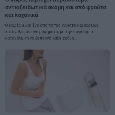
αντιοξειδωτικά ακόμη και από φρούτα
και λαχανικά
Ο καφές είναι ένα από τα πιο γνωστά και ευρέως
καταναλισκόμενα ροφήματα, με την παγκόσμια
κατανάλωση να ξεπερνά κάθε χρόνο,…