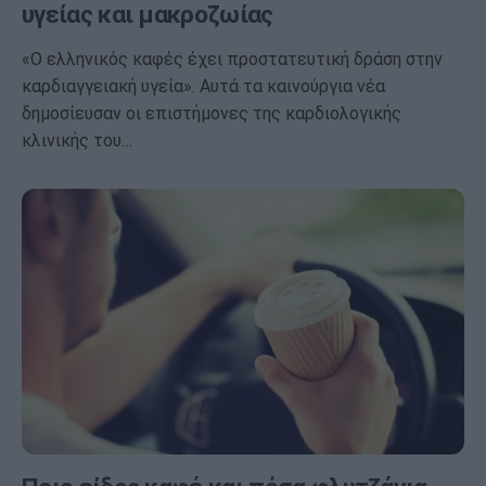
υγείας και μακροζωίας
«Ο ελληνικός καφές έχει προστατευτική δράση στην
καρδιαγγειακή υγεία». Αυτά τα καινούργια νέα
δημοσίευσαν οι επιστήμονες της καρδιολογικής
κλινικής του…