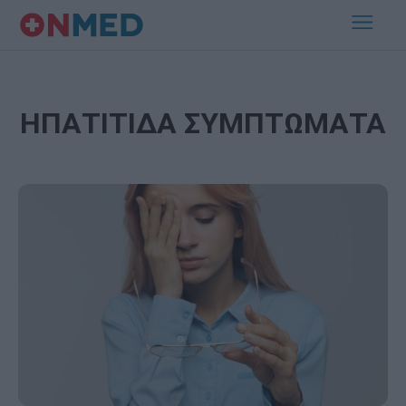
ΗΠΑΤΙΤΙΔΑ ΣΥΜΠΤΩΜΑΤΑ