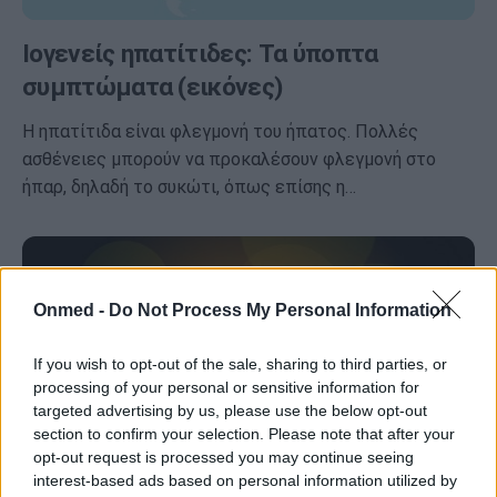
Ιογενείς ηπατίτιδες: Τα ύποπτα
συμπτώματα (εικόνες)
Η ηπατίτιδα είναι φλεγμονή του ήπατος. Πολλές
ασθένειες μπορούν να προκαλέσουν φλεγμονή στο
ήπαρ, δηλαδή το συκώτι, όπως επίσης η…
Onmed -
Do Not Process My Personal Information
If you wish to opt-out of the sale, sharing to third parties, or
processing of your personal or sensitive information for
targeted advertising by us, please use the below opt-out
section to confirm your selection. Please note that after your
opt-out request is processed you may continue seeing
interest-based ads based on personal information utilized by