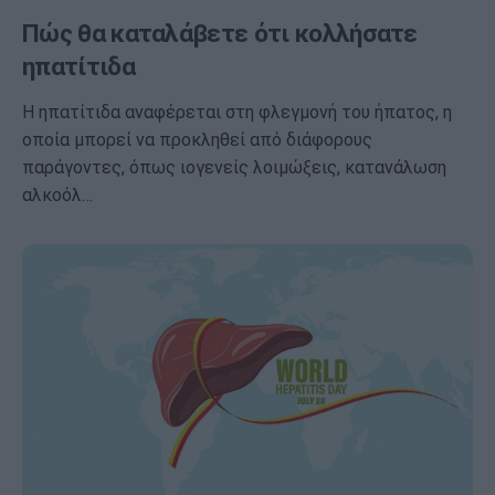
Πώς θα καταλάβετε ότι κολλήσατε
ηπατίτιδα
Η ηπατίτιδα αναφέρεται στη φλεγμονή του ήπατος, η
οποία μπορεί να προκληθεί από διάφορους
παράγοντες, όπως ιογενείς λοιμώξεις, κατανάλωση
αλκοόλ…