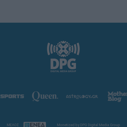
ΜΕΛΟΣ
Monetized by DPG Digital Media Group