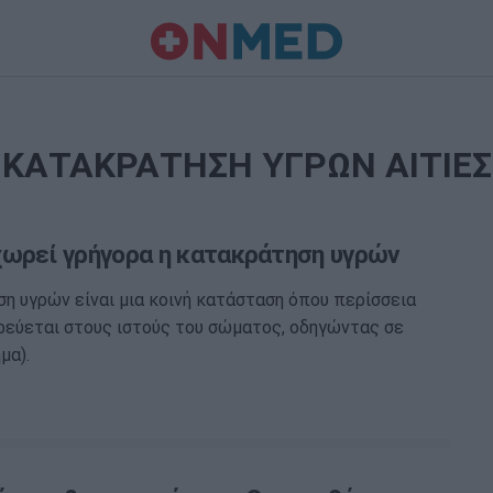
ΚΑΤΑΚΡΑΤΗΣΗ ΥΓΡΩΝ ΑΙΤΙΕΣ
ωρεί γρήγορα η κατακράτηση υγρών
η υγρών είναι μια κοινή κατάσταση όπου περίσσεια
εύεται στους ιστούς του σώματος, οδηγώντας σε
μα).