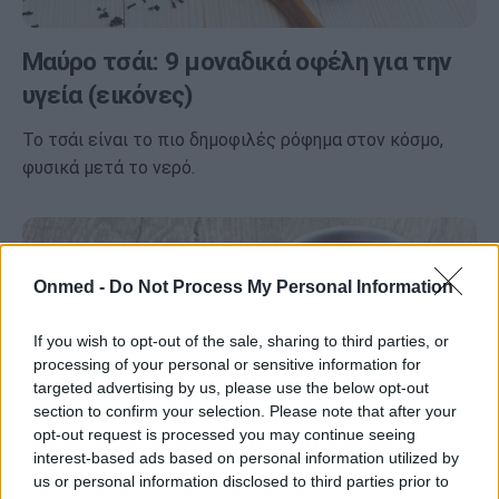
Μαύρο τσάι: 9 μοναδικά οφέλη για την
υγεία (εικόνες)
Το τσάι είναι το πιο δημοφιλές ρόφημα στον κόσμο,
φυσικά μετά το νερό.
Onmed -
Do Not Process My Personal Information
If you wish to opt-out of the sale, sharing to third parties, or
processing of your personal or sensitive information for
targeted advertising by us, please use the below opt-out
section to confirm your selection. Please note that after your
opt-out request is processed you may continue seeing
interest-based ads based on personal information utilized by
us or personal information disclosed to third parties prior to