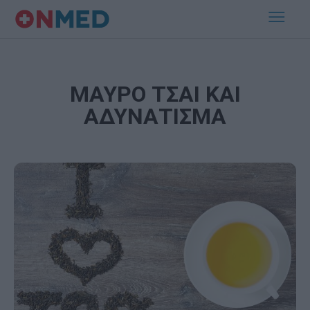
ΜΑΥΡΟ ΤΣΑΙ ΚΑΙ
ΑΔΥΝΑΤΙΣΜΑ