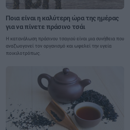
Ποια είναι η καλύτερη ώρα της ημέρας
για να πίνετε πράσινο τσάι
Η κατανάλωση πράσινου τσαγιού είναι μια συνήθεια που
αναζωογονεί τον οργανισμό και ωφελεί την υγεία
ποικιλοτρόπως.