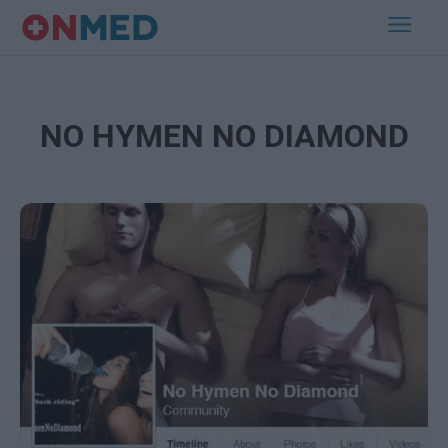
NO HYMEN NO DIAMOND