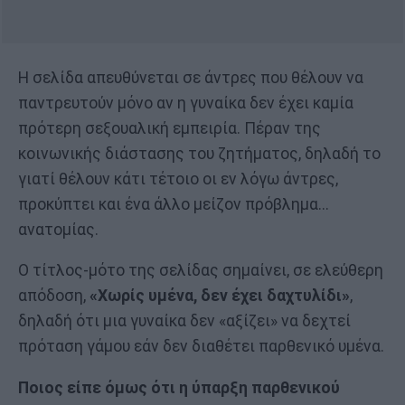
Η σελίδα απευθύνεται σε άντρες που θέλουν να
παντρευτούν μόνο αν η γυναίκα δεν έχει καμία
πρότερη σεξουαλική εμπειρία. Πέραν της
κοινωνικής διάστασης του ζητήματος, δηλαδή το
γιατί θέλουν κάτι τέτοιο οι εν λόγω άντρες,
προκύπτει και ένα άλλο μείζον πρόβλημα...
ανατομίας.
Ο τίτλος-μότο της σελίδας σημαίνει, σε ελεύθερη
απόδοση,
«Χωρίς υμένα, δεν έχει δαχτυλίδι»
,
δηλαδή ότι μια γυναίκα δεν «αξίζει» να δεχτεί
πρόταση γάμου εάν δεν διαθέτει παρθενικό υμένα.
Ποιος είπε όμως ότι η ύπαρξη παρθενικού