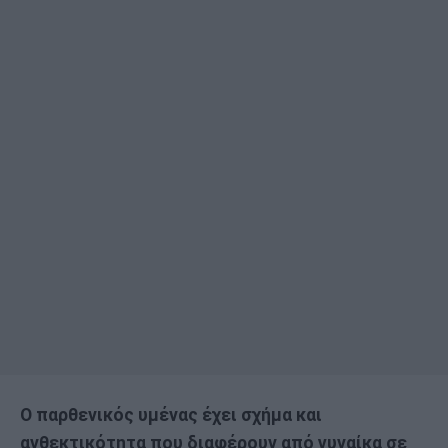
Ο παρθενικός υμένας έχει σχήμα και
ανθεκτικότητα που διαφέρουν από γυναίκα σε