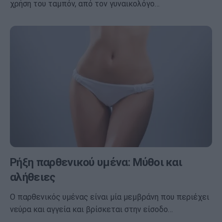
χρήση του ταμπόν, από τον γυναικολόγο…
Ρήξη παρθενικού υμένα: Μύθοι και
αλήθειες
Ο παρθενικός υμένας είναι μία μεμβράνη που περιέχει
νεύρα και αγγεία και βρίσκεται στην είσοδο…