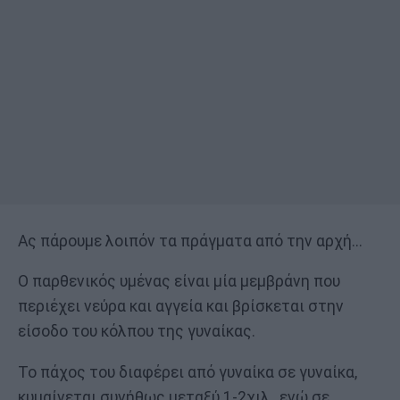
Ας πάρουμε λοιπόν τα πράγματα από την αρχή...
Ο παρθενικός υμένας είναι μία μεμβράνη που
περιέχει νεύρα και αγγεία και βρίσκεται στην
είσοδο του κόλπου της γυναίκας.
Το πάχος του διαφέρει από γυναίκα σε γυναίκα,
κυμαίνεται συνήθως μεταξύ 1-2χιλ., ενώ σε