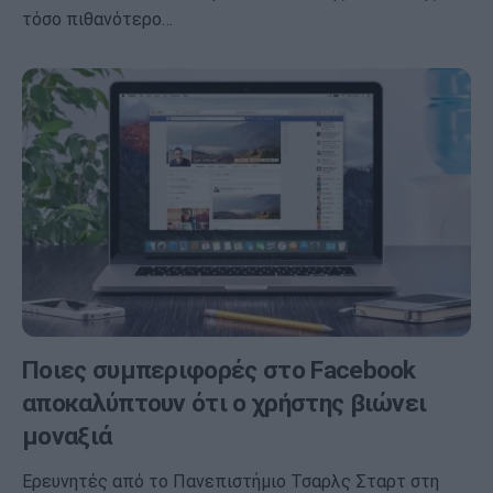
τόσο πιθανότερο…
Ποιες συμπεριφορές στο Facebook
αποκαλύπτουν ότι ο χρήστης βιώνει
μοναξιά
Ερευνητές από το Πανεπιστήμιο Τσαρλς Σταρτ στη