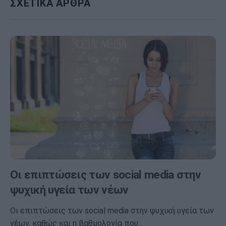
ΣΧΕΤΙΚΑ ΑΡΘΡΑ
Οι επιπτώσεις των social media στην
ψυχική υγεία των νέων
Οι επιπτώσεις των social media στην ψυχική υγεία των
νέων, καθώς και η βαθμολογία που…