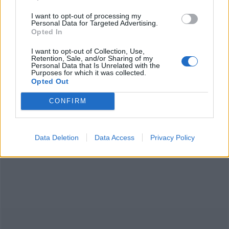
I want to opt-out of processing my
Personal Data for Targeted Advertising.
Opted In
I want to opt-out of Collection, Use,
Retention, Sale, and/or Sharing of my
Personal Data that Is Unrelated with the
Purposes for which it was collected.
Opted Out
CONFIRM
Data Deletion
Data Access
Privacy Policy