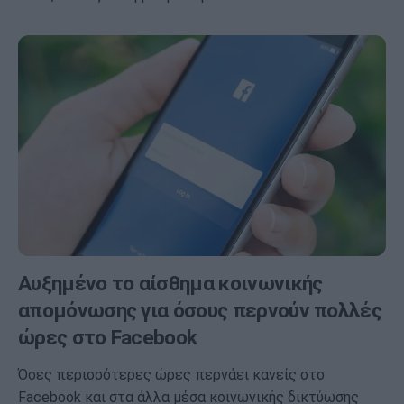
Αυξημένο το αίσθημα κοινωνικής
απομόνωσης για όσους περνούν πολλές
ώρες στο Facebook
Όσες περισσότερες ώρες περνάει κανείς στο
Facebook και στα άλλα μέσα κοινωνικής δικτύωσης