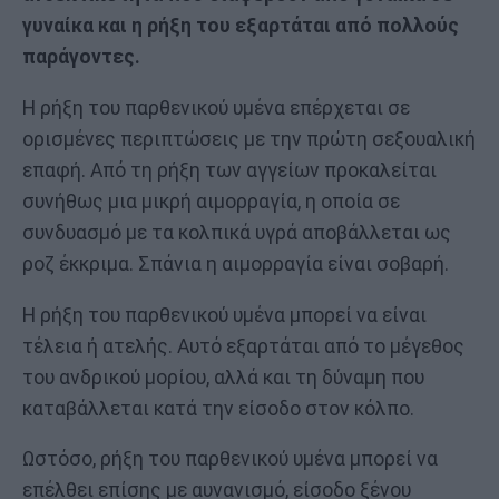
γυναίκα και η ρήξη του εξαρτάται από πολλούς
παράγοντες.
Η ρήξη του παρθενικού υμένα επέρχεται σε
ορισμένες περιπτώσεις με την πρώτη σεξουαλική
επαφή. Από τη ρήξη των αγγείων προκαλείται
συνήθως μια μικρή αιμορραγία, η οποία σε
συνδυασμό με τα κολπικά υγρά αποβάλλεται ως
ροζ έκκριμα. Σπάνια η αιμορραγία είναι σοβαρή.
Η ρήξη του παρθενικού υμένα μπορεί να είναι
τέλεια ή ατελής. Αυτό εξαρτάται από το μέγεθος
του ανδρικού μορίου, αλλά και τη δύναμη που
καταβάλλεται κατά την είσοδο στον κόλπο.
Ωστόσο, ρήξη του παρθενικού υμένα μπορεί να
επέλθει επίσης με αυνανισμό, είσοδο ξένου