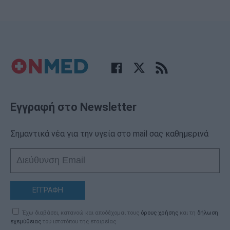
Εγγραφή στο Newsletter
Σημαντικά νέα για την υγεία στο mail σας καθημερινά
ΕΓΓΡΑΦΗ
Έχω διαβάσει, κατανοώ και αποδέχομαι τους
όρους χρήσης
και τη
δήλωση
εχεμύθειας
του ιστοτόπου της εταιρείας