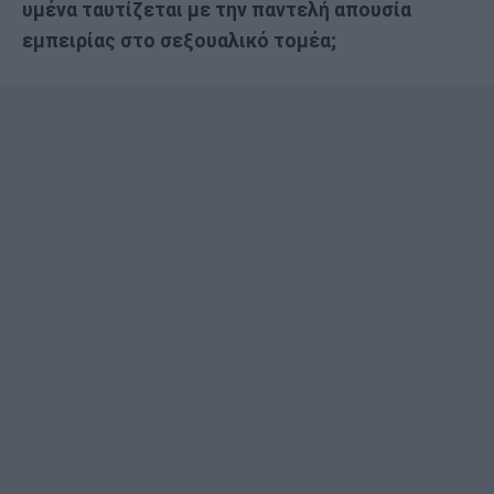
υμένα ταυτίζεται με την παντελή απουσία
εμπειρίας στο σεξουαλικό τομέα;