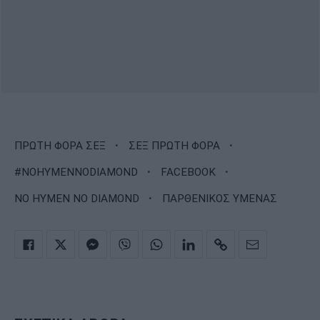
·
·
ΠΡΩΤΗ ΦΟΡΑ ΣΕΞ
ΣΕΞ ΠΡΩΤΗ ΦΟΡΑ
·
·
#NOHYMENNODIAMOND
FACEBOOK
·
NO HYMEN NO DIAMOND
ΠΑΡΘΕΝΙΚΟΣ ΥΜΕΝΑΣ