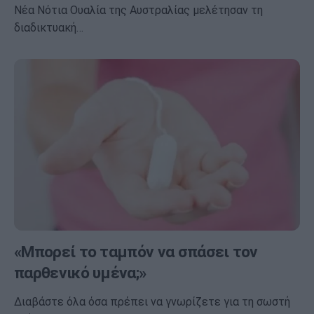
Νέα Νότια Ουαλία της Αυστραλίας μελέτησαν τη
διαδικτυακή…
«Μπορεί το ταμπόν να σπάσει τον
παρθενικό υμένα;»
Διαβάστε όλα όσα πρέπει να γνωρίζετε για τη σωστή