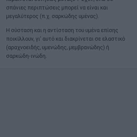
σπάνιες περιπτώσεις μπορεί να είναι και
μεγαλύτερος (π.χ. σαρκώδης υμένας).
Η σύσταση και η αντίσταση του υμένα επίσης
ποικίλλουν, γι' αυτό και διακρίνεται σε ελαστικό
(αραχνοειδής, υμενώδης, μεμβρανώδης) ή
σαρκώδη-ινώδη.