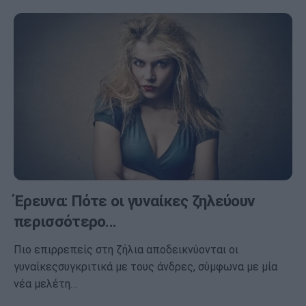
Έρευνα: Πότε οι γυναίκες ζηλεύουν
περισσότερο...
Πιο επιρρεπείς στη ζήλια αποδεικνύονται οι
γυναίκεςσυγκριτικά με τους άνδρες, σύμφωνα με μία
νέα μελέτη…