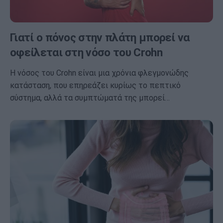
Γιατί ο πόνος στην πλάτη μπορεί να
οφείλεται στη νόσο του Crohn
Η νόσος του Crohn είναι μια χρόνια φλεγμονώδης
κατάσταση, που επηρεάζει κυρίως το πεπτικό
σύστημα, αλλά τα συμπτώματά της μπορεί…