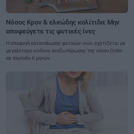
Νόσος Κρον & ελκώδης κολίτιδα: Μην
αποφεύγετε τις φυτικές ίνες
Η αποφυγή κατανάλωσης φυτικών ινών, σχετίζεται με
μεγαλύτερο κίνδυνο αναζωπύρωσης της νόσου Crohn
σε περίοδο 6 μηνών.