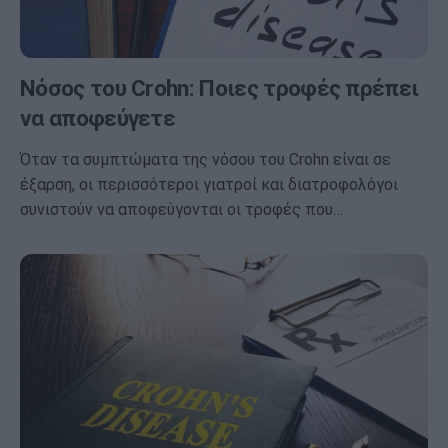
Νόσος του Crohn: Ποιες τροφές πρέπει
να αποφεύγετε
Όταν τα συμπτώματα της νόσου του Crohn είναι σε
έξαρση, οι περισσότεροι γιατροί και διατροφολόγοι
συνιστούν να αποφεύγονται οι τροφές που…