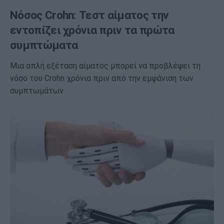
Νόσος Crohn: Τεστ αίματος την
εντοπίζει χρόνια πριν τα πρώτα
συμπτώματα
Μια απλή εξέταση αίματος μπορεί να προβλέψει τη
νόσο του Crohn χρόνια πριν από την εμφάνιση των
συμπτωμάτων