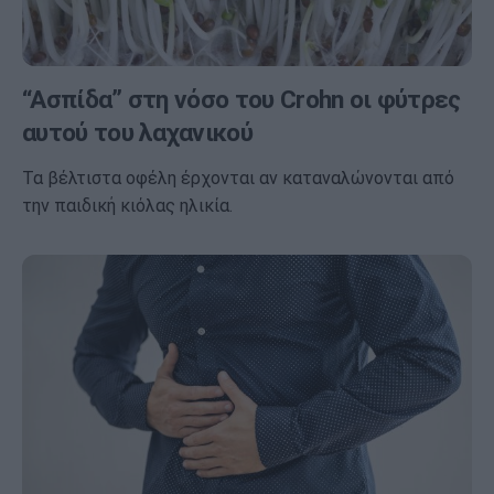
“Ασπίδα” στη νόσο του Crohn οι φύτρες
αυτού του λαχανικού
Τα βέλτιστα οφέλη έρχονται αν καταναλώνονται από
την παιδική κιόλας ηλικία.