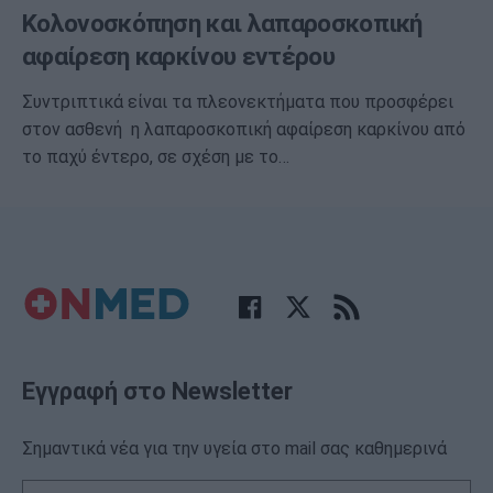
Κολονοσκόπηση και λαπαροσκοπική
αφαίρεση καρκίνου εντέρου
Συντριπτικά είναι τα πλεονεκτήματα που προσφέρει
στον ασθενή η λαπαροσκοπική αφαίρεση καρκίνου από
το παχύ έντερο, σε σχέση με το…
Εγγραφή στο Newsletter
Σημαντικά νέα για την υγεία στο mail σας καθημερινά