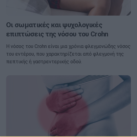
Οι σωματικές και ψυχολογικές
επιπτώσεις της νόσου του Crohn
Η νόσος του Crohn είναι μια χρόνια φλεγμονώδης νόσος
του εντέρου, που χαρακτηρίζεται από φλεγμονή της
πεπτικής ή γαστρεντερικής οδού.