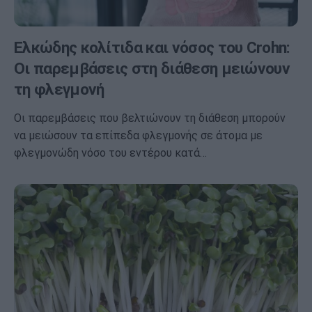
Ελκώδης κολίτιδα και νόσος του Crohn:
Οι παρεμβάσεις στη διάθεση μειώνουν
τη φλεγμονή
Οι παρεμβάσεις που βελτιώνουν τη διάθεση μπορούν
να μειώσουν τα επίπεδα φλεγμονής σε άτομα με
φλεγμονώδη νόσο του εντέρου κατά…