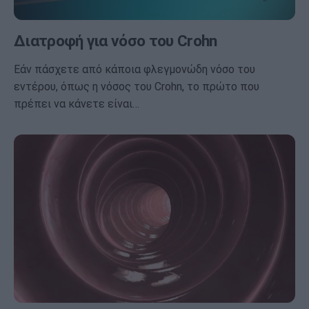
Διατροφή για νόσο του Crohn
Εάν πάσχετε από κάποια φλεγμονώδη νόσο του
εντέρου, όπως η νόσος του Crohn, το πρώτο που
πρέπει να κάνετε είναι…