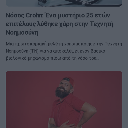
Νόσος Crohn: Ένα μυστήριο 25 ετών
επιτέλους λύθηκε χάρη στην Τεχνητή
Νοημοσύνη
Μια πρωτοποριακή μελέτη χρησιμοποίησε την Τεχνητή
Νοημοσύνη (ΤΝ) για να αποκαλύψει έναν βασικό
βιολογικό μηχανισμό πίσω από τη νόσο του…