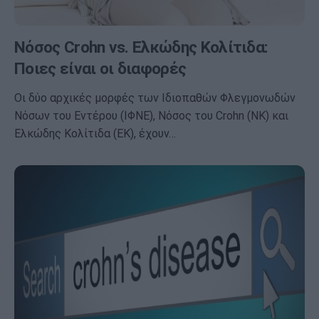
Νόσος Crohn vs. Ελκώδης Κολίτιδα:
Ποιες είναι οι διαφορές
Οι δύο αρχικές μορφές των Ιδιοπαθών Φλεγμονωδών
Νόσων του Εντέρου (ΙΦΝΕ), Νόσος του Crohn (ΝΚ) και
Ελκώδης Κολίτιδα (ΕΚ), έχουν…