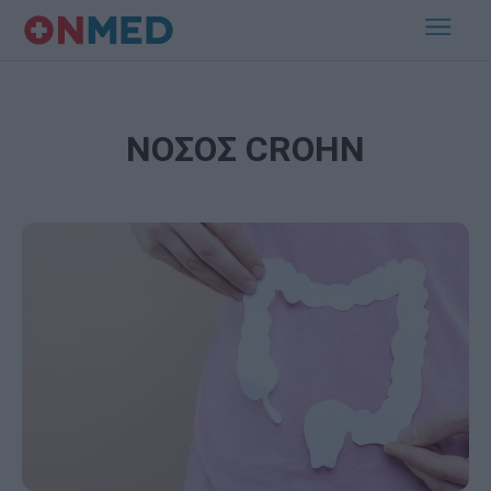
ΝΟΣΟΣ CROHN