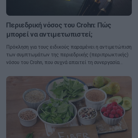
Περιεδρική νόσος του Crohn: Πώς
μπορεί να αντιμετωπιστεί;
Πρόκληση για τους ειδικούς παραμένει η αντιμετώπιση
των συμπτωμάτων της περιεδρικής (περιπρωκτικής)
νόσου του Crohn, που συχνά απαιτεί τη συνεργασία…