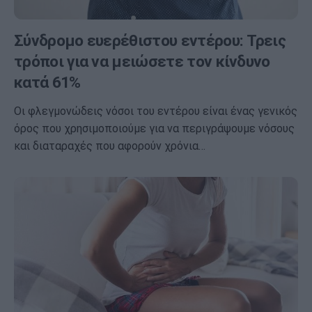
Σύνδρομο ευερέθιστου εντέρου: Τρεις
τρόποι για να μειώσετε τον κίνδυνο
κατά 61%
Οι φλεγμονώδεις νόσοι του εντέρου είναι ένας γενικός
όρος που χρησιμοποιούμε για να περιγράψουμε νόσους
και διαταραχές που αφορούν χρόνια…