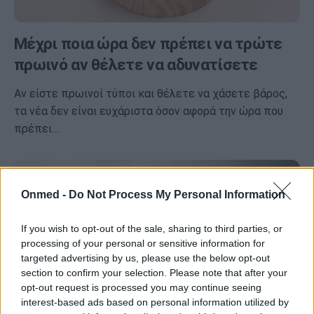
Μέχρι ποια ώρα δεν πρέπει να τρώτε
πρωινό αν θέλετε να αδυνατίσετε
Αν είστε πρωινοί τύποι και θέλετε να χάσετε βάρος,
τα νέα δεν είναι ευχάριστα όσον αφορά την ώρα που
πρέπει…
Onmed -
Do Not Process My Personal Information
If you wish to opt-out of the sale, sharing to third parties, or
processing of your personal or sensitive information for
targeted advertising by us, please use the below opt-out
section to confirm your selection. Please note that after your
opt-out request is processed you may continue seeing
interest-based ads based on personal information utilized by