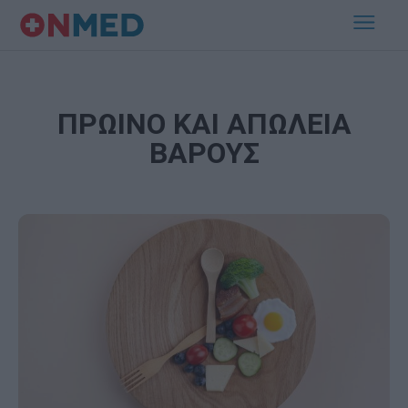
ΠΡΩΙΝΟ ΚΑΙ ΑΠΩΛΕΙΑ
ΒΑΡΟΥΣ