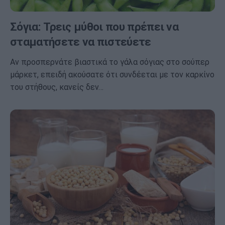
Σόγια: Τρεις μύθοι που πρέπει να
σταματήσετε να πιστεύετε
Αν προσπερνάτε βιαστικά το γάλα σόγιας στο σούπερ
μάρκετ, επειδή ακούσατε ότι συνδέεται με τον καρκίνο
του στήθους, κανείς δεν…