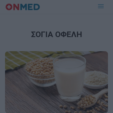
ΣΟΓΙΑ ΟΦΕΛΗ