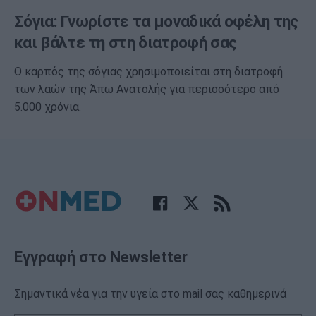
Σόγια: Γνωρίστε τα μοναδικά οφέλη της
και βάλτε τη στη διατροφή σας
Ο καρπός της σόγιας χρησιμοποιείται στη διατροφή
των λαών της Άπω Ανατολής για περισσότερο από
5.000 χρόνια.
Εγγραφή στο Newsletter
Σημαντικά νέα για την υγεία στο mail σας καθημερινά