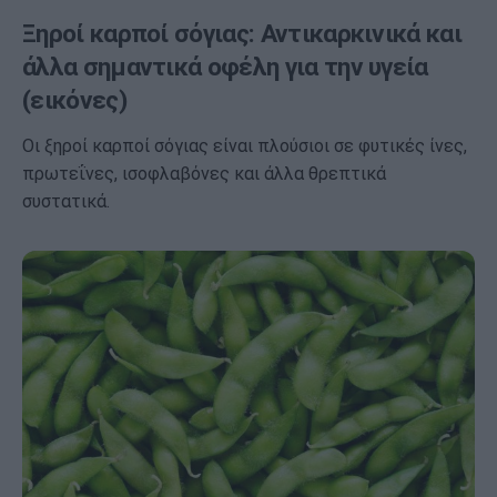
Ξηροί καρποί σόγιας: Αντικαρκινικά και
άλλα σημαντικά οφέλη για την υγεία
(εικόνες)
Οι ξηροί καρποί σόγιας είναι πλούσιοι σε φυτικές ίνες,
πρωτεΐνες, ισοφλαβόνες και άλλα θρεπτικά
συστατικά.