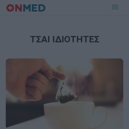
ΤΣΑΙ ΙΔΙΟΤΗΤΕΣ