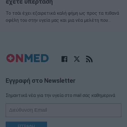
έχετε υπέρταση
Το τσάι έχει εξαιρετικά καλή φήμη ως προς τα πιθανά
οφέλη του στην υγεία μας και μια νέα μελέτη που…
Εγγραφή στο Newsletter
Σημαντικά νέα για την υγεία στο mail σας καθημερινά
ΕΓΓΡΑΦΗ