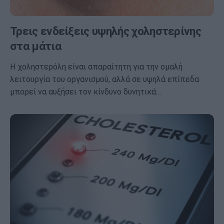
Τρεις ενδείξεις υψηλής χοληστερίνης
στα μάτια
Η χοληστερόλη είναι απαραίτητη για την ομαλή
λειτουργία του οργανισμού, αλλά σε υψηλά επίπεδα
μπορεί να αυξήσει τον κίνδυνο δυνητικά…