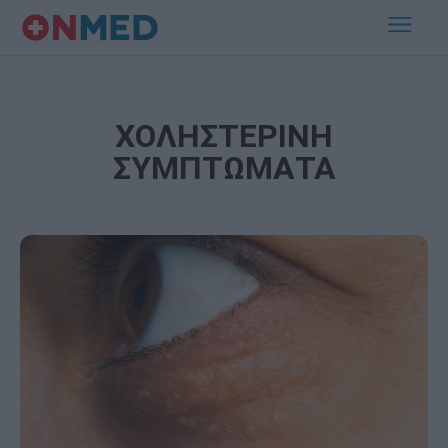
ΧΟΛΗΣΤΕΡΙΝΗ
ΣΥΜΠΤΩΜΑΤΑ