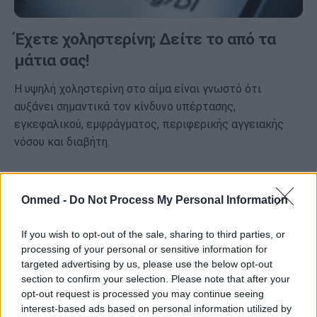
Έχετε χοληστερίνη; Δείτε το από τα
μάτια σας!
H υψηλή χοληστερίνη στο αίμα είναι γνωστό ότι
αυξάνει σημαντικά τον κίνδυνο υπέρτασης,
εγκεφαλικού, εμφράγματος, περιφερικής αγγειακής
νόσου και διαβήτη.
Onmed -
Do Not Process My Personal Information
If you wish to opt-out of the sale, sharing to third parties, or
processing of your personal or sensitive information for
targeted advertising by us, please use the below opt-out
section to confirm your selection. Please note that after your
opt-out request is processed you may continue seeing
interest-based ads based on personal information utilized by