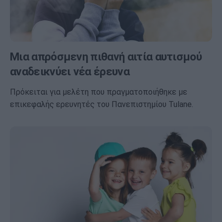
Μια απρόσμενη πιθανή αιτία αυτισμού
αναδεικνύει νέα έρευνα
Πρόκειται για μελέτη που πραγματοποιήθηκε με
επικεφαλής ερευνητές του Πανεπιστημίου Tulane.