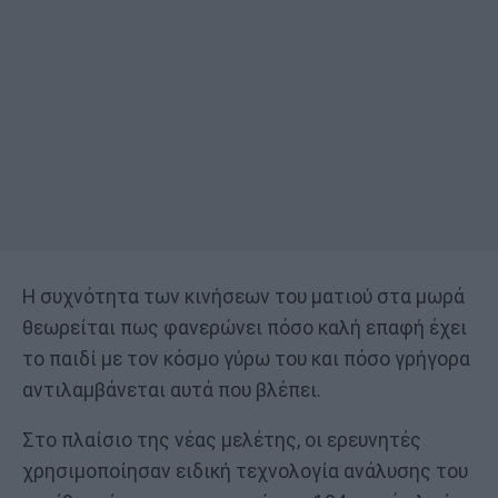
Η συχνότητα των κινήσεων του ματιού στα μωρά
θεωρείται πως φανερώνει πόσο καλή επαφή έχει
το παιδί με τον κόσμο γύρω του και πόσο γρήγορα
αντιλαμβάνεται αυτά που βλέπει.
Στο πλαίσιο της νέας μελέτης, οι ερευνητές
χρησιμοποίησαν ειδική τεχνολογία ανάλυσης του