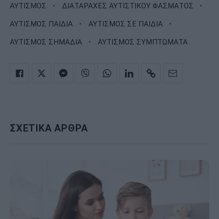
·
·
ΑΥΤΙΣΜΟΣ
ΔΙΑΤΑΡΑΧΕΣ ΑΥΤΙΣΤΙΚΟΥ ΦΑΣΜΑΤΟΣ
·
·
ΑΥΤΙΣΜΟΣ ΠΑΙΔΙΑ
ΑΥΤΙΣΜΟΣ ΣΕ ΠΑΙΔΙΑ
·
ΑΥΤΙΣΜΟΣ ΣΗΜΑΔΙΑ
ΑΥΤΙΣΜΟΣ ΣΥΜΠΤΩΜΑΤΑ
ΣΧΕΤΙΚΑ ΑΡΘΡΑ