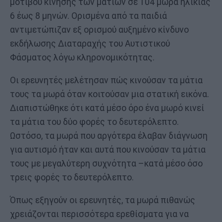
μοτίβου κίνησης των ματιών σε 104 μωρά ηλικίας
6 έως 8 μηνών. Ορισμένα από τα παιδιά
αντιμετώπιζαν εξ ορισμού αυξημένο κίνδυνο
εκδήλωσης Διαταραχής του Αυτιστικού
Φάσματος λόγω κληρονομικότητας.
Οι ερευνητές μελέτησαν πώς κινούσαν τα μάτια
τους τα μωρά όταν κοιτούσαν μια στατική εικόνα.
Διαπιστώθηκε ότι κατά μέσο όρο ένα μωρό κινεί
τα μάτια του δύο φορές το δευτερόλεπτο.
Ωστόσο, τα μωρά που αργότερα έλαβαν διάγνωση
για αυτισμό ήταν και αυτά που κινούσαν τα μάτια
τους με μεγαλύτερη συχνότητα –κατά μέσο όσο
τρεις φορές το δευτερόλεπτο.
Όπως εξηγούν οι ερευνητές, τα μωρά πιθανώς
χρειάζονται περισσότερα ερεθίσματα για να