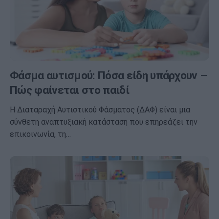
Φάσμα αυτισμού: Πόσα είδη υπάρχουν –
Πώς φαίνεται στο παιδί
Η Διαταραχή Αυτιστικού Φάσματος (ΔΑΦ) είναι μια
σύνθετη αναπτυξιακή κατάσταση που επηρεάζει την
επικοινωνία, τη…