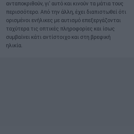
ανταποκριθούν, γι' αυτό και κινούν τα μάτια τους
περισσότερο. Από την άλλη, έχει διαπιστωθεί ότι
ορισμένοι ενήλικες με αυτισμό επεξεργάζονται
ταχύτερα τις οπτικές πληροφορίες και ίσως
συμβαίνει κάτι αντίστοιχο και στη βρεφική
ηλικία.