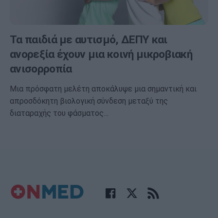
Τα παιδιά με αυτισμό, ΔΕΠΥ και
ανορεξία έχουν μια κοινή μικροβιακή
ανισορροπία
Μια πρόσφατη μελέτη αποκάλυψε μια σημαντική και
απροσδόκητη βιολογική σύνδεση μεταξύ της
διαταραχής του φάσματος…