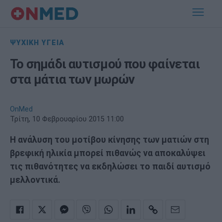
ΨΥΧΙΚΗ ΥΓΕΙΑ
Το σημάδι αυτισμού που φαίνεται
στα μάτια των μωρών
OnMed
Τρίτη, 10 Φεβρουαρίου 2015 11:00
Η ανάλυση του μοτίβου κίνησης των ματιών στη
βρεφική ηλικία μπορεί πιθανώς να αποκαλύψει
τις πιθανότητες να εκδηλώσει το παιδί αυτισμό
μελλοντικά.