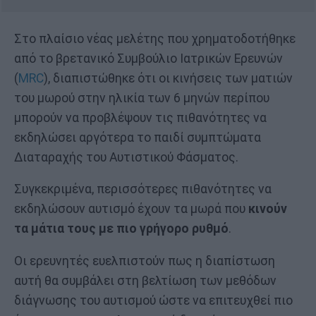
Στο πλαίσιο νέας μελέτης που χρηματοδοτήθηκε
από το βρετανικό Συμβούλιο Ιατρικών Ερευνών
(
MRC
), διαπιστώθηκε ότι οι κινήσεις των ματιών
του μωρού στην ηλικία των 6 μηνών περίπου
μπορούν να προβλέψουν τις πιθανότητες να
εκδηλώσει αργότερα το παιδί συμπτώματα
Διαταραχής του Αυτιστικού Φάσματος.
Συγκεκριμένα, περισσότερες πιθανότητες να
εκδηλώσουν αυτισμό έχουν τα μωρά που
κινούν
τα μάτια τους με πιο γρήγορο ρυθμό
.
Οι ερευνητές ευελπιστούν πως η διαπίστωση
αυτή θα συμβάλει στη βελτίωση των μεθόδων
διάγνωσης του αυτισμού ώστε να επιτευχθεί πιο