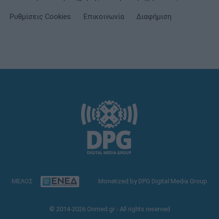
Ρυθμίσεις Cookies
Επικοινωνία
Διαφήμιση
ΜΕΛΟΣ
Monetized by DPG Digital Media Group
© 2014-2026 Onmed.gr - All rights reserved