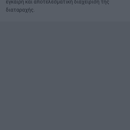
έγκαιρη και αποτελεσματική διαχείριση της
διαταραχής.