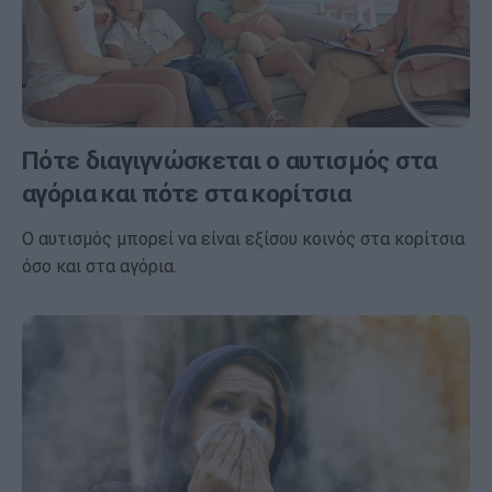
Πότε διαγιγνώσκεται ο αυτισμός στα
αγόρια και πότε στα κορίτσια
Ο αυτισμός μπορεί να είναι εξίσου κοινός στα κορίτσια
όσο και στα αγόρια.