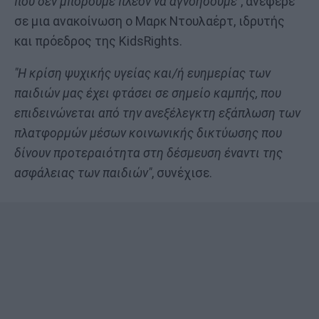
που δεν μπορούμε πλέον να αγνοήσουμε"
, ανέφερε
σε μια ανακοίνωση ο Μαρκ Ντουλαέρτ, ιδρυτής
και πρόεδρος της KidsRights.
"Η κρίση ψυχικής υγείας και/ή ευημερίας των
παιδιών μας έχει φτάσει σε σημείο καμπής, που
επιδεινώνεται από την ανεξέλεγκτη εξάπλωση των
πλατφορμών μέσων κοινωνικής δικτύωσης που
δίνουν προτεραιότητα στη δέσμευση έναντι της
ασφάλειας των παιδιών"
, συνέχισε.