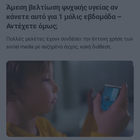
Άμεση βελτίωση ψυχικής υγείας αν
κάνετε αυτό για 1 μόλις εβδομάδα –
Αντέχετε όμως;
Πολλές μελέτες έχουν συνδέσει την έντονη χρήση των
social media με αυξημένο άγχος, κακή διάθεση…