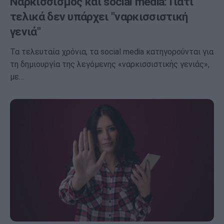
Ναρκισσισμός και social media: Γιατί
τελικά δεν υπάρχει "ναρκισσιστική
γενιά"
Τα τελευταία χρόνια, τα social media κατηγορούνται για
τη δημιουργία της λεγόμενης «ναρκισσιστικής γενιάς»,
με…