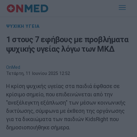
ΨΥΧΙΚΗ ΥΓΕΙΑ
1 στους 7 εφήβους με προβλήματα
ψυχικής υγείας λόγω των ΜΚΔ
OnMed
Τετάρτη, 11 Ιουνίου 2025 12:52
Η κρίση ψυχικής υγείας στα παιδιά έφθασε σε
κρίσιμο σημείο, που επιδεινώνεται από την
"ανεξέλεγκτη εξάπλωση" των μέσων κοινωνικής
δικτύωσης, σύμφωνα με έκθεση της οργάνωσης
για τα δικαιώματα των παιδιών KidsRight που
δημοσιοποιήθηκε σήμερα.