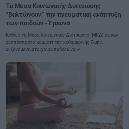
Τα Μέσα Κοινωνικής Δικτύωσης
“βαλτώνουν” την πνευματική ανάπτυξη
των παιδιών - Έρευνα
Καθώς τα Μέσα Κοινωνικής Δικτύωσης (ΜΚΔ) έγιναν
αναπόσπαστο κομμάτι της καθημερινής ζωής,
αυξανόμενα στοιχεία υποδηλώνουν…