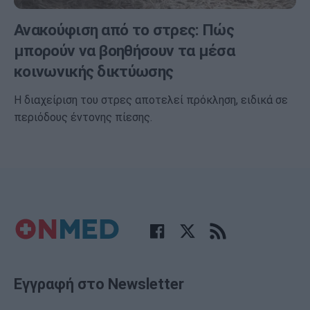
Ανακούφιση από το στρες: Πώς
μπορούν να βοηθήσουν τα μέσα
κοινωνικής δικτύωσης
Η διαχείριση του στρες αποτελεί πρόκληση, ειδικά σε
περιόδους έντονης πίεσης.
Εγγραφή στο Newsletter