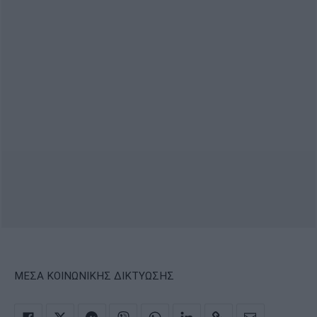
ΜΕΣΑ ΚΟΙΝΩΝΙΚΗΣ ΔΙΚΤΥΩΣΗΣ