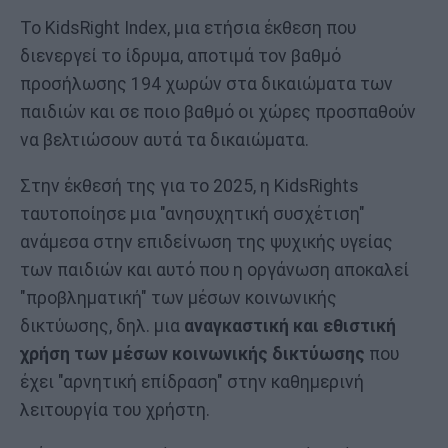
Το KidsRight Index, μια ετήσια έκθεση που
διενεργεί το ίδρυμα, αποτιμά τον βαθμό
προσήλωσης 194 χωρών στα δικαιώματα των
παιδιών και σε ποιο βαθμό οι χώρες προσπαθούν
να βελτιώσουν αυτά τα δικαιώματα.
Στην έκθεσή της για το 2025, η KidsRights
ταυτοποίησε μια "ανησυχητική συσχέτιση"
ανάμεσα στην επιδείνωση της ψυχικής υγείας
των παιδιών και αυτό που η οργάνωση αποκαλεί
"προβληματική" των μέσων κοινωνικής
δικτύωσης, δηλ. μια
αναγκαστική και εθιστική
χρήση των μέσων κοινωνικής δικτύωσης
που
έχει "αρνητική επίδραση" στην καθημερινή
λειτουργία του χρήστη.