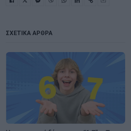
ΣΧΕΤΙΚΑ ΑΡΘΡΑ