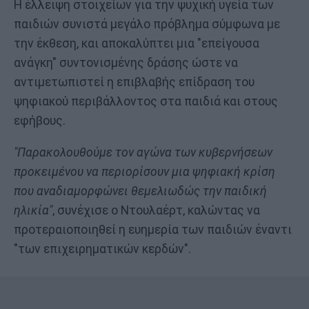
Η έλλειψη στοιχείων για την ψυχική υγεία των
παιδιών συνιστά μεγάλο πρόβλημα σύμφωνα με
την έκθεση, και αποκαλύπτει μια "επείγουσα
ανάγκη" συντονισμένης δράσης ώστε να
αντιμετωπιστεί η επιβλαβής επίδραση του
ψηφιακού περιβάλλοντος στα παιδιά και στους
εφήβους.
"Παρακολουθούμε τον αγώνα των κυβερνήσεων
προκειμένου να περιορίσουν μια ψηφιακή κρίση
που αναδιαμορφώνει θεμελιωδώς την παιδική
ηλικία"
, συνέχισε ο Ντουλαέρτ, καλώντας να
προτεραιοποιηθεί η ευημερία των παιδιών έναντι
"των επιχειρηματικών κερδών".