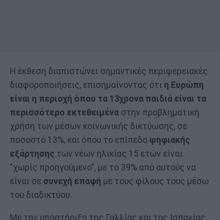
Η έκθεση διαπιστώνει σημαντικές περιφερειακές
διαφοροποιήσεις, επισημαίνοντας ότι
η Ευρώπη
είναι η περιοχή όπου τα 13χρονα παιδιά είναι τα
περισσότερο εκτεθειμένα
στην προβληματική
χρήση των μέσων κοινωνικής δικτύωσης, σε
ποσοστό 13%, και όπου το επίπεδο
ψηφιακής
εξάρτησης
των νέων ηλικίας 15 ετών είναι
"χωρίς προηγούμενο", με το 39% από αυτούς να
είναι σε
συνεχή επαφή
με τους φίλους τους μέσω
του διαδικτύου.
Με την υποστήριξη της Γαλλίας και της Ισπανίας,