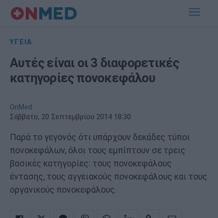
ΥΓΕΙΑ
Αυτές είναι οι 3 διαφορετικές
κατηγορίες πονοκεφάλου
OnMed
Σάββατο, 20 Σεπτεμβρίου 2014 18:30
Παρά το γεγονός ότι υπάρχουν δεκάδες τύποι
πονοκεφάλων, όλοι τους εμπίπτουν σε τρεις
βασικές κατηγορίες: τους πονοκεφάλους
έντασης, τους αγγειακούς πονοκεφάλους και τους
οργανικούς πονοκεφάλους.