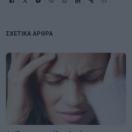
ΣΧΕΤΙΚΑ ΑΡΘΡΑ