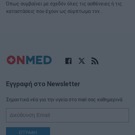
Όπως συμβαίνει με σχεδόν όλες τις ασθένειες ή τις
καταστάσεις που έχουν ως σύμπτωμα τον…
Εγγραφή στο Newsletter
Σημαντικά νέα για την υγεία στο mail σας καθημερινά
ΕΓΓΡΑΦΗ