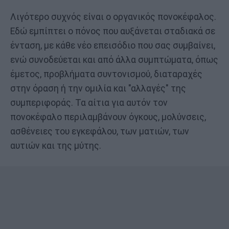
Λιγότερο συχνός είναι ο οργανικός πονοκέφαλος.
Εδώ εμπίπτει ο πόνος που αυξάνεται σταδιακά σε
ένταση, με κάθε νέο επεισόδιο που σας συμβαίνει,
ενώ συνοδεύεται και από άλλα συμπτώματα, όπως
έμετος, προβλήματα συντονισμού, διαταραχές
στην όραση ή την ομιλία και "αλλαγές" της
συμπεριφοράς. Τα αίτια για αυτόν τον
πονοκέφαλο περιλαμβάνουν όγκους, μολύνσεις,
ασθένειες του εγκεφάλου, των ματιών, των
αυτιών και της μύτης.