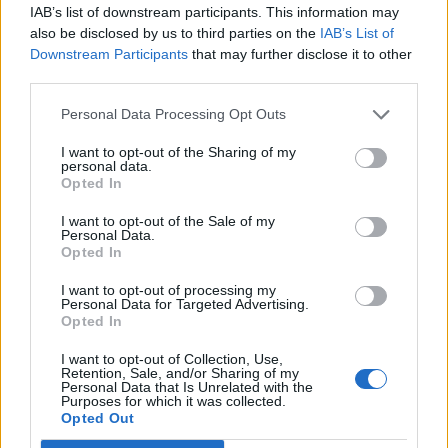
IAB’s list of downstream participants. This information may
also be disclosed by us to third parties on the
IAB’s List of
Downstream Participants
that may further disclose it to other
third parties.
Personal Data Processing Opt Outs
I want to opt-out of the Sharing of my
personal data.
Opted In
I want to opt-out of the Sale of my
Personal Data.
Opted In
I want to opt-out of processing my
Personal Data for Targeted Advertising.
Opted In
I want to opt-out of Collection, Use,
Retention, Sale, and/or Sharing of my
Personal Data that Is Unrelated with the
Purposes for which it was collected.
Opted Out