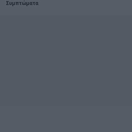
Συμπτώματα