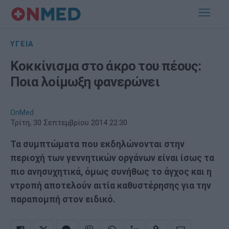
ΥΓΕΙΑ
Κοκκίνισμα στο άκρο του πέους:
Ποια λοίμωξη φανερώνει
OnMed
Τρίτη, 30 Σεπτεμβρίου 2014 22:30
Τα συμπτώματα που εκδηλώνονται στην
περιοχή των γεννητικών οργάνων είναι ίσως τα
πιο ανησυχητικά, όμως συνήθως το άγχος και η
ντροπή αποτελούν αιτία καθυστέρησης για την
παραπομπή στον ειδικό.