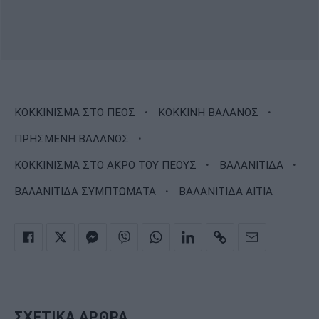
·
·
ΚΟΚΚΙΝΙΣΜΑ ΣΤΟ ΠΕΟΣ
ΚΟΚΚΙΝΗ ΒΑΛΑΝΟΣ
·
ΠΡΗΣΜΕΝΗ ΒΑΛΑΝΟΣ
·
·
ΚΟΚΚΙΝΙΣΜΑ ΣΤΟ ΑΚΡΟ ΤΟΥ ΠΕΟΥΣ
ΒΑΛΑΝΙΤΙΔΑ
·
ΒΑΛΑΝΙΤΙΔΑ ΣΥΜΠΤΩΜΑΤΑ
ΒΑΛΑΝΙΤΙΔΑ ΑΙΤΙΑ
ΣΧΕΤΙΚΑ ΑΡΘΡΑ