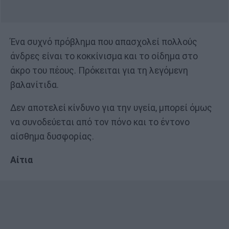
Ένα συχνό πρόβλημα που απασχολεί πολλούς
άνδρες είναι το κοκκίνισμα και το οίδημα στο
άκρο του πέους. Πρόκειται για τη λεγόμενη
βαλανίτιδα.
Δεν αποτελεί κίνδυνο για την υγεία, μπορεί όμως
να συνοδεύεται από τον πόνο και το έντονο
αίσθημα δυσφορίας.
Αίτια