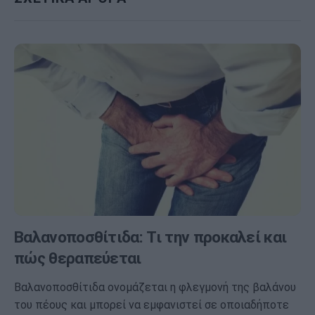
Βαλανοποσθίτιδα: Τι την προκαλεί και
πώς θεραπεύεται
Βαλανοποσθίτιδα ονομάζεται η φλεγμονή της βαλάνου
του πέους και μπορεί να εμφανιστεί σε οποιαδήποτε