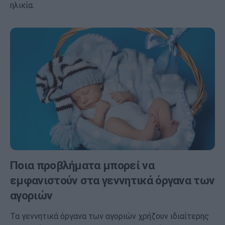
ηλικία.
Ποια προβλήματα μπορεί να
εμφανιστούν στα γεννητικά όργανα των
αγοριών
Τα γεννητικά όργανα των αγοριών χρήζουν ιδιαίτερης