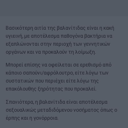
Βασικότερη αιτία της βαλανίτιδας είναι η κακή
υγιεινή, με αποτέλεσμα παθογόνα βακτήρια να
εξαπλώνονται στην περιοχή των γεννητικών
οργάνων και να προκαλούν τη λοίμωξη.
Μπορεί επίσης να οφείλεται σε ερεθισμό από
κάποιο σαπούνι/αφρόλουτρο, είτε λόγω των
συστατικών που περιέχει είτε λόγω της
επακόλουθης ξηρότητας που προκαλεί.
Σπανιότερα, η βαλανίτιδα είναι αποτέλεσμα
σεξουαλικώς μεταδιδόμενου νοσήματος όπως ο
έρπης και η γονόρροια.