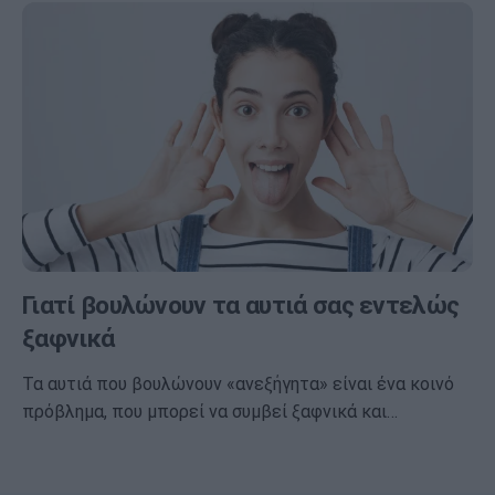
Γιατί βουλώνουν τα αυτιά σας εντελώς
ξαφνικά
Τα αυτιά που βουλώνουν «ανεξήγητα» είναι ένα κοινό
πρόβλημα, που μπορεί να συμβεί ξαφνικά και…