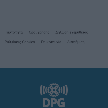
Ταυτότητα
Όροι χρήσης
Δήλωση εχεμύθειας
Ρυθμίσεις Cookies
Επικοινωνία
Διαφήμιση