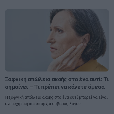
Ξαφνική απώλεια ακοής στο ένα αυτί: Τι
σημαίνει – Τι πρέπει να κάνετε άμεσα
Η ξαφνική απώλεια ακοής στο ένα αυτί μπορεί να είναι
ανησυχητική και υπάρχει σοβαρός λόγος…