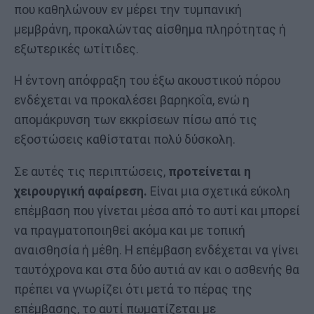
που καθηλώνουν εν μέρει την τυμπανική
μεμβράνη, προκαλώντας αίσθημα πληρότητας ή
εξωτερικές ωτίτιδες.
Η έντονη απόφραξη του έξω ακουστικού πόρου
ενδέχεται να προκαλέσει βαρηκοΐα, ενώ η
απομάκρυνση των εκκρίσεων πίσω από τις
εξοστώσεις καθίσταται πολύ δύσκολη.
Σε αυτές τις περιπτώσεις,
προτείνεται η
χειρουργική αφαίρεση.
Είναι μια σχετικά εύκολη
επέμβαση που γίνεται μέσα από το αυτί και μπορεί
να πραγματοποιηθεί ακόμα και με τοπική
αναισθησία ή μέθη. Η επέμβαση ενδέχεται να γίνει
ταυτόχρονα και στα δύο αυτιά αν και ο ασθενής θα
πρέπει να γνωρίζει ότι μετά το πέρας της
επέμβασης, το αυτί πωματίζεται με