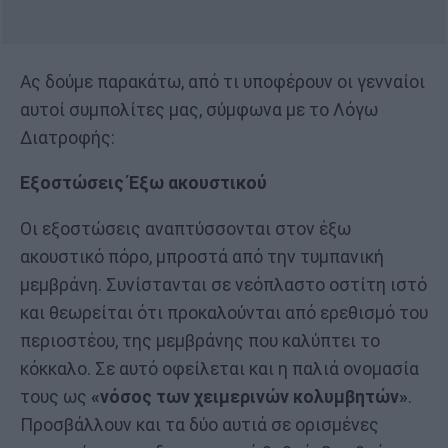
Ας δούμε παρακάτω, από τι υποφέρουν οι γενναίοι
αυτοί συμπολίτες μας, σύμφωνα με το Λόγω
Διατροφής:
Εξοστώσεις Έξω ακουστικού
Οι εξοστώσεις αναπτύσσονται στον έξω
ακουστικό πόρο, μπροστά από την τυμπανική
μεμβράνη. Συνίστανται σε νεόπλαστο οστίτη ιστό
και θεωρείται ότι προκαλούνται από ερεθισμό του
περιοστέου, της μεμβράνης που καλύπτει το
κόκκαλο. Σε αυτό οφείλεται και η παλιά ονομασία
τους ως
«νόσος των χειμερινών κολυμβητών»
.
Προσβάλλουν και τα δύο αυτιά σε ορισμένες