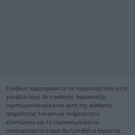
Συνήθως παρατηρούνται σε τυχαία εξέταση ωτός
για άλλο λόγο. Αν ο ασθενής παρουσιάζει
συμπτωματολογία είναι αυτή της αίσθησης
πληρότητας του αυτιού. Ανάμεσα στις
εξοστώσεις και το τύμπανο μπορεί να
συσσωρεύονται κυψελίδα ή επιθήλια δέρματος