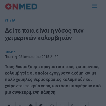
ΥΓΕΙΑ
Δείτε ποια είναι η νόσος των
χειμερινών κολυμβητών
OnMed
Πέμπτη, 08 Ιανουαρίου 2015 21:30
Τους θαυμάζουμε πραγματικά τους χειμερινούς
κολυμβητές οι οποίοι αγόγγυστα ακόμη και με
πολύ χαμηλές θερμοκρασίες κολυμπούν και
χαίρονται τα κρύα νερά, ωστόσο υποφέρουν από
μία συγκεκριμένη πάθηση.