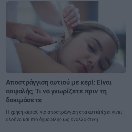
Αποστράγγιση αυτιού με κερί: Είναι
ασφαλής; Τι να γνωρίζετε πριν τη
δοκιμάσετε
Η χρήση κεριού για αποστράγγιση στα αυτιά έχει γίνει
ολοένα και πιο δημοφιλής ως εναλλακτική…