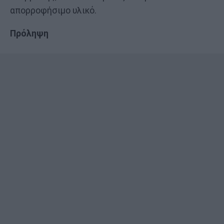
απορροφήσιμο υλικό.
Πρόληψη