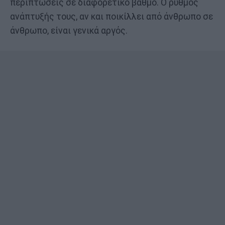
περιπτώσεις σε διαφορετικό βαθμό. Ο ρυθμός
ανάπτυξής τους, αν και ποικίλλει από άνθρωπο σε
άνθρωπο, είναι γενικά αργός.