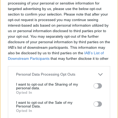
processing of your personal or sensitive information for
targeted advertising by us, please use the below opt-out
section to confirm your selection. Please note that after your
opt-out request is processed you may continue seeing
interest-based ads based on personal information utilized by
us or personal information disclosed to third parties prior to
your opt-out. You may separately opt-out of the further
disclosure of your personal information by third parties on the
IAB’s list of downstream participants. This information may
also be disclosed by us to third parties on the
IAB’s List of
Downstream Participants
that may further disclose it to other
third parties.
Personal Data Processing Opt Outs
I want to opt-out of the Sharing of my
personal data.
Opted In
I want to opt-out of the Sale of my
Personal Data.
Opted In