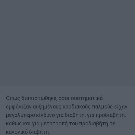
Όπως διαπιστώθηκε, όσοι συστηματικά
εμφάνιζαν αυξημένους καρδιακούς παλμούς είχαν
μεγαλύτερο κίνδυνο για διαβήτη, για προδιαβήτη,
καθώς και για μετατροπή του προδιαβήτη σε
κανονικό διαβήτη.