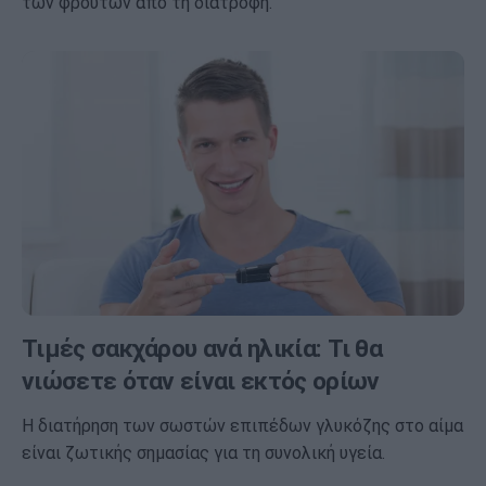
των φρούτων από τη διατροφή.
Τιμές σακχάρου ανά ηλικία: Τι θα
νιώσετε όταν είναι εκτός ορίων
Η διατήρηση των σωστών επιπέδων γλυκόζης στο αίμα
είναι ζωτικής σημασίας για τη συνολική υγεία.