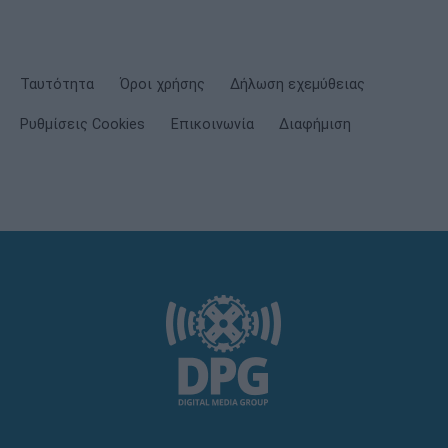
Ταυτότητα
Όροι χρήσης
Δήλωση εχεμύθειας
Ρυθμίσεις Cookies
Επικοινωνία
Διαφήμιση