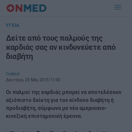
ΥΓΕΙΑ
Δείτε από τους παλμούς της
καρδιάς σας αν κινδυνεύετε από
διαβήτη
OnMed
Δευτέρα, 25 Μάι 2015 11:00
Οι παλμοί της καρδιάς μπορεί να αποτελέσουν
αξιόπιστο δείκτη για τον κίνδυνο διαβήτη ή
προδιαβήτη, σύμφωνα με νέα αμερικανο-
κινεζική επιστημονική έρευνα.