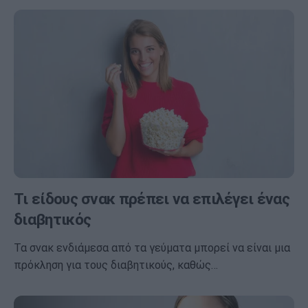
Τι είδους σνακ πρέπει να επιλέγει ένας
διαβητικός
Τα σνακ ενδιάμεσα από τα γεύματα μπορεί να είναι μια
πρόκληση για τους διαβητικούς, καθώς…