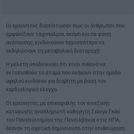
Οι ερευνητές διαπίστωσαν πως οι άνθρωποι που
εμφανίζουν ταχυπαλμία, ακόμη και σε φάση
ανάπαυσης, κινδυνεύουν περισσότερο να
εκδηλώσουν τη μεταβολική διαταραχή.
Η μελέτη υποδεικνύει ότι είναι πιθανό να
εντοπισθούν τα άτομα που ανήκουν στην ομάδα
υψηλού κινδύνου για διαβήτη με βάση τον
καρδιολογικό έλεγχο.
Οι ερευνητές, με επικεφαλής τον κινεζικής
καταγωγής αναπληρωτή καθηγητή Σιάνγκ Γκάο
του Πανεπιστημίου της Πενσιλβάνια στις ΗΠΑ,
έκαναν τη σχετική δημοσίευση στην επιθεώρηση