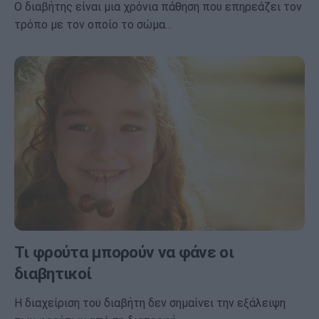
Ο διαβήτης είναι μια χρόνια πάθηση που επηρεάζει τον
τρόπο με τον οποίο το σώμα…
Τι φρούτα μπορούν να φάνε οι
διαβητικοί
Η διαχείριση του διαβήτη δεν σημαίνει την εξάλειψη