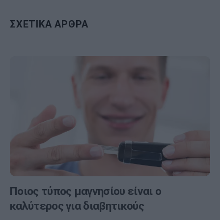
ΣΧΕΤΙΚΑ ΑΡΘΡΑ
Ποιος τύπος μαγνησίου είναι ο
καλύτερος για διαβητικούς