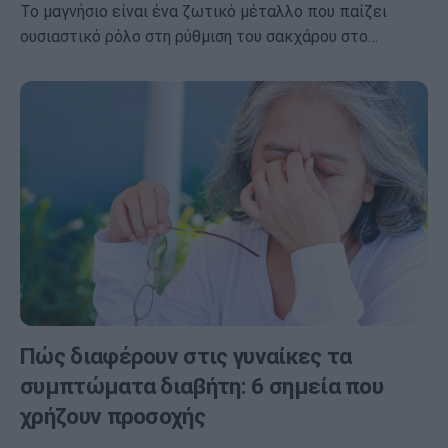
Το μαγνήσιο είναι ένα ζωτικό μέταλλο που παίζει
ουσιαστικό ρόλο στη ρύθμιση του σακχάρου στο…
Πώς διαφέρουν στις γυναίκες τα
συμπτώματα διαβήτη: 6 σημεία που
χρήζουν προσοχής