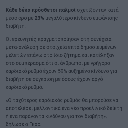
Κάθε δέκα πρόσθετοι παλμοί
σχετίζονταν κατά
μέσο όρο με
23%
μεγαλύτερο κίνδυνο εμφάνισης
διαβήτη.
Οι ερευνητές πραγματοποίησαν στη συνέχεια
μετα-ανάλυση σε στοιχεία επτά δημοσιευμένων
μελετών επάνω στο ίδιο ζήτημα και κατέληξαν
στο συμπέρασμα ότι οι άνθρωποι με γρήγορο
καρδιακό ρυθμό έχουν 59% αυξημένο κίνδυνο για
διαβήτη σε σύγκριση με όσους έχουν αργό
καρδιακό ρυθμό.
«Ο ταχύτερος καρδιακός ρυθμός θα μπορούσε να
αποτελέσει μελλοντικά ένα νέο προκλινικό δείκτη
ή ένα παράγοντα κινδύνου για τον διαβήτη»,
δήλωσε ο Γκάο.