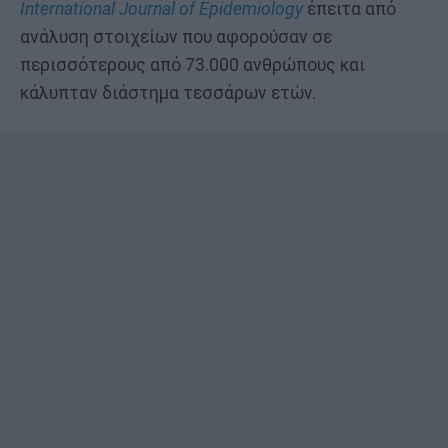
International Journal of Epidemiology
έπειτα από
ανάλυση στοιχείων που αφορούσαν σε
περισσότερους από 73.000 ανθρώπους και
κάλυπταν διάστημα τεσσάρων ετών.