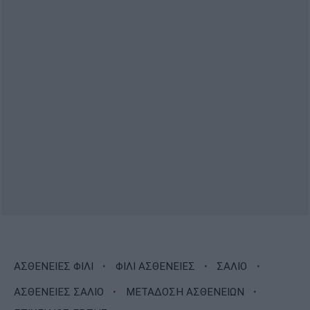
·
·
·
ΑΣΘΕΝΕΙΕΣ ΦΙΛΙ
ΦΙΛΙ ΑΣΘΕΝΕΙΕΣ
ΣΑΛΙΟ
·
·
ΑΣΘΕΝΕΙΕΣ ΣΑΛΙΟ
ΜΕΤΑΔΟΣΗ ΑΣΘΕΝΕΙΩΝ