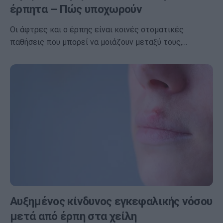
έρπητα – Πώς υποχωρούν
Οι άφτρες και ο έρπης είναι κοινές στοματικές
παθήσεις που μπορεί να μοιάζουν μεταξύ τους,…
Αυξημένος κίνδυνος εγκεφαλικής νόσου
μετά από έρπη στα χείλη