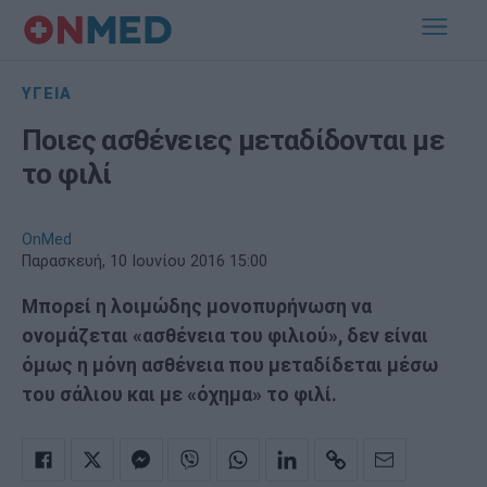
ΥΓΕΙΑ
Ποιες ασθένειες μεταδίδονται με
το φιλί
OnMed
Παρασκευή, 10 Ιουνίου 2016 15:00
Μπορεί η λοιμώδης μονοπυρήνωση να
ονομάζεται «ασθένεια του φιλιού», δεν είναι
όμως η μόνη ασθένεια που μεταδίδεται μέσω
του σάλιου και με «όχημα» το φιλί.