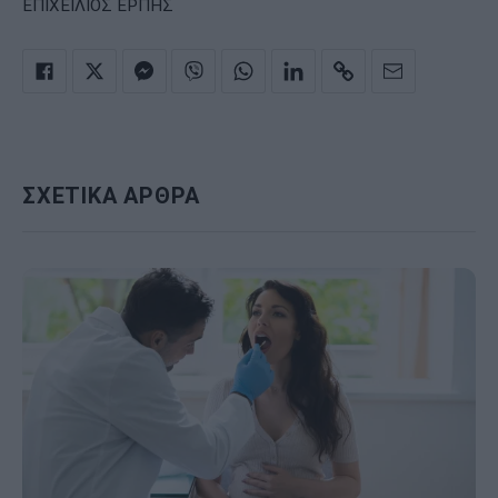
ΕΠΙΧΕΙΛΙΟΣ ΕΡΠΗΣ
ΣΧΕΤΙΚΑ ΑΡΘΡΑ