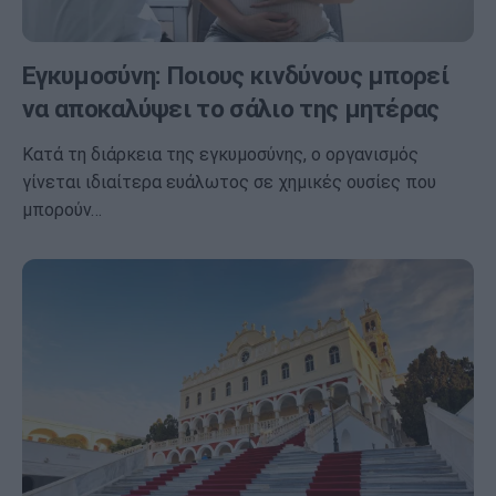
Εγκυμοσύνη: Ποιους κινδύνους μπορεί
να αποκαλύψει το σάλιο της μητέρας
Κατά τη διάρκεια της εγκυμοσύνης, ο οργανισμός
γίνεται ιδιαίτερα ευάλωτος σε χημικές ουσίες που
μπορούν…