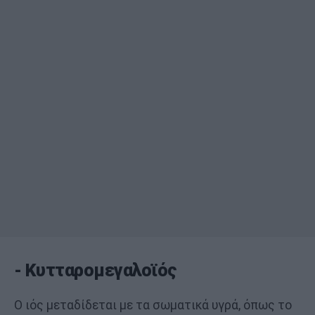
- Κυτταρομεγαλοϊός
Ο ιός μεταδίδεται με τα σωματικά υγρά, όπως το