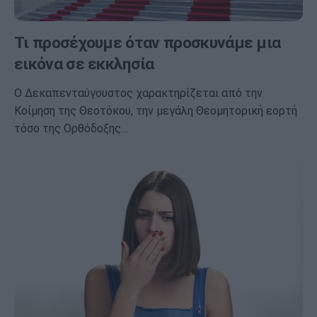
Τι προσέχουμε όταν προσκυνάμε μια
εικόνα σε εκκλησία
Ο Δεκαπενταύγουστος χαρακτηρίζεται από την
Κοίμηση της Θεοτόκου, την μεγάλη Θεομητορική εορτή
τόσο της Ορθόδοξης…