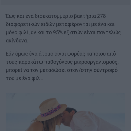
Έως και ένα δισεκατομμύριο βακτήρια 278
διαφορετικών ειδών μεταφέρονται με ένα και
μόνο φιλί, αν και το 95% εξ ατών είναι παντελώς
ακίνδυνα.
Εάν όμως ένα άτομο είναι φορέας κάποιου από
τους παρακάτω παθογόνους μικροοργανισμούς,
μπορεί να τον μεταδώσει στον/στην σύντροφό
του με ένα φιλί.