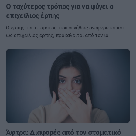
Ο ταχύτερος τρόπος για να φύγει ο
επιχείλιος έρπης
Ο έρπης του στόματος, που συνήθως αναφέρεται και
ως επιχείλιος έρπης, προκαλείται από τον ιό…
Άφτρα: Διαφορές από τον στοματικό