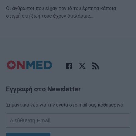
Οι άνθρωποι που είχαν τον ιό του έρπητα κάποια
στιγμή στη ζωή τους έχουν διπλάσιες…
Εγγραφή στο Newsletter
Σημαντικά νέα για την υγεία στο mail σας καθημερινά