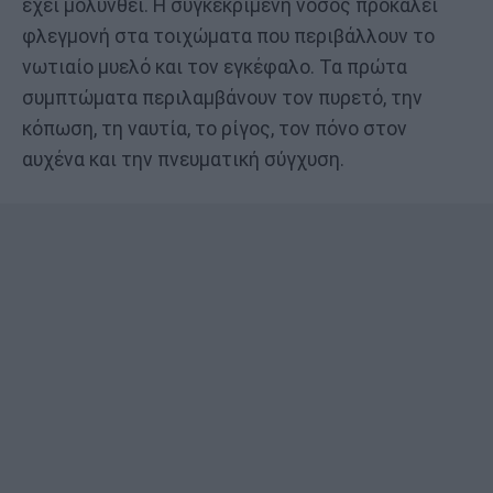
έχει μολυνθεί. Η συγκεκριμένη νόσος προκαλεί
φλεγμονή στα τοιχώματα που περιβάλλουν το
νωτιαίο μυελό και τον εγκέφαλο. Τα πρώτα
συμπτώματα περιλαμβάνουν τον πυρετό, την
κόπωση, τη ναυτία, το ρίγος, τον πόνο στον
αυχένα και την πνευματική σύγχυση.