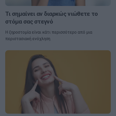
Τι σημαίνει αν διαρκώς νιώθετε το
στόμα σας στεγνό
Η ξηροστομία είναι κάτι περισσότερο από μια
περιστασιακή ενόχληση.