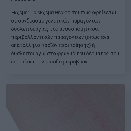
Έκζεμα: Το έκζεμα θεωρείται πως οφείλεται
σε συνδυασμό γενετικών παραγόντων,
δυσλειτουργίας του ανοσοποιητικού,
περιβαλλοντικών παραγόντων (όπως ένα
ακατάλληλο προϊόν περιποίησης) ή
δυσλειτουργία στο φραγμό του δέρματος που
επιτρέπει την είσοδο μικροβίων.