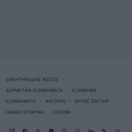
·
ΔΗΛΗΤΗΡΙΩΔΗΣ ΚΙΣΣΟΣ
·
·
ΔΕΡΜΑΤΙΚΑ ΕΞΑΝΘΗΜΑΤΑ
ΕΞΑΝΘΗΜΑ
·
·
·
ΕΞΑΝΘΗΜΑΤΑ
ΦΑΓΟΥΡΑ
ΕΡΠΗΣ ΖΩΣΤΗΡ
·
ΗΛΙΑΚΟ ΕΓΚΑΥΜΑ
ΕΚΖΕΜΑ
19