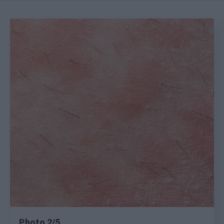
Photo 2/5