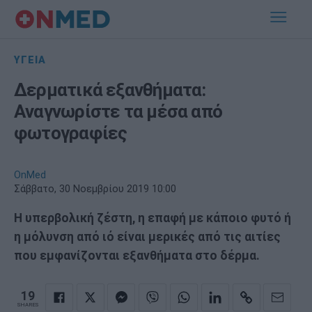
ΥΓΕΙΑ
Δερματικά εξανθήματα:
Αναγνωρίστε τα μέσα από
φωτογραφίες
OnMed
Σάββατο, 30 Νοεμβρίου 2019 10:00
Η υπερβολική ζέστη, η επαφή με κάποιο φυτό ή
η μόλυνση από ιό είναι μερικές από τις αιτίες
που εμφανίζονται εξανθήματα στο δέρμα.
19
SHARES