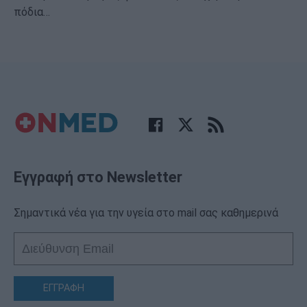
πόδια…
Εγγραφή στο Newsletter
Σημαντικά νέα για την υγεία στο mail σας καθημερινά
ΕΓΓΡΑΦΗ