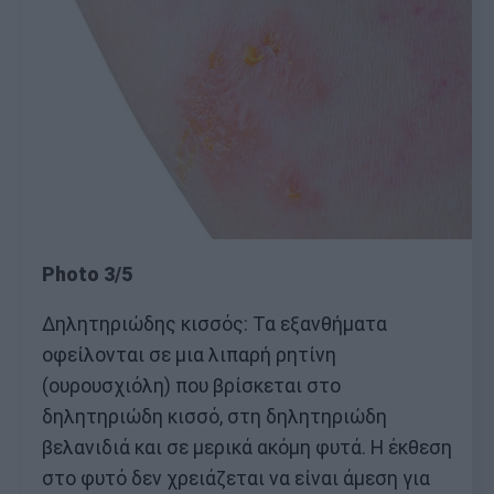
Photo 3/5
Δηλητηριώδης κισσός: Τα εξανθήματα
οφείλονται σε μια λιπαρή ρητίνη
(ουρουσχιόλη) που βρίσκεται στο
δηλητηριώδη κισσό, στη δηλητηριώδη
βελανιδιά και σε μερικά ακόμη φυτά. Η έκθεση
στο φυτό δεν χρειάζεται να είναι άμεση για