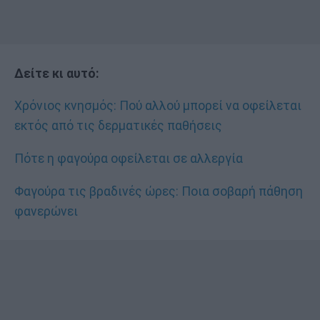
Δείτε κι αυτό:
Χρόνιος κνησμός: Πού αλλού μπορεί να οφείλεται
εκτός από τις δερματικές παθήσεις
Πότε η φαγούρα οφείλεται σε αλλεργία
Φαγούρα τις βραδινές ώρες: Ποια σοβαρή πάθηση
φανερώνει