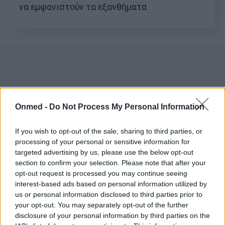
να εμφανιστούν τα εξανθήματα
Onmed -
Do Not Process My Personal Information
If you wish to opt-out of the sale, sharing to third parties, or
processing of your personal or sensitive information for
targeted advertising by us, please use the below opt-out
section to confirm your selection. Please note that after your
opt-out request is processed you may continue seeing
interest-based ads based on personal information utilized by
us or personal information disclosed to third parties prior to
your opt-out. You may separately opt-out of the further
disclosure of your personal information by third parties on the