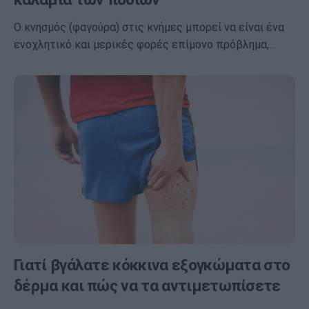
Ο κνησμός (φαγούρα) στις κνήμες μπορεί να είναι ένα
ενοχλητικό και μερικές φορές επίμονο πρόβλημα,…
Γιατί βγάλατε κόκκινα εξογκώματα στο
δέρμα και πώς να τα αντιμετωπίσετε