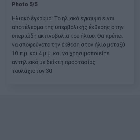
Photo 5/5
Ηλιακό έγκαυμα: Το ηλιακό έγκαυμα είναι
αποτέλεσμα της υπερβολικής έκθεσης στην
υπεριώδη ακτινοβολία του ήλιου. Θα πρέπει
να αποφεύγετε την έκθεση στον ήλιο μεταξύ
10 π.μ. και 4 μ.μ. και να χρησιμοποιείτε
αντηλιακό με δείκτη προστασίας
τουλάχιστον 30