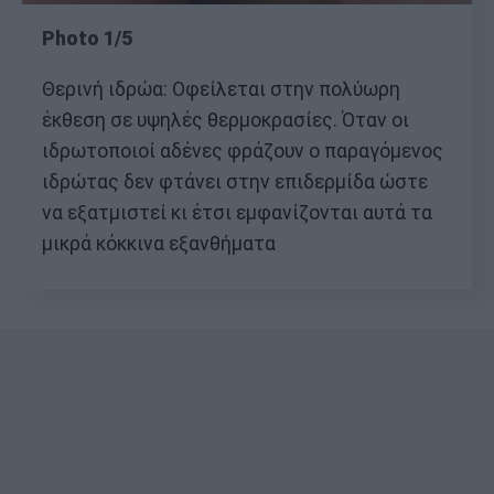
Photo 1/5
Θερινή ιδρώα: Οφείλεται στην πολύωρη
έκθεση σε υψηλές θερμοκρασίες. Όταν οι
ιδρωτοποιοί αδένες φράζουν ο παραγόμενος
ιδρώτας δεν φτάνει στην επιδερμίδα ώστε
να εξατμιστεί κι έτσι εμφανίζονται αυτά τα
μικρά κόκκινα εξανθήματα