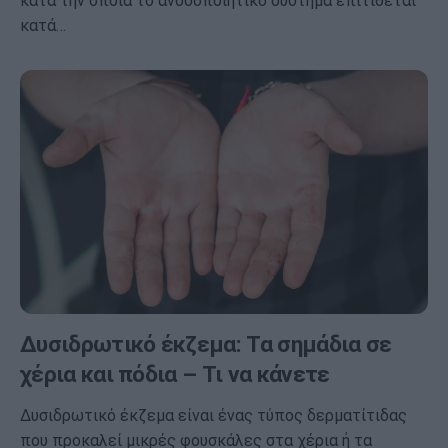
κατά την οποία το ανοσοποιητικό σύστημα επιτίθεται
κατά…
Δυσιδρωτικό έκζεμα: Τα σημάδια σε
χέρια και πόδια – Τι να κάνετε
Δυσιδρωτικό έκζεμα είναι ένας τύπος δερματίτιδας
που προκαλεί μικρές φουσκάλες στα χέρια ή τα