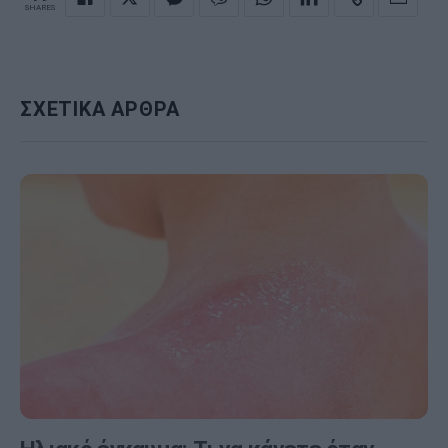
SHARES
ΣΧΕΤΙΚΑ ΑΡΘΡΑ