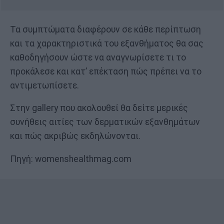
Τα συμπτώματα διαφέρουν σε κάθε περίπτωση
και τα χαρακτηριστικά του εξανθήματος θα σας
καθοδηγήσουν ώστε να αναγνωρίσετε τι το
προκάλεσε και κατ’ επέκταση πώς πρέπει να το
αντιμετωπίσετε.
Στην gallery που ακολουθεί θα δείτε μερικές
συνήθεις αιτίες των δερματικών εξανθημάτων
και πώς ακριβώς εκδηλώνονται.
Πηγή: womenshealthmag.com