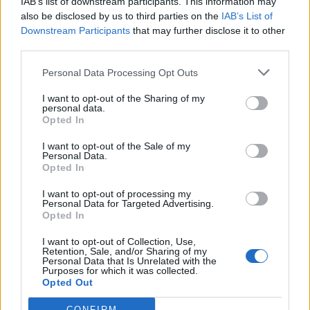
IAB’s list of downstream participants. This information may
also be disclosed by us to third parties on the
IAB’s List of
Downstream Participants
that may further disclose it to other
third parties.
Personal Data Processing Opt Outs
I want to opt-out of the Sharing of my
personal data.
Opted In
I want to opt-out of the Sale of my
Personal Data.
Opted In
I want to opt-out of processing my
Personal Data for Targeted Advertising.
Opted In
I want to opt-out of Collection, Use,
Retention, Sale, and/or Sharing of my
Personal Data that Is Unrelated with the
Purposes for which it was collected.
Opted Out
CONFIRM