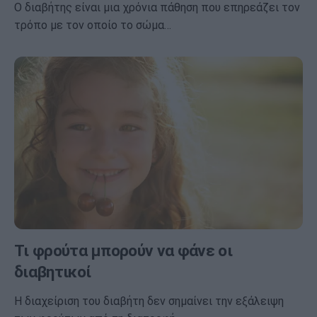
Ο διαβήτης είναι μια χρόνια πάθηση που επηρεάζει τον
τρόπο με τον οποίο το σώμα…
Τι φρούτα μπορούν να φάνε οι
διαβητικοί
Η διαχείριση του διαβήτη δεν σημαίνει την εξάλειψη