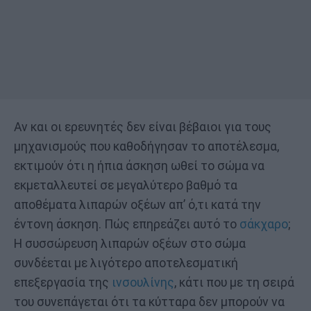
Αν και οι ερευνητές δεν είναι βέβαιοι για τους
μηχανισμούς που καθοδήγησαν το αποτέλεσμα,
εκτιμούν ότι η ήπια άσκηση ωθεί το σώμα να
εκμεταλλευτεί σε μεγαλύτερο βαθμό τα
αποθέματα λιπαρών οξέων απ’ ό,τι κατά την
έντονη άσκηση. Πώς επηρεάζει αυτό το
σάκχαρο
;
Η συσσώρευση λιπαρών οξέων στο σώμα
συνδέεται με λιγότερο αποτελεσματική
επεξεργασία της
ινσουλίνης
, κάτι που με τη σειρά
του συνεπάγεται ότι τα κύτταρα δεν μπορούν να