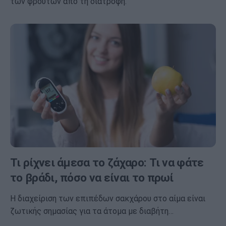
των φρούτων από τη διατροφή.
Τι ρίχνει άμεσα το ζάχαρο: Τι να φάτε
το βράδι, πόσο να είναι το πρωί
Η διαχείριση των επιπέδων σακχάρου στο αίμα είναι
ζωτικής σημασίας για τα άτομα με διαβήτη…