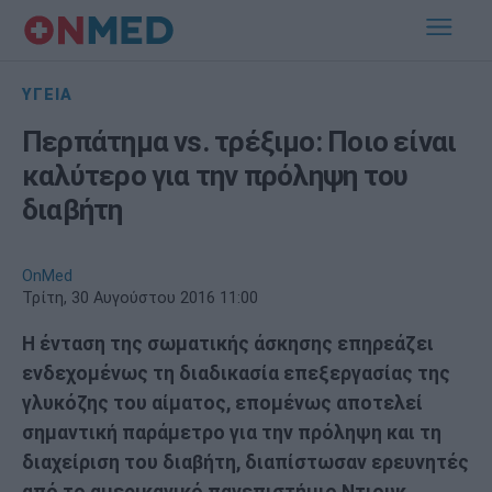
ΥΓΕΙΑ
Περπάτημα vs. τρέξιμο: Ποιο είναι
καλύτερο για την πρόληψη του
διαβήτη
OnMed
Τρίτη, 30 Αυγούστου 2016 11:00
Η ένταση της σωματικής άσκησης επηρεάζει
ενδεχομένως τη διαδικασία επεξεργασίας της
γλυκόζης του αίματος, επομένως αποτελεί
σημαντική παράμετρο για την πρόληψη και τη
διαχείριση του διαβήτη, διαπίστωσαν ερευνητές
από το αμερικανικό πανεπιστήμιο Ντιουκ.