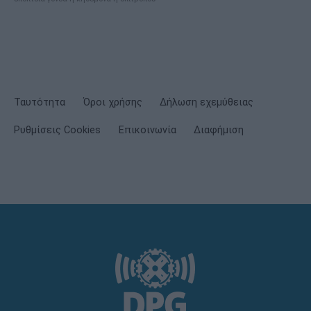
Ταυτότητα
Όροι χρήσης
Δήλωση εχεμύθειας
Ρυθμίσεις Cookies
Επικοινωνία
Διαφήμιση