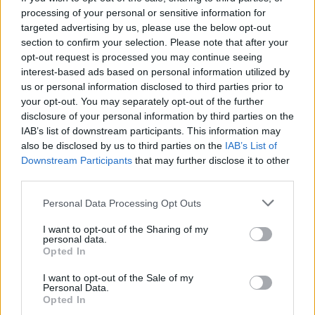
processing of your personal or sensitive information for
targeted advertising by us, please use the below opt-out
section to confirm your selection. Please note that after your
opt-out request is processed you may continue seeing
interest-based ads based on personal information utilized by
us or personal information disclosed to third parties prior to
your opt-out. You may separately opt-out of the further
disclosure of your personal information by third parties on the
IAB’s list of downstream participants. This information may
also be disclosed by us to third parties on the
IAB’s List of
Downstream Participants
that may further disclose it to other
third parties.
Personal Data Processing Opt Outs
I want to opt-out of the Sharing of my
personal data.
Opted In
I want to opt-out of the Sale of my
Personal Data.
Opted In