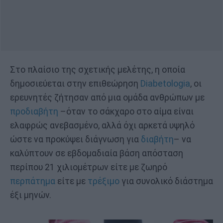
Στο πλαίσιο της σχετικής μελέτης, η οποία
δημοσιεύεται στην επιθεώρηση
Diabetologia
, οι
ερευνητές ζήτησαν από μια ομάδα ανθρώπων με
προδιαβήτη
–όταν το σάκχαρο στο αίμα είναι
ελαφρώς ανεβασμένο, αλλά όχι αρκετά υψηλό
ώστε να προκύψει διάγνωση για
διαβήτη
– να
καλύπτουν σε εβδομαδιαία βάση απόσταση
περίπου 21 χιλιομέτρων είτε με ζωηρό
περπάτημα
είτε με
τρέξιμο
για συνολικό διάστημα
έξι μηνών.