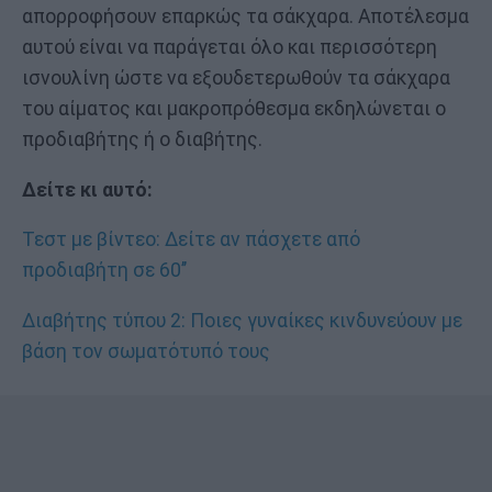
απορροφήσουν επαρκώς τα σάκχαρα. Αποτέλεσμα
αυτού είναι να παράγεται όλο και περισσότερη
ισνουλίνη ώστε να εξουδετερωθούν τα σάκχαρα
του αίματος και μακροπρόθεσμα εκδηλώνεται ο
προδιαβήτης ή ο διαβήτης.
Δείτε κι αυτό:
Τεστ με βίντεο: Δείτε αν πάσχετε από
προδιαβήτη σε 60’’
Διαβήτης τύπου 2: Ποιες γυναίκες κινδυνεύουν με
βάση τον σωματότυπό τους