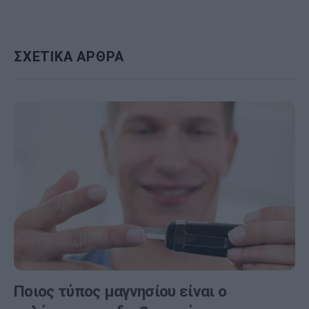
ΣΧΕΤΙΚΑ ΑΡΘΡΑ
Ποιος τύπος μαγνησίου είναι ο