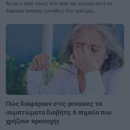
Αυτός ο οξύς πόνος στο πλάι της κοιλιάς κατά τη
διάρκεια άσκησης (συνήθως στο τρέξιμο),…
Πώς διαφέρουν στις γυναίκες τα
συμπτώματα διαβήτη: 6 σημεία που
χρήζουν προσοχής