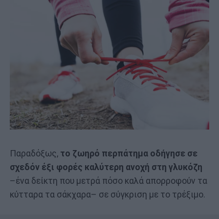
Παραδόξως,
το ζωηρό περπάτημα οδήγησε σε
σχεδόν έξι φορές καλύτερη ανοχή στη γλυκόζη
–ένα δείκτη που μετρά πόσο καλά απορροφούν τα
κύτταρα τα σάκχαρα– σε σύγκριση με το τρέξιμο.