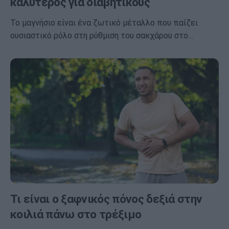
καλύτερος για διαβητικούς
Το μαγνήσιο είναι ένα ζωτικό μέταλλο που παίζει
ουσιαστικό ρόλο στη ρύθμιση του σακχάρου στο…
Τι είναι ο ξαφνικός πόνος δεξιά στην
κοιλιά πάνω στο τρέξιμο