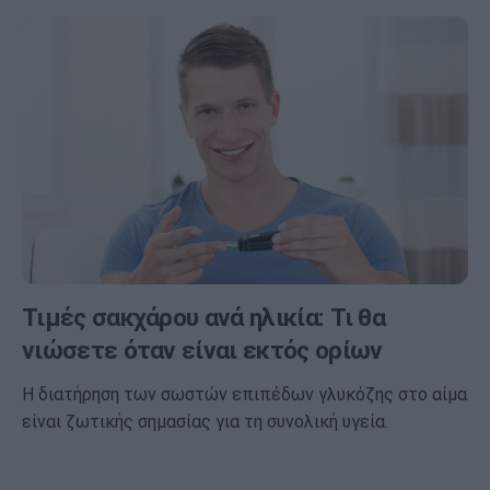
Τιμές σακχάρου ανά ηλικία: Τι θα
νιώσετε όταν είναι εκτός ορίων
Η διατήρηση των σωστών επιπέδων γλυκόζης στο αίμα
είναι ζωτικής σημασίας για τη συνολική υγεία.