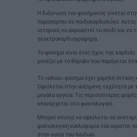
Η διάγνωση του φυσήματος γίνεται στην
παραπέμπει σε παιδοκαρδιολόγο. Αυτός 
ιστορικό, να ακροαστεί το παιδί και να
ηλεκτροκαρδιογράφημα.
Το φύσημα είναι ένας ήχος της καρδιάς
μοιάζει με το θόρυβο που παράγεται ότ
Το «αθώο» φύσημα έχει χαμηλή ένταση 
Οφείλεται στην αυξημένη ταχύτητα με τ
μεγάλα αγγεία. Τις περισσότερες φορές
επανέρχεται στο φυσιολογικό.
Μπορεί επίσης να οφείλεται σε ανατομι
φυσιολογική κυκλοφορία του αίματος πα
στην υγεία του παιδιού.