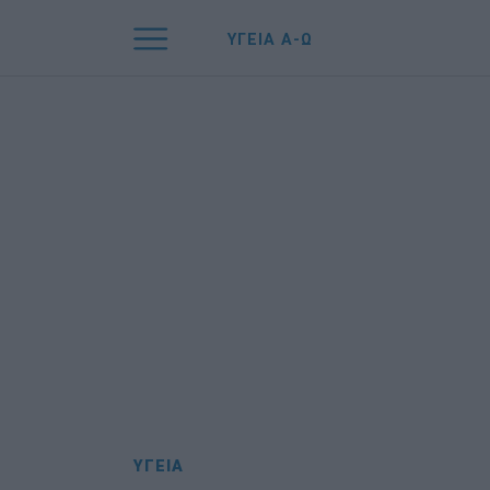
ΥΓΕΙΑ Α-Ω
ΥΓΕΙΑ