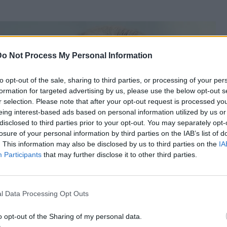
Do Not Process My Personal Information
to opt-out of the sale, sharing to third parties, or processing of your per
formation for targeted advertising by us, please use the below opt-out s
r selection. Please note that after your opt-out request is processed y
eing interest-based ads based on personal information utilized by us or
disclosed to third parties prior to your opt-out. You may separately opt-
losure of your personal information by third parties on the IAB’s list of
. This information may also be disclosed by us to third parties on the
IA
Participants
that may further disclose it to other third parties.
l Data Processing Opt Outs
o opt-out of the Sharing of my personal data.