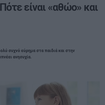
Πότε είναι «αθώο» και
ολύ συχνό εύρημα στα παιδιά και στην
πνέει ανησυχία.