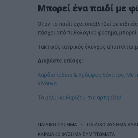
Μπορεί ένα παιδί με φ
Όταν το παιδί έχει υποβληθεί σε ειδικέ
πάσχει από παθολογικό φύσημα, μπορεί 
Τακτικός ιατρικός έλεγχος απαιτείται 
Διαβάστε επίσης:
Καρδιοπάθεια & πρόωρος θάνατος: Με π
κίνδυνο
Το μέλι «καθαρίζει» τις αρτηρίες!
·
ΠΑΙΔΙΚΟ ΦΥΣΗΜΑ
ΠΑΙΔΙΚΟ ΦΥΣΗΜΑ ΑΘΛ
ΚΑΡΔΙΑΚΟ ΦΥΣΗΜΑ ΣΥΜΠΤΩΜΑΤΑ