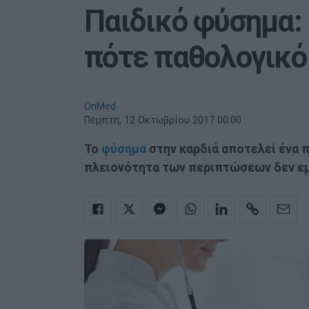
Παιδικό φύσημα: 
πότε παθολογικό
OnMed
Πέμπτη, 12 Οκτωβρίου 2017 00:00
Το
φύσημα
στην καρδιά αποτελεί ένα π
πλειονότητα των περιπτώσεων δεν εμ