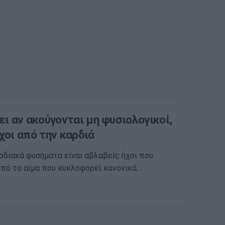
ει αν ακούγονται μη φυσιολογικοί,
χοι από την καρδιά
ρδιακά φυσήματα είναι αβλαβείς ήχοι που
πό το αίμα που κυκλοφορεί κανονικά…