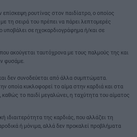
 επίσκεψη ρουτίνας στον παιδίατρο, ο οποίος
με τη σειρά του πρέπει να πάρει λεπτομερές
 το υποβάλει σε ηχοκαρδιογράφημα ή/και σε
 που ακούγεται ταυτόχρονα με τους παλμούς της και
αν φυσάμε.
και δεν συνοδεύεται από άλλα συμπτώματα.
ην οποία κυκλοφορεί το αίμα στην καρδιά και στα
, καθώς το παιδί μεγαλώνει, η ταχύτητα του αίματος
κή ιδιαιτερότητα της καρδιάς, που αλλάζει τη
ροδικά ή μόνιμα, αλλά δεν προκαλεί προβλήματα