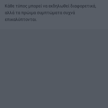
Κάθε τύπος μπορεί να εκδηλωθεί διαφορετικά,
αλλά τα πρώιμα συμπτώματα συχνά
επικαλύπτονται.