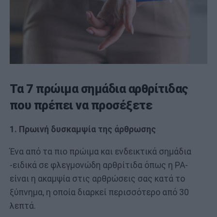
Τα 7 πρώιμα σημάδια αρθρίτιδας
που πρέπει να προσέξετε
1. Πρωινή δυσκαμψία της άρθρωσης
Ένα από τα πιο πρώιμα και ενδεικτικά σημάδια
-ειδικά σε φλεγμονώδη αρθρίτιδα όπως η ΡΑ-
είναι η ακαμψία στις αρθρώσεις σας κατά το
ξύπνημα, η οποία διαρκεί περισσότερο από 30
λεπτά.