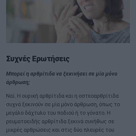
Συχνές Ερωτήσεις
Μπορεί η αρθρίτιδα να ξεκινήσει σε μία μόνο
άρθρωση;
Ναί. Η ουρική αρθρίτιδα και η οστεοαρθρίτιδα
συχνά ξεκινούν σε μία μόνο άρθρωση, όπως το
μεγάλο δάχτυλο του ποδιού ή το γόνατο. Η
ρευματοειδής αρθρίτιδα ξεκινά συνήθως σε
μικρές αρθρώσεις και στις δύο πλευρές του