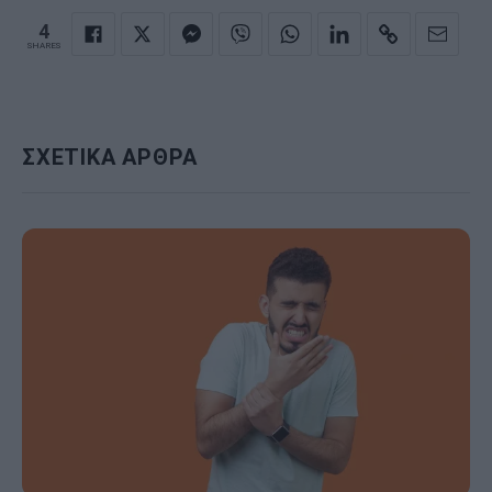
4
SHARES
ΣΧΕΤΙΚΑ ΑΡΘΡΑ