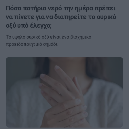
Πόσα ποτήρια νερό την ημέρα πρέπει
να πίνετε για να διατηρείτε το ουρικό
οξύ υπό έλεγχο;
Το υψηλό ουρικό οξύ είναι ένα βιοχημικό
προειδοποιητικό σημάδι.