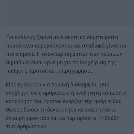
Για πολλούς ξεκινά με διακριτικά συμπτώματα
που εύκολα παραβλέπονται και σταδιακά γίνονται
πιο επίμονα. Η αναγνώριση αυτών των πρώιμων
σημαδιών είναι κρίσιμη για τη διαχείριση της
πάθησης, προτού αυτή προχωρήσει.
Είτε πρόκειται για πρωινή δυσκαμψία, ήπια
ενόχληση στις αρθρώσεις ή ανεξήγητη κόπωση, η
κατανόηση του τρόπου έναρξης της αρθρίτιδας
θα σας δώσει τη δυνατότητα να αναζητήσετε
έγκαιρη φροντίδα και να περιορίσετε τη βλάβη
των αρθρώσεων.