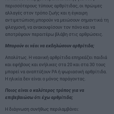
περισσότερους τύπους αρθρίτιδας, οι πρώιμες
αλλαγές στον τρόπο ζωής και η έγκαιρη
αντιμετώπιση μπορούν να μειώσουν σημαντικά τη
φλεγμονή, να ανακουφίσουν τον πόνο και να
αποτρέψουν περαιτέρω βλάβη στις αρθρώσεις.
Μπορούν οι νέοι να εκδηλώσουν αρθρίτιδα;
Απολύτως. Η νεανική αρθρίτιδα επηρεάζει παιδιά
και εφήβους και ενήλικες στα 20 και στα 30 τους
μπορεί να αναπτύξουν ΡΑ ή ψωριασική αρθρίτιδα.
Η ηλικία δεν είναι ο μόνος παράγοντας.
Ποιος είναι ο καλύτερος τρόπος για να
επιβεβαιώσω ότι έχω αρθρίτιδα;
Η διάγνωση συνήθως περιλαμβάνει: