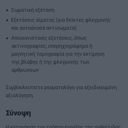
Σωματική εξέταση
Εξετάσεις αίματος (για δείκτες φλεγμονής
και αυτοάνοσα αντισώματα)
Απεικονιστικές εξετάσεις, όπως
ακτινογραφίες, υπερηχογράφημα ή
μαγνητική τομογραφία για την εκτίμηση
της βλάβης ή της φλεγμονής των
αρθρώσεων
Συμβουλευτείτε ρευματολόγο για εξειδικευμένη
αξιολόγηση.
Σύνοψη
Η κατανόηση του τρόπου έναρξης της αρθρίτιδας