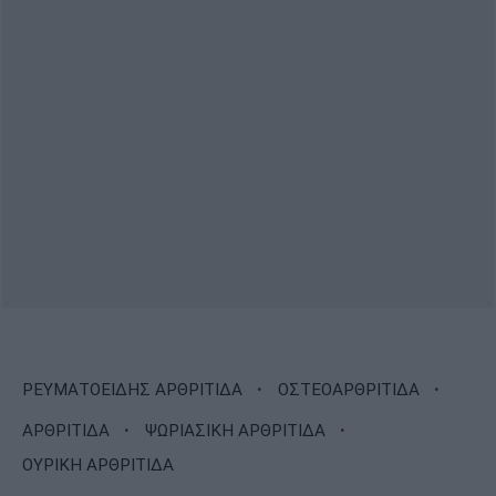
·
·
ΡΕΥΜΑΤΟΕΙΔΗΣ ΑΡΘΡΙΤΙΔΑ
ΟΣΤΕΟΑΡΘΡΙΤΙΔΑ
·
·
ΑΡΘΡΙΤΙΔΑ
ΨΩΡΙΑΣΙΚΗ ΑΡΘΡΙΤΙΔΑ
ΟΥΡΙΚΗ ΑΡΘΡΙΤΙΔΑ