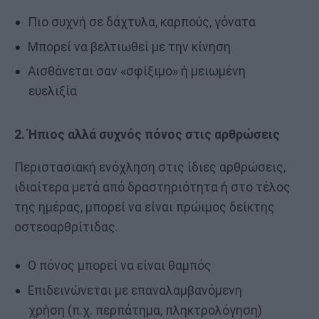
Πιο συχνή σε δάχτυλα, καρπούς, γόνατα
Μπορεί να βελτιωθεί με την κίνηση
Αισθάνεται σαν «σφίξιμο» ή μειωμένη
ευελιξία
2. Ήπιος αλλά συχνός πόνος στις αρθρώσεις
Περιστασιακή ενόχληση στις ίδιες αρθρώσεις,
ιδιαίτερα μετά από δραστηριότητα ή στο τέλος
της ημέρας, μπορεί να είναι πρώιμος δείκτης
οστεοαρθρίτιδας.
Ο πόνος μπορεί να είναι θαμπός
Επιδεινώνεται με επαναλαμβανόμενη
χρήση (π.χ. περπάτημα, πληκτρολόγηση)