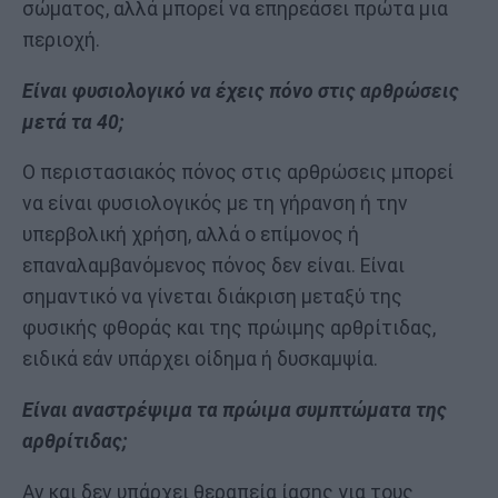
σώματος, αλλά μπορεί να επηρεάσει πρώτα μια
περιοχή.
Είναι φυσιολογικό να έχεις πόνο στις αρθρώσεις
μετά τα 40;
Ο περιστασιακός πόνος στις αρθρώσεις μπορεί
να είναι φυσιολογικός με τη γήρανση ή την
υπερβολική χρήση, αλλά ο επίμονος ή
επαναλαμβανόμενος πόνος δεν είναι. Είναι
σημαντικό να γίνεται διάκριση μεταξύ της
φυσικής φθοράς και της πρώιμης αρθρίτιδας,
ειδικά εάν υπάρχει οίδημα ή δυσκαμψία.
Είναι αναστρέψιμα τα πρώιμα συμπτώματα της
αρθρίτιδας;
Αν και δεν υπάρχει θεραπεία ίασης για τους