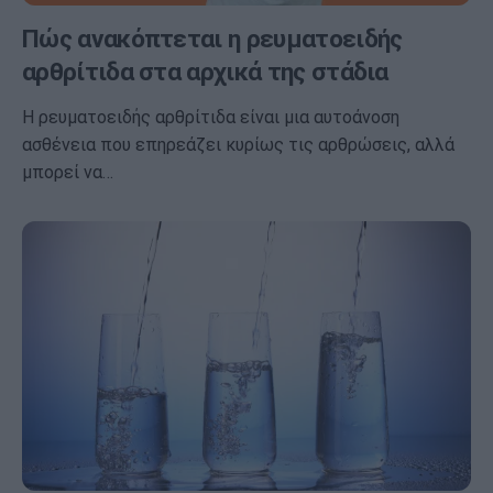
Πώς ανακόπτεται η ρευματοειδής
αρθρίτιδα στα αρχικά της στάδια
Η ρευματοειδής αρθρίτιδα είναι μια αυτοάνοση
ασθένεια που επηρεάζει κυρίως τις αρθρώσεις, αλλά
μπορεί να…