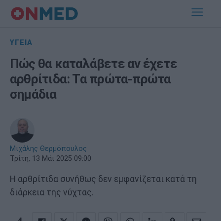
ΥΓΕΙΑ
Πώς θα καταλάβετε αν έχετε
αρθρίτιδα: Τα πρώτα-πρώτα
σημάδια
Μιχάλης Θερμόπουλος
Τρίτη, 13 Μάι 2025 09:00
Η αρθρίτιδα συνήθως δεν εμφανίζεται κατά τη
διάρκεια της νύχτας.
4