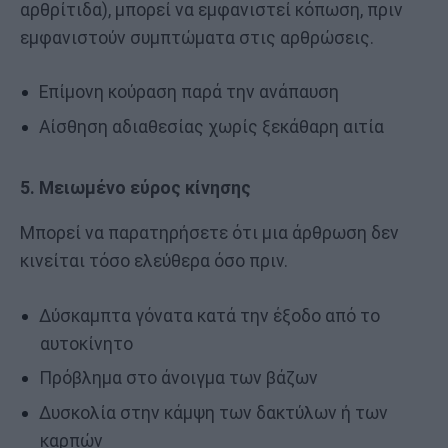
αρθρίτιδα), μπορεί να εμφανιστεί κόπωση, πριν
εμφανιστούν συμπτώματα στις αρθρώσεις.
Επίμονη κούραση παρά την ανάπαυση
Αίσθηση αδιαθεσίας χωρίς ξεκάθαρη αιτία
5. Μειωμένο εύρος κίνησης
Μπορεί να παρατηρήσετε ότι μια άρθρωση δεν
κινείται τόσο ελεύθερα όσο πριν.
Δύσκαμπτα γόνατα κατά την έξοδο από το
αυτοκίνητο
Πρόβλημα στο άνοιγμα των βάζων
Δυσκολία στην κάμψη των δακτύλων ή των
καρπών