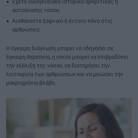
Έχετε οικογενειακό ιστορικό αρθρίτιδας ή
αυτοάνοσης νόσου
Αισθάνεστε ξαφνικό ή έντονο πόνο στις
αρθρώσεις
Η έγκαιρη διάγνωση μπορεί να οδηγήσει σε
έγκαιρη θεραπεία, η οποία μπορεί να επιβραδύνει
την εξέλιξη της νόσου, να διατηρήσει την
λειτουργία των αρθρώσεων και να μειώσει την
μακροχρόνια βλάβη.