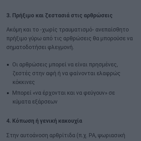
3. Πρήξιμο και ζεστασιά στις αρθρώσεις
Ακόμη και το -χωρίς τραυματισμό- ανεπαίσθητο
πρήξιμο γύρω από τις αρθρώσεις θα μπορούσε να
σηματοδοτήσει φλεγμονή.
Οι αρθρώσεις μπορεί να είναι πρησμένες,
ζεστές στην αφή ή να φαίνονται ελαφρώς
κόκκινες
Μπορεί «να έρχονται και να φεύγουν» σε
κύματα εξάρσεων
4. Κόπωση ή γενική κακουχία
Στην αυτοάνοση αρθρίτιδα (π.χ. ΡΑ, ψωριασική