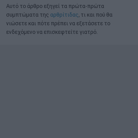
Αυτό το άρθρο εξηγεί τα πρώτα-πρώτα
συμπτώματα της
αρθρίτιδας
, τι και πού θα
νιώσετε και πότε πρέπει να εξετάσετε το
ενδεχόμενο να επισκεφτείτε γιατρό.