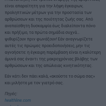
είναι απαραίτητη για την λήψη έγκαιρων,
προληπτικών μέτρων για την προστασία των
αρθρώσεων και της ποιότητας ζωής σας. Από
ανεπαίσθητη δυσκαμψία έως διαλείποντα πόνο
και πρήξιμο, τα πρώτα σημάδια συχνά…
ψιθυρίζουν πριν φωνάξουν! Εάν αναγνωρίζετε
αυτές τις πρώιμες προειδοποιήσεις, μην τις
αγνοήσετε: η έγκαιρη παρέμβαση είναι η καλύτερη
άμυνά σας έναντι της μακροχρόνιας βλάβης των
αρθρώσεων και της απώλειας κινητικότητας.
Εάν κάτι δεν πάει καλά, «ακούστε το σώμα σας»
και μιλήστε με τον γιατρό σας.
Πηγές:
healthline.com