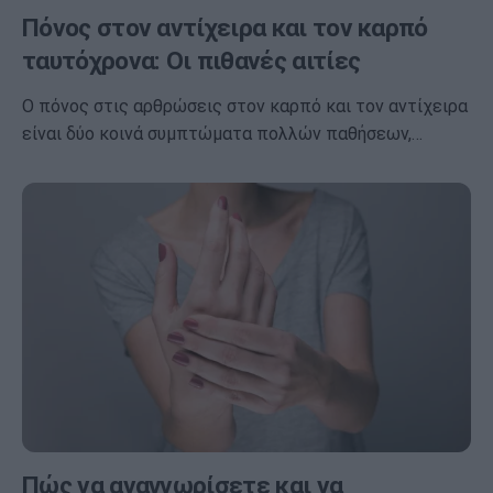
Πόνος στον αντίχειρα και τον καρπό
ταυτόχρονα: Οι πιθανές αιτίες
Ο πόνος στις αρθρώσεις στον καρπό και τον αντίχειρα
είναι δύο κοινά συμπτώματα πολλών παθήσεων,…
Πώς να αναγνωρίσετε και να