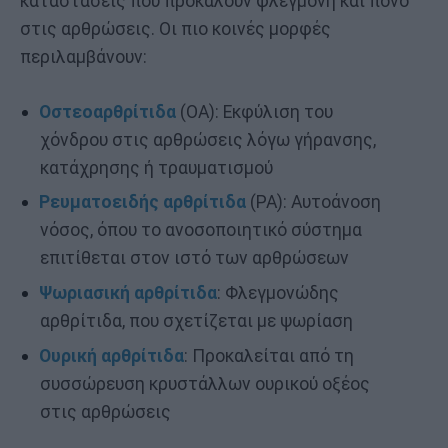
καταστάσεις που προκαλούν φλεγμονή και πόνο
στις αρθρώσεις. Οι πιο κοινές μορφές
περιλαμβάνουν:
Οστεοαρθρίτιδα
(ΟΑ): Εκφύλιση του
χόνδρου στις αρθρώσεις λόγω γήρανσης,
κατάχρησης ή τραυματισμού
Ρευματοειδής αρθρίτιδα
(ΡΑ): Αυτοάνοση
νόσος, όπου το ανοσοποιητικό σύστημα
επιτίθεται στον ιστό των αρθρώσεων
Ψωριασική αρθρίτιδα
: Φλεγμονώδης
αρθρίτιδα, που σχετίζεται με ψωρίαση
Ουρική αρθρίτιδα
: Προκαλείται από τη
συσσώρευση κρυστάλλων ουρικού οξέος
στις αρθρώσεις