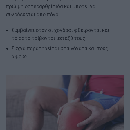
πρώιμη οστεοαρθρίτιδα και μπορεί να
συνοδεύεται από πόνο.
Συμβαίνει όταν οι χόνδροι φθείρονται και
τα οστά τρίβονται μεταξύ τους
Συχνά παρατηρείται στα γόνατα και τους
ώμους