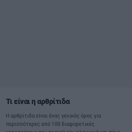
Τι είναι η αρθρίτιδα
Η αρθρίτιδα είναι ένας γενικός όρος για
περισσότερες από 100 διαφορετικές