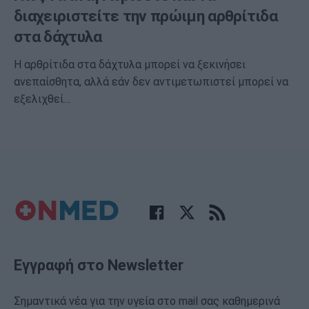
διαχειριστείτε την πρώιμη αρθρίτιδα
στα δάχτυλα
Η αρθρίτιδα στα δάχτυλα μπορεί να ξεκινήσει
ανεπαίσθητα, αλλά εάν δεν αντιμετωπιστεί μπορεί να
εξελιχθεί…
Εγγραφή στο Newsletter
Σημαντικά νέα για την υγεία στο mail σας καθημερινά