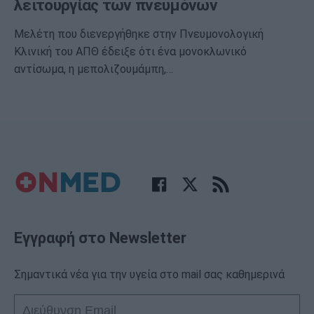
λειτουργίας των πνευμόνων
Μελέτη που διενεργήθηκε στην Πνευμονολογική
Κλινική του ΑΠΘ έδειξε ότι ένα μονοκλωνικό
αντίσωμα, η μεπολιζουμάμπη,…
Εγγραφή στο Newsletter
Σημαντικά νέα για την υγεία στο mail σας καθημερινά