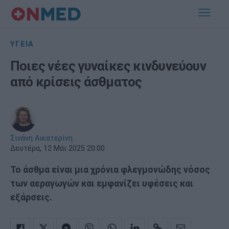
ΥΓΕΙΑ
Ποιες νέες γυναίκες κινδυνεύουν
από κρίσεις άσθματος
Σινάνη Αικατερίνη
Δευτέρα, 12 Μάι 2025 20:00
Το άσθμα είναι μια χρόνια φλεγμονώδης νόσος
των αεραγωγών και εμφανίζει υφέσεις και
εξάρσεις.