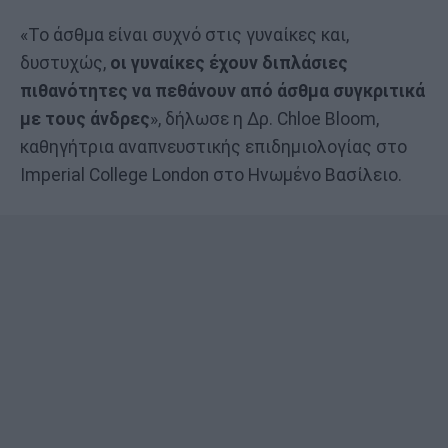
«Το άσθμα είναι συχνό στις γυναίκες και,
δυστυχώς,
οι γυναίκες έχουν διπλάσιες
πιθανότητες να πεθάνουν από άσθμα συγκριτικά
με τους άνδρες
», δήλωσε η Δρ. Chloe Bloom,
καθηγήτρια αναπνευστικής επιδημιολογίας στο
Imperial College London στο Ηνωμένο Βασίλειο.