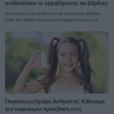
κινδυνεύουν οι εργαζόμενες σε βάρδιες
Οι γυναίκες που εργάζονται σε νυχτερινές βάρδιες
είναι πιο πιθανό να έχουν επιβαρυμένη υγεία των…
Παγκόσμια Ημέρα Άσθματος: Κάλεσμα
για παγκόσμια πρόσβαση στις