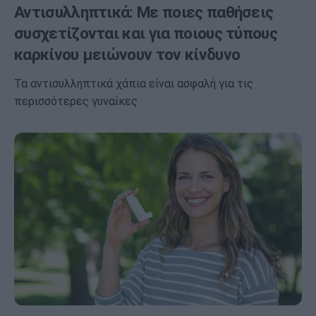
Αντισυλληπτικά: Με ποιες παθήσεις
συσχετίζονται και για ποιους τύπους
καρκίνου μειώνουν τον κίνδυνο
Τα αντισυλληπτικά χάπια είναι ασφαλή για τις
περισσότερες γυναίκες