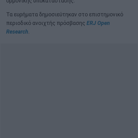
ορμονικής υποκατάστασης.
Τα ευρήματα δημοσιεύτηκαν στο επιστημονικό
περιοδικό ανοιχτής πρόσβασης
ERJ Open
Research
.