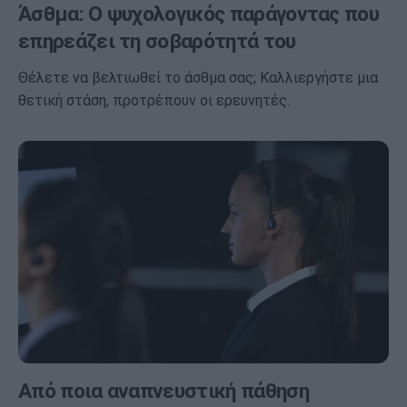
Άσθμα: Ο ψυχολογικός παράγοντας που
επηρεάζει τη σοβαρότητά του
Θέλετε να βελτιωθεί το άσθμα σας; Καλλιεργήστε μια
θετική στάση, προτρέπουν οι ερευνητές.
Από ποια αναπνευστική πάθηση