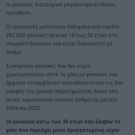
οι γυναίκες διατρέχουν μεγαλύτερο κίνδυνο»,
πρόσθεσε.
Οι ερευνητές μελέτησαν δεδομένα από σχεδόν
262.000 γυναίκες ηλικίας 18 έως 50 ετών στο
Ηνωμένο Βασίλειο που είχαν διαγνωστεί με
άσθμα.
Συνέκριναν γυναίκες που δεν είχαν
χρησιμοποιήσει ποτέ το χάπι με γυναίκες που
άρχισαν να λαμβάνουν οποιαδήποτε από τις δύο
μορφές του χαπιού, παρατηρώντας ποιες από
αυτές παρουσίασαν κρίσεις άσθματος μεταξύ
2004 και 2020.
Οι γυναίκες κάτω των 35 ετών που έλαβαν το
χάπι που περιέχει μόνο προγεστερόνη, είχαν