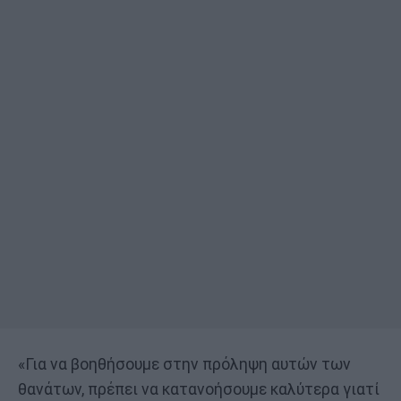
«Για να βοηθήσουμε στην πρόληψη αυτών των
θανάτων, πρέπει να κατανοήσουμε καλύτερα γιατί