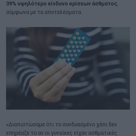
39% υψηλότερο κίνδυνο κρίσεων άσθματος
,
σύμφωνα με τα αποτελέσματα.
«Διαπιστώσαμε ότι το συνδυασμένο χάπι δεν
επηρέαζε το αν οι γυναίκες είχαν ασθματικές