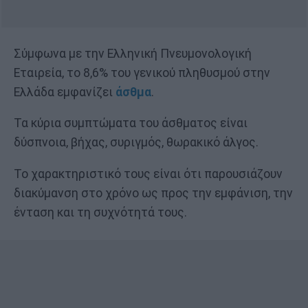
Σύμφωνα με την Ελληνική Πνευμονολογική
Εταιρεία, το 8,6% του γενικού πληθυσμού στην
Ελλάδα εμφανίζει
άσθμα
.
Τα κύρια συμπτώματα του άσθματος είναι
δύσπνοια, βήχας, συριγμός, θωρακικό άλγος.
Το χαρακτηριστικό τους είναι ότι παρουσιάζουν
διακύμανση στο χρόνο ως προς την εμφάνιση, την
ένταση και τη συχνότητά τους.