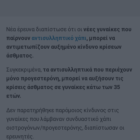
Νέα έρευνα διαπίστωσε ότι οι
νέες γυναίκες που
παίρνουν
αντισυλληπτικό χάπι
, μπορεί να
αντιμετωπίζουν αυξημένο κίνδυνο κρίσεων
άσθματος.
Συγκεκριμένα,
τα αντισυλληπτικά που περιέχουν
μόνο προγεστερόνη, μπορεί να αυξήσουν τις
κρίσεις άσθματος σε γυναίκες κάτω των 35
ετών.
Δεν παρατηρήθηκε παρόμοιος κίνδυνος στις
γυναίκες που λάμβαναν συνδυαστικό χάπι
οιστρογόνων/προγεστερόνης, διαπίστωσαν οι
ερευνητές.