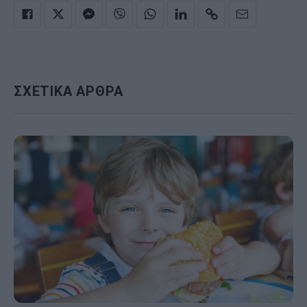
ΣΧΕΤΙΚΑ ΑΡΘΡΑ