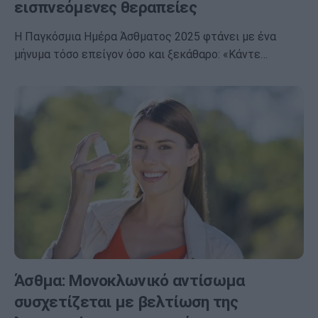
εισπνεόμενες θεραπείες
Η Παγκόσμια Ημέρα Άσθματος 2025 φτάνει με ένα
μήνυμα τόσο επείγον όσο και ξεκάθαρο: «Κάντε…
Άσθμα: Μονοκλωνικό αντίσωμα
συσχετίζεται με βελτίωση της