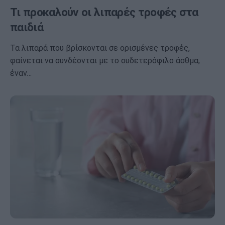
Τι προκαλούν οι λιπαρές τροφές στα
παιδιά
Τα λιπαρά που βρίσκονται σε ορισμένες τροφές,
φαίνεται να συνδέονται με το ουδετερόφιλο άσθμα,
έναν…