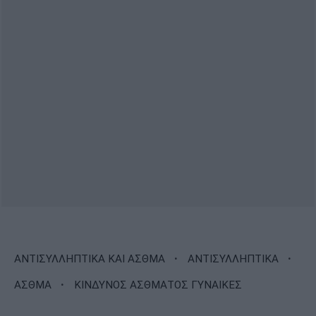
·
·
ΑΝΤΙΣΥΛΛΗΠΤΙΚΑ ΚΑΙ ΑΣΘΜΑ
ΑΝΤΙΣΥΛΛΗΠΤΙΚΑ
·
ΑΣΘΜΑ
ΚΙΝΔΥΝΟΣ ΑΣΘΜΑΤΟΣ ΓΥΝΑΙΚΕΣ