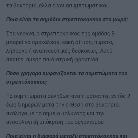
τα βακτήρια, αλλά είναι ασυμπτωματικοί.
Ποια είναι τα σημάδια στρεπτόκοκκου στα μωρά;
Στα νεογνά, ο στρεπτόκοκκος της ομάδας Β
μπορεί να προκαλέσει κακή σίτιση, πυρετό,
λήθαργο ή αναπνευστικές δυσκολίες. Αυτό
απαιτεί άμεση παιδιατρική φροντίδα.
Πόσο γρήγορα εμφανίζονται τα συμπτώματα του
στρεπτόκοκκου;
Τα συμπτώματα συνήθως αναπτύσσονται εντός 2
έως 5 ημερών μετά την έκθεση στο βακτήριο,
ανάλογα με το σημείο μόλυνσης και την
ανοσολογική απόκριση του οργανισμού.
Ποια είναι η διαφορά μεταξύ στρεπτόκοκκου και