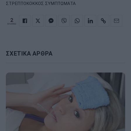
ΣΤΡΕΠΤΟΚΟΚΚΟΣ ΣΥΜΠΤΩΜΑΤΑ
2
SHARES
ΣΧΕΤΙΚΑ ΑΡΘΡΑ