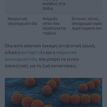
συνήθως στα
πόδια
Νεκρωτική
Λοίμωξη
Έντονος πόνος,
απονευρωσίτιδα
ιστού που
αποχρωματισμός,
εξαπλώνεται
συμπτώματα σοκ
ταχέως
Όλα αυτά απαιτούν έγκαιρη αντιβιοτική αγωγή,
ειδικά η
κυτταρίτιδα
και η
νεκρωτική
απονευρωσίτιδα
, που μπορεί να γίνουν
απειλητικές για τη ζωή καταστάσεις.