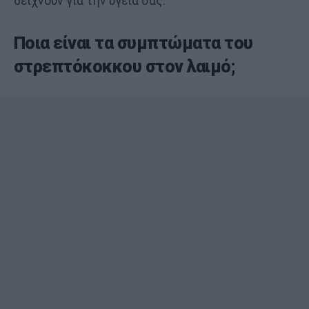
δείχνουν για την υγεία σας.
Ποια είναι τα συμπτώματα του
στρεπτόκοκκου στον λαιμό;