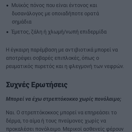
Μυϊκός πόνος που είναι έντονος και
δυσανάλογος με οποιαδήποτε ορατά
σημάδια
Έμετος, ζάλη ή χλωμή/νωπή επιδερμίδα
Η έγκαιρη παρέμβαση με αντιβιοτικά μπορεί να
αποτρέψει σοβαρές επιπλοκές, όπως ο
ρευματικός πυρετός και η φλεγμονή των νεφρών.
Συχνές Ερωτήσεις
Μπορεί να έχω στρεπτόκοκκο χωρίς πονόλαιμο;
Ναι. Ο στρεπτόκοκκος μπορεί να επηρεάσει το
δέρμα, το αίμα ή τους πνεύμονες χωρίς να
προκαλέσει πονόλαιμο. Μερικοί ασθενείς φέρουν