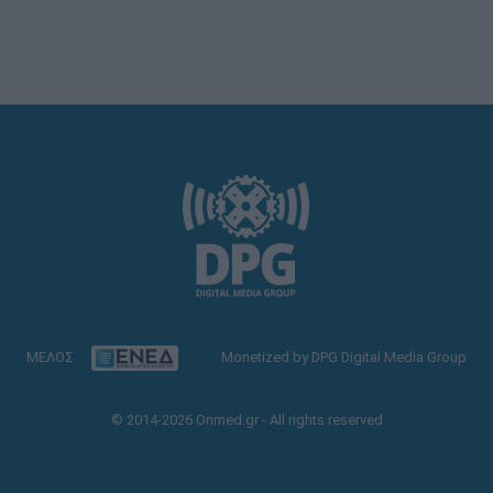
ΜΕΛΟΣ
Monetized by DPG Digital Media Group
© 2014-2026 Onmed.gr - All rights reserved