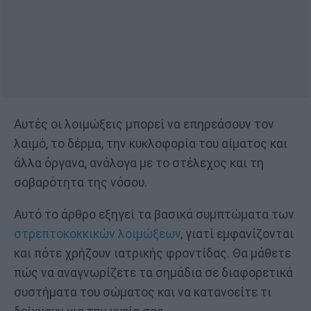
Αυτές οι λοιμώξεις μπορεί να επηρεάσουν τον
λαιμό, το δέρμα, την κυκλοφορία του αίματος και
άλλα όργανα, ανάλογα με το στέλεχος και τη
σοβαρότητα της νόσου.
Αυτό το άρθρο εξηγεί τα βασικά συμπτώματα των
στρεπτοκοκκικών λοιμώξεων
, γιατί εμφανίζονται
και πότε χρήζουν ιατρικής φροντίδας. Θα μάθετε
πώς να αναγνωρίζετε τα σημάδια σε διαφορετικά
συστήματα του σώματος και να κατανοείτε τι