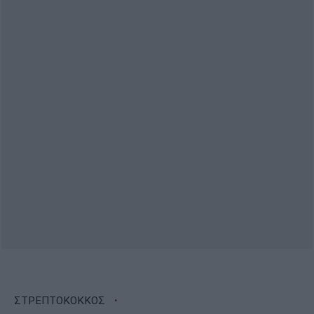
·
ΣΤΡΕΠΤΟΚΟΚΚΟΣ