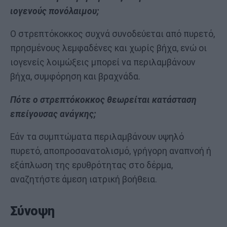
ιογενούς πονόλαιμου;
Ο στρεπτόκοκκος συχνά συνοδεύεται από πυρετό,
πρησμένους λεμφαδένες και χωρίς βήχα, ενώ οι
ιογενείς λοιμώξεις μπορεί να περιλαμβάνουν
βήχα, συμφόρηση και βραχνάδα.
Πότε ο στρεπτόκοκκος θεωρείται κατάσταση
επείγουσας ανάγκης;
Εάν τα συμπτώματα περιλαμβάνουν υψηλό
πυρετό, αποπροσανατολισμό, γρήγορη αναπνοή ή
εξάπλωση της ερυθρότητας στο δέρμα,
αναζητήστε άμεση ιατρική βοήθεια.
Σύνοψη