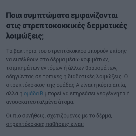
Ποια συμπτώματα εμφανίζονται
στις στρεπτοκοκκικές δερματικές
λοιμώξεις;
Τα βακτήρια του στρεπτόκοκκου μπορούν επίσης
να εισέλθουν στο δέρμα μέσω κοψιμάτων,
τσιμπημάτων εντόμων ή άλλων θραυσμάτων,
οδηγώντας σε τοπικές ή διαδοτικές λοιμώξεις. Ο
στρεπτόκοκκος της ομάδας Α είναι η κύρια αιτία,
αλλά η
ομάδα Β
μπορεί να επηρεάσει νεογέννητα ή
ανοσοκατεσταλμένα άτομα.
Οι πιο συνήθεις, σχετιζόμενες με το δέρμα,
στρεπτόκοκκες παθήσεις είναι: