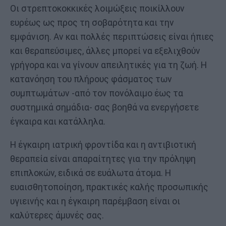
Οι στρεπτοκοκκικές λοιμώξεις ποικίλλουν
ευρέως ως προς τη σοβαρότητα και την
εμφάνιση. Αν και πολλές περιπτώσεις είναι ήπιες
και θεραπεύσιμες, άλλες μπορεί να εξελιχθούν
γρήγορα και να γίνουν απειλητικές για τη ζωή. Η
κατανόηση του πλήρους φάσματος των
συμπτωμάτων -από τον πονόλαιμο έως τα
συστημικά σημάδια- σας βοηθά να ενεργήσετε
έγκαιρα και κατάλληλα.
Η έγκαιρη ιατρική φροντίδα και η αντιβιοτική
θεραπεία είναι απαραίτητες για την πρόληψη
επιπλοκών, ειδικά σε ευάλωτα άτομα. Η
ευαισθητοποίηση, πρακτικές καλής προσωπικής
υγιεινής και η έγκαιρη παρέμβαση είναι οι
καλύτερες άμυνές σας.