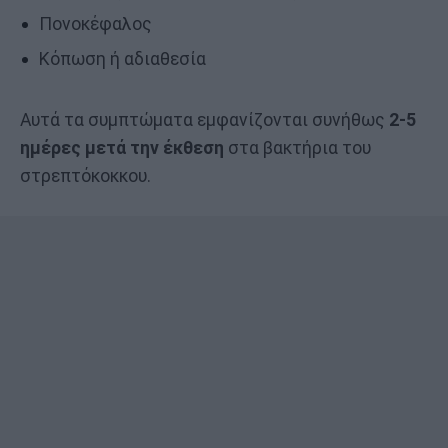
Πονοκέφαλος
Κόπωση ή αδιαθεσία
Αυτά τα συμπτώματα εμφανίζονται συνήθως
2-5
ημέρες μετά την έκθεση
στα βακτήρια του
στρεπτόκοκκου.