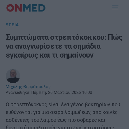
ΥΓΕΙΑ
Συμπτώματα στρεπτόκοκκου: Πώς
να αναγνωρίσετε τα σημάδια
εγκαίρως και τι σημαίνουν
Μιχάλης Θερμόπουλος
Ανανεώθηκε:
Πέμπτη, 26 Μαρτίου 2026 10:00
Ο στρεπτόκοκκος είναι ένα γένος βακτηρίων που
ευθύνονται για μια σειρά λοιμώξεων, από κοινές
ασθένειες του λαιμού έως πιο σοβαρές και
δυνητικά απειλητικές για τη ζωή καταστάσεις.