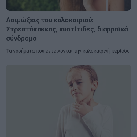
Λοιμώξεις του καλοκαιριού:
Στρεπτόκοκκος, κυστίτιδες, διαρροϊκό
σύνδρομο
Τα νοσήματα που εντείνονται την καλοκαιρινή περίοδο