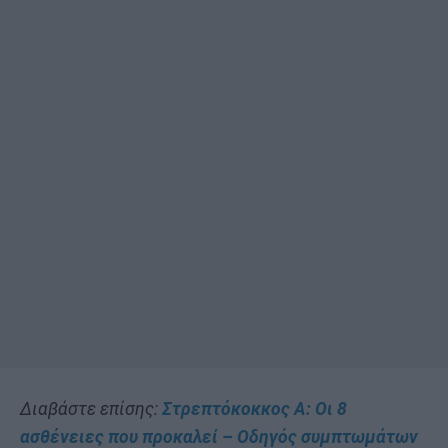
Διαβάστε επίσης:
Στρεπτόκοκκος Α: Οι 8
ασθένειες που προκαλεί – Οδηγός συμπτωμάτων