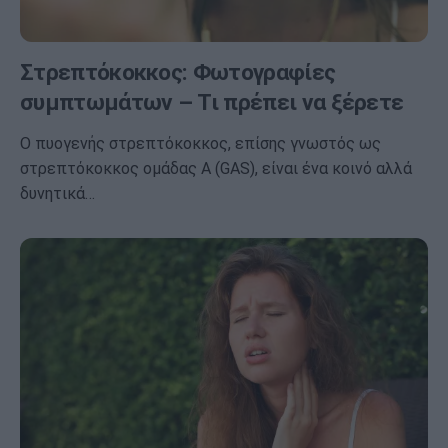
Στρεπτόκοκκος: Φωτογραφίες
συμπτωμάτων – Τι πρέπει να ξέρετε
Ο πυογενής στρεπτόκοκκος, επίσης γνωστός ως
στρεπτόκοκκος ομάδας Α (GAS), είναι ένα κοινό αλλά
δυνητικά…