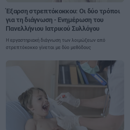
Έξαρση στρεπτόκοκκου: Οι δύο τρόποι
για τη διάγνωση - Ενημέρωση του
Πανελλήνιου Ιατρικού Συλλόγου
Η εργαστηριακή διάγνωση των λοιμώξεων από
στρεπτόκοκκο γίνεται με δύο μεθόδους