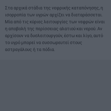
Στα αρχικά στάδια της νεφρικής καταπόνησης, η
ισορροπία των υγρών αρχίζει να διαταράσσεται.
Μία από τις κύριες λειτουργίες των νεφρών είναι
η αποβολή της περίσσειας αλατιού και νερού. Αν
αρχίσουν να δυσλειτουργούν, έστω και λίγο, αυτό
το υγρό μπορεί να συσσωρευτεί στους
αστραγάλους ή τα πόδια.