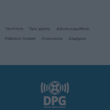
Ταυτότητα
Όροι χρήσης
Δήλωση εχεμύθειας
Ρυθμίσεις Cookies
Επικοινωνία
Διαφήμιση