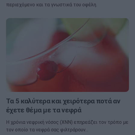
περιεχόμενο και τα γνωστικά του οφέλη.
Τα 5 καλύτερα και χειρότερα ποτά αν
έχετε θέμα με τα νεφρά
Η χρόνια νεφρική νόσος (ΧΝΝ) επηρεάζει τον τρόπο με
τον οποίο τα νεφρά σας φιλτράρουν…