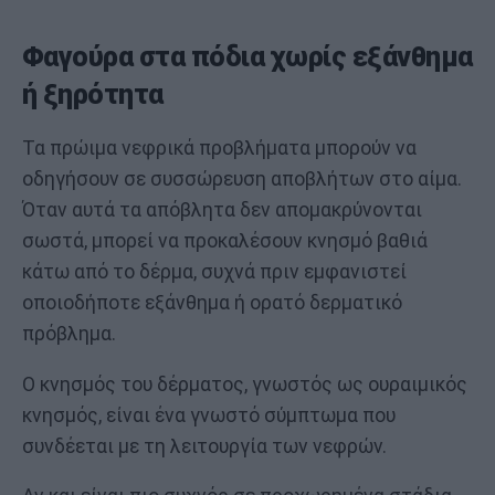
Φαγούρα στα πόδια χωρίς εξάνθημα
ή ξηρότητα
Τα πρώιμα νεφρικά προβλήματα μπορούν να
οδηγήσουν σε συσσώρευση αποβλήτων στο αίμα.
Όταν αυτά τα απόβλητα δεν απομακρύνονται
σωστά, μπορεί να προκαλέσουν κνησμό βαθιά
κάτω από το δέρμα, συχνά πριν εμφανιστεί
οποιοδήποτε εξάνθημα ή ορατό δερματικό
πρόβλημα.
Ο κνησμός του δέρματος, γνωστός ως ουραιμικός
κνησμός, είναι ένα γνωστό σύμπτωμα που
συνδέεται με τη λειτουργία των νεφρών.