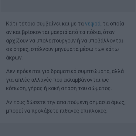
Κάτι τέτοιο συμβαίνει και με τα
νεφρά
, τα οποία
αν και βρίσκονται μακριά από τα πόδια, όταν
αρχίζουν να υπολειτουργούν ή να υποβάλλονται
σε στρες, στέλνουν μηνύματα μέσω των κάτω
άκρων.
Δεν πρόκειται για δραματικά συμπτώματα, αλλά
για απλές αλλαγές που εκλαμβάνονται ως
κόπωση, γήρας ή κακή στάση του σώματος.
Αν τους δώσετε την απαιτούμενη σημασία όμως,
μπορεί να προλάβετε πιθανές επιπλοκές.