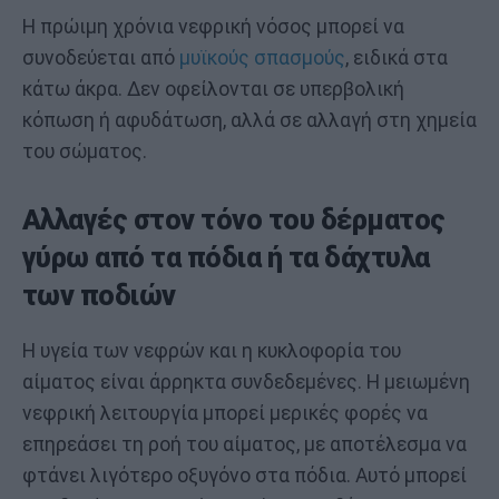
Η πρώιμη χρόνια νεφρική νόσος μπορεί να
συνοδεύεται από
μυϊκούς σπασμούς
, ειδικά στα
κάτω άκρα. Δεν οφείλονται σε υπερβολική
κόπωση ή αφυδάτωση, αλλά σε αλλαγή στη χημεία
του σώματος.
Αλλαγές στον τόνο του δέρματος
γύρω από τα πόδια ή τα δάχτυλα
των ποδιών
Η υγεία των νεφρών και η κυκλοφορία του
αίματος είναι άρρηκτα συνδεδεμένες. Η μειωμένη
νεφρική λειτουργία μπορεί μερικές φορές να
επηρεάσει τη ροή του αίματος, με αποτέλεσμα να
φτάνει λιγότερο οξυγόνο στα πόδια. Αυτό μπορεί