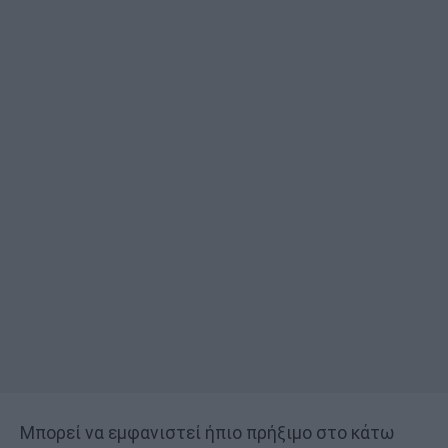
Μπορεί να εμφανιστεί ήπιο πρήξιμο στο κάτω