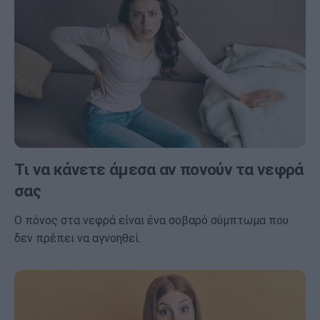
Τι να κάνετε άμεσα αν πονούν τα νεφρά
σας
Ο πόνος στα νεφρά είναι ένα σοβαρό σύμπτωμα που
δεν πρέπει να αγνοηθεί.