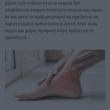
μέρος των ποδιών όταν οι νεφροί δεν
αποβάλλουν επαρκή ποσότητα νατρίου και νερού.
Αν και αυτό το πρήξιμο μπορεί να οφείλεται σε
παρατεταμένη ορθοστασία ή ζέστη, όταν είναι
συχνό και χωρίς προφανή λόγο, πρέπει να το
προσέξετε.