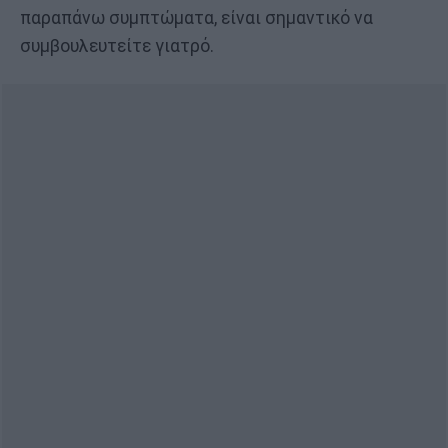
παραπάνω συμπτώματα, είναι σημαντικό να
συμβουλευτείτε γιατρό.