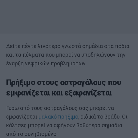
Δείτε πέντε λιγότερο γνωστά σημάδια στα πόδια
και τα πέλματα που μπορεί να υποδηλώνουν την
έναρξη νεφρικών προβλημάτων.
Πρήξιμο στους αστραγάλους που
εμφανίζεται και εξαφανίζεται
Γύρω από τους αστραγάλους σας μπορεί να
εμφανίζεται
μαλακό πρήξιμο
, ειδικά το βράδυ. Οι
κάλτσες μπορεί να αφήνουν βαθύτερα σημάδια
από το συνηθισμένο.