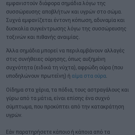
εμφανιστούν διάφορα σημάδια λόγω της
συσσώρευσης αποβλήτων και υγρών στο σώμα.
Συχνά εμφανίζεται έντονη κόπωση, αδυναμία και
δυσκολία συγκέντρωσης λόγω της συσσώρευσης
τοξινών και πιθανής αναιμίας.
Άλλα σημάδια μπορεί να περιλαμβάνουν αλλαγές
στις συνήθειες ούρησης, όπως αυξημένη
συχνότητα (ειδικά τη νύχτα), αφρώδη ούρα (που
υποδηλώνουν πρωτεΐνη) ή
αίμα στα ούρα
.
Οίδημα στα χέρια, τα πόδια, τους αστραγάλους και
γύρω από τα μάτια, είναι επίσης ένα συχνό
σύμπτωμα, που προκύπτει από την κατακράτηση
υγρών.
Εάν παρατηρήσετε κάποιο ή κάποια από τα