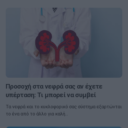
Προσοχή στα νεφρά σας αν έχετε
υπέρταση: Τι μπορεί να συμβεί
Τα νεφρά και το κυκλοφορικό σας σύστημα εξαρτώνται
το ένα από το άλλο για καλή…