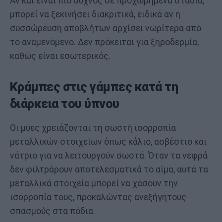
Αν και είναι πιο συχνός σε προχωρημένα στάδια,
μπορεί να ξεκινήσει διακριτικά, ειδικά αν η
συσσώρευση αποβλήτων αρχίσει νωρίτερα από
το αναμενόμενο. Δεν πρόκειται για ξηροδερμία,
καθώς είναι εσωτερικός.
Κράμπες στις γάμπες κατά τη
διάρκεια του ύπνου
Οι μύες χρειάζονται τη σωστή ισορροπία
μεταλλικών στοιχείων όπως κάλιο, ασβέστιο και
νάτριο για να λειτουργούν σωστά. Όταν τα νεφρά
δεν φιλτράρουν αποτελεσματικά το αίμα, αυτά τα
μεταλλικά στοιχεία μπορεί να χάσουν την
ισορροπία τους, προκαλώντας ανεξήγητους
σπασμούς στα πόδια.