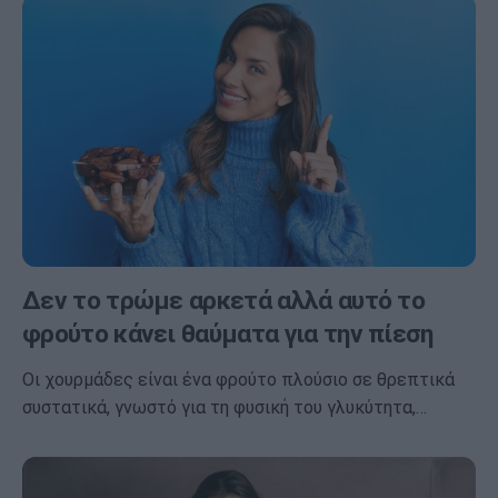
Δεν το τρώμε αρκετά αλλά αυτό το
φρούτο κάνει θαύματα για την πίεση
Οι χουρμάδες είναι ένα φρούτο πλούσιο σε θρεπτικά
συστατικά, γνωστό για τη φυσική του γλυκύτητα,…