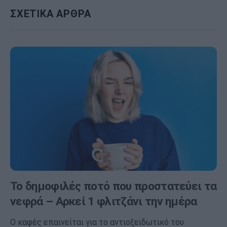
ΣΧΕΤΙΚΑ ΑΡΘΡΑ
Το δημοφιλές ποτό που προστατεύει τα
νεφρά – Αρκεί 1 φλιτζάνι την ημέρα
Ο καφές επαινείται για το αντιοξειδωτικό του