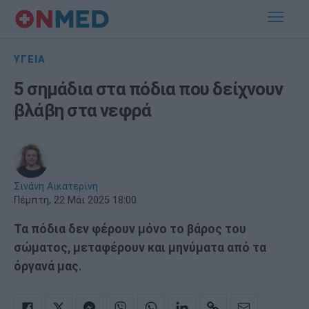
ΥΓΕΙΑ
5 σημάδια στα πόδια που δείχνουν
βλάβη στα νεφρά
Σινάνη Αικατερίνη
Πέμπτη, 22 Μάι 2025 18:00
Τα πόδια δεν φέρουν μόνο το βάρος του
σώματος, μεταφέρουν και μηνύματα από τα
όργανά μας.