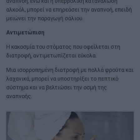
αναπνοή, ενώ και η υπερβολική κατανάλωση
αλκοόλ, μπορεί να επηρεάσει την αναπνοή, επειδή
μειώνει την παραγωγή σάλιου.
Αντιμετώπιση
Η κακοσμία του στόματος που οφείλεται στη
διατροφή, αντιμετωπίζεται εύκολα.
Μια ισορροπημένη διατροφή με πολλά φρούτα και
λαχανικά, μπορεί να υποστηρίξει το πεπτικό
σύστημα και να βελτιώσει την οσμή της
αναπνοής.