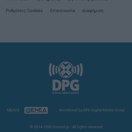
Ρυθμίσεις Cookies
Επικοινωνία
Διαφήμιση
ΜΕΛΟΣ
Monetized by DPG Digital Media Group
© 2014-2026 Onmed.gr - All rights reserved