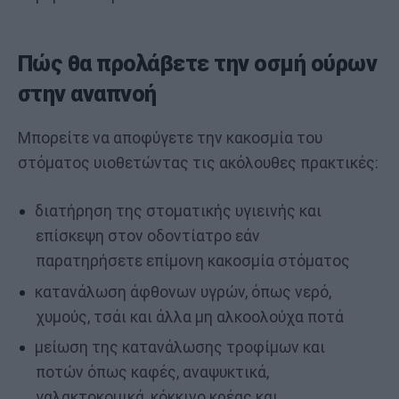
Πώς θα προλάβετε την οσμή ούρων
στην αναπνοή
Μπορείτε να αποφύγετε την κακοσμία του
στόματος υιοθετώντας τις ακόλουθες πρακτικές:
διατήρηση της στοματικής υγιεινής και
επίσκεψη στον οδοντίατρο εάν
παρατηρήσετε επίμονη κακοσμία στόματος
κατανάλωση άφθονων υγρών, όπως νερό,
χυμούς, τσάι και άλλα μη αλκοολούχα ποτά
μείωση της κατανάλωσης τροφίμων και
ποτών όπως καφές, αναψυκτικά,
γαλακτοκομικά, κόκκινο κρέας και