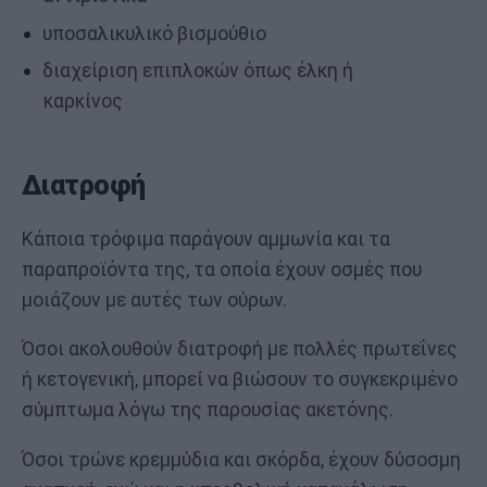
υποσαλικυλικό βισμούθιο
διαχείριση επιπλοκών όπως έλκη ή
καρκίνος
Διατροφή
Κάποια τρόφιμα παράγουν αμμωνία και τα
παραπροϊόντα της, τα οποία έχουν οσμές που
μοιάζουν με αυτές των ούρων.
Όσοι ακολουθούν διατροφή με πολλές πρωτεΐνες
ή κετογενική, μπορεί να βιώσουν το συγκεκριμένο
σύμπτωμα λόγω της παρουσίας ακετόνης.
Όσοι τρώνε κρεμμύδια και σκόρδα, έχουν δύσοσμη