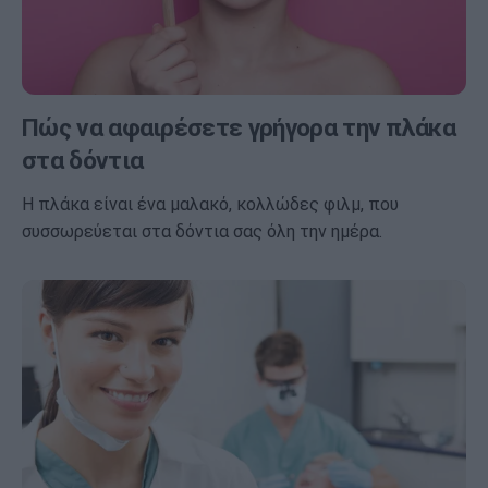
Πώς να αφαιρέσετε γρήγορα την πλάκα
στα δόντια
Η πλάκα είναι ένα μαλακό, κολλώδες φιλμ, που
συσσωρεύεται στα δόντια σας όλη την ημέρα.