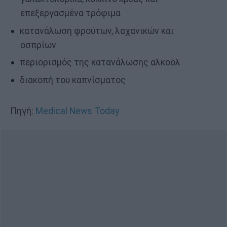
επεξεργασμένα τρόφιμα
κατανάλωση φρούτων, λαχανικών και
οσπρίων
περιορισμός της κατανάλωσης αλκοόλ
διακοπή του καπνίσματος
Πηγή:
Medical News Today