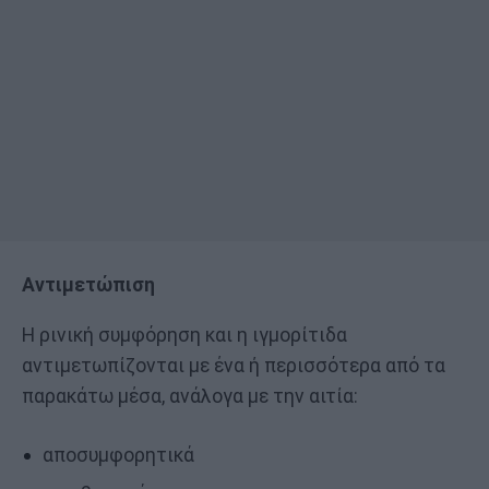
Αντιμετώπιση
Η ρινική συμφόρηση και η ιγμορίτιδα
αντιμετωπίζονται με ένα ή περισσότερα από τα
παρακάτω μέσα, ανάλογα με την αιτία:
αποσυμφορητικά