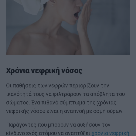
Χρόνια νεφρική νόσος
Οι παθήσεις των νεφρών περιορίζουν την
ικανότητά τους να φιλτράρουν τα απόβλητα του
σώματος. Ένα πιθανό σύμπτωμα της χρόνιας
νεφρικής νόσου είναι η αναπνοή με οσμή ούρων.
Παράγοντες που μπορούν να αυξήσουν τον
κίνδυνο ενός ατόμου να αναπτύξει
χρόνια νεφρική