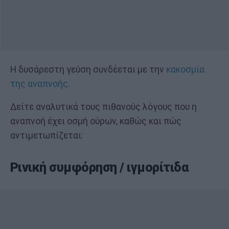
Η δυσάρεστη γεύση συνδέεται με την
κακοσμία
της αναπνοής
.
Δείτε αναλυτικά τους πιθανούς λόγους που η
αναπνοή έχει οσμή ούρων, καθώς και πώς
αντιμετωπίζεται:
Ρινική συμφόρηση / ιγμορίτιδα