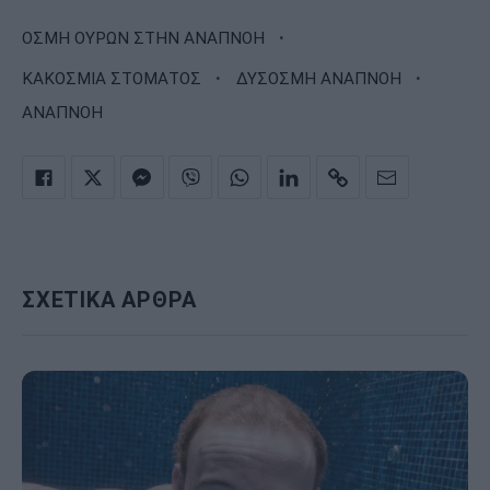
·
ΟΣΜΗ ΟΥΡΩΝ ΣΤΗΝ ΑΝΑΠΝΟΗ
·
·
ΚΑΚΟΣΜΙΑ ΣΤΟΜΑΤΟΣ
ΔΥΣΟΣΜΗ ΑΝΑΠΝΟΗ
ΑΝΑΠΝΟΗ
ΣΧΕΤΙΚΑ ΑΡΘΡΑ