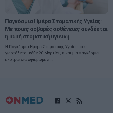
Παγκόσμια Ημέρα Στοματικής Υγείας:
Με ποιες σοβαρές ασθένειες συνδέεται
η κακή στοματική υγιεινή
Η Παγκόσμια Ημέρα Στοματικής Υγείας, που
γιορτάζεται κάθε 20 Μαρτίου, είναι μια παγκόσμια
εκστρατεία αφιερωμένη…