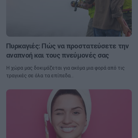
Πυρκαγιές: Πώς να προστατεύσετε την
αναπνοή και τους πνεύμονές σας
Η χώρα μας δοκιμάζεται για ακόμα μια φορά από τις
τραγικές σε όλα τα επίπεδα…