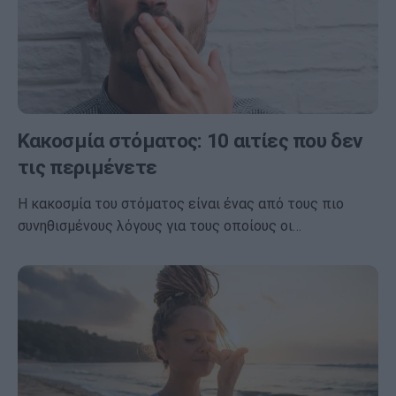
Κακοσμία στόματος: 10 αιτίες που δεν
τις περιμένετε
Η κακοσμία του στόματος είναι ένας από τους πιο
συνηθισμένους λόγους για τους οποίους οι…