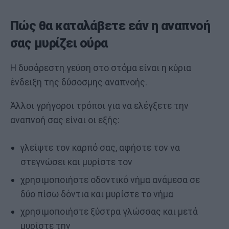
Πώς θα καταλάβετε εάν η αναπνοή
σας μυρίζει ούρα
Η δυσάρεστη γεύση στο στόμα είναι η κύρια
ένδειξη της δύσοσμης αναπνοής.
Άλλοι γρήγοροι τρόποι για να ελέγξετε την
αναπνοή σας είναι οι εξής:
γλείψτε τον καρπό σας, αφήστε τον να
στεγνώσει και μυρίστε τον
χρησιμοποιήστε οδοντικό νήμα ανάμεσα σε
δύο πίσω δόντια και μυρίστε το νήμα
χρησιμοποιήστε ξύστρα γλώσσας και μετά
μυρίστε την