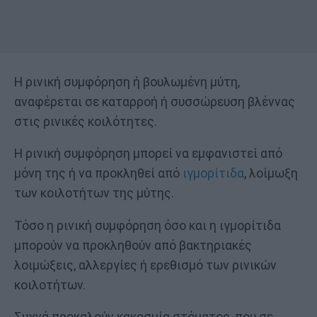
Η ρινική συμφόρηση ή βουλωμένη μύτη,
αναφέρεται σε καταρροή ή συσσώρευση βλέννας
στις ρινικές κοιλότητες.
Η ρινική συμφόρηση μπορεί να εμφανιστεί από
μόνη της ή να προκληθεί από
ιγμορίτιδα
, λοίμωξη
των κοιλοτήτων της μύτης.
Τόσο η ρινική συμφόρηση όσο και η ιγμορίτιδα
μπορούν να προκληθούν από βακτηριακές
λοιμώξεις, αλλεργίες ή ερεθισμό των ρινικών
κοιλοτήτων.