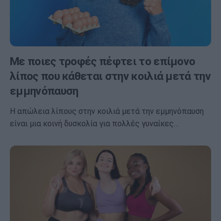
Με ποιες τροφές πέφτει το επίμονο
λίπος που κάθεται στην κοιλιά μετά την
εμμηνόπαυση
Η απώλεια λίπους στην κοιλιά μετά την εμμηνόπαυση
είναι μια κοινή δυσκολία για πολλές γυναίκες…