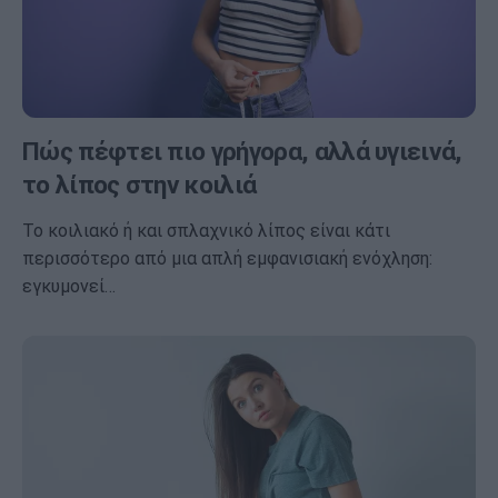
Πώς πέφτει πιο γρήγορα, αλλά υγιεινά,
το λίπος στην κοιλιά
Το κοιλιακό ή και σπλαχνικό λίπος είναι κάτι
περισσότερο από μια απλή εμφανισιακή ενόχληση:
εγκυμονεί…