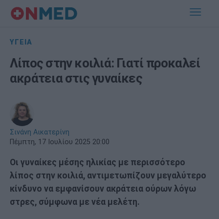
ΥΓΕΙΑ
Λίπος στην κοιλιά: Γιατί προκαλεί
ακράτεια στις γυναίκες
Σινάνη Αικατερίνη
Πέμπτη, 17 Ιουλίου 2025 20:00
Οι γυναίκες μέσης ηλικίας με περισσότερο
λίπος στην κοιλιά, αντιμετωπίζουν μεγαλύτερο
κίνδυνο να εμφανίσουν ακράτεια ούρων λόγω
στρες, σύμφωνα με νέα μελέτη.