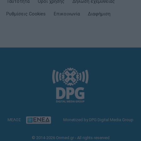
Ταυτότητα
Όροι χρήσης
Δήλωση εχεμύθειας
Ρυθμίσεις Cookies
Επικοινωνία
Διαφήμιση
ΜΕΛΟΣ
Monetized by DPG Digital Media Group
© 2014-2026 Onmed.gr - All rights reserved