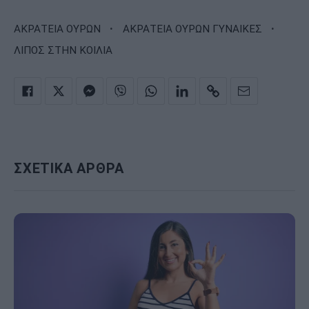
·
·
ΑΚΡΑΤΕΙΑ ΟΥΡΩΝ
ΑΚΡΑΤΕΙΑ ΟΥΡΩΝ ΓΥΝΑΙΚΕΣ
ΛΙΠΟΣ ΣΤΗΝ ΚΟΙΛΙΑ
ΣΧΕΤΙΚΑ ΑΡΘΡΑ