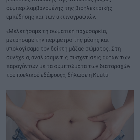
συμπεριλαμβανομένης της βιοηλεκτρικής
εμπέδησης και των ακτινογραφιών.
«Μελετήσαμε τη σωματική παχυσαρκία,
μετρήσαμε την περίμετρο της μέσης και
υπολογίσαμε τον δείκτη μάζας σώματος. Στη
συνέχεια, αναλύσαμε τις συσχετίσεις αυτών των
παραγόντων με τα συμπτώματα των διαταραχών
του πυελικού εδάφους», δήλωσε η Kuutti.