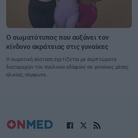
Ο σωματότυπος που αυξάνει τον
κίνδυνο ακράτειας στις γυναίκες
Η σωματική σύσταση σχετίζεται με συμπτώματα
διαταραχών του πυελικού εδάφους σε γυναίκες μέσης
ηλικίας, σύμφωνα…