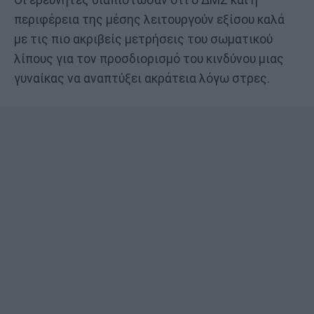
περιφέρεια της μέσης λειτουργούν εξίσου καλά
με τις πιο ακριβείς μετρήσεις του σωματικού
λίπους για τον προσδιορισμό του κινδύνου μιας
γυναίκας να αναπτύξει ακράτεια λόγω στρες.