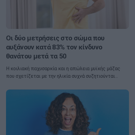
Οι δύο μετρήσεις στο σώμα που
αυξάνουν κατά 83% τον κίνδυνο
θανάτου μετά τα 50
Η κοιλιακή παχυσαρκία και η απώλεια μυϊκής μάζας
που σχετίζεται με την ηλικία συχνά συζητιούνται…