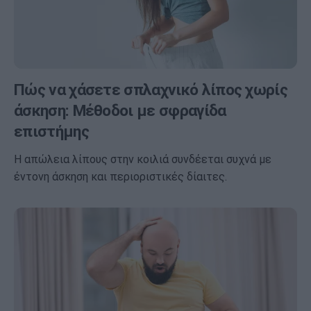
Πώς να χάσετε σπλαχνικό λίπος χωρίς
άσκηση: Μέθοδοι με σφραγίδα
επιστήμης
Η απώλεια λίπους στην κοιλιά συνδέεται συχνά με
έντονη άσκηση και περιοριστικές δίαιτες.