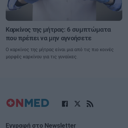
Καρκίνος της μήτρας: 6 συμπτώματα
που πρέπει να μην αγνοήσετε
Ο καρκίνος της μήτρας είναι μια από τις πιο κοινές
μορφές καρκίνου για τις γυναίκες.
Εγγραφή στο Newsletter