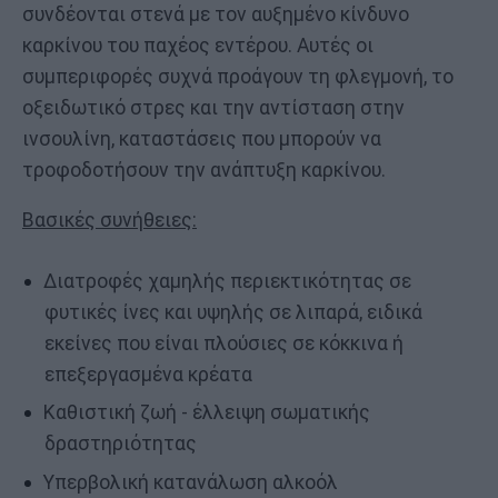
συνδέονται στενά με τον αυξημένο κίνδυνο
καρκίνου του παχέος εντέρου. Αυτές οι
συμπεριφορές συχνά προάγουν τη φλεγμονή, το
οξειδωτικό στρες και την αντίσταση στην
ινσουλίνη, καταστάσεις που μπορούν να
τροφοδοτήσουν την ανάπτυξη καρκίνου.
Βασικές συνήθειες:
Διατροφές χαμηλής περιεκτικότητας σε
φυτικές ίνες και υψηλής σε λιπαρά, ειδικά
εκείνες που είναι πλούσιες σε κόκκινα ή
επεξεργασμένα κρέατα
Καθιστική ζωή - έλλειψη σωματικής
δραστηριότητας
Υπερβολική κατανάλωση αλκοόλ