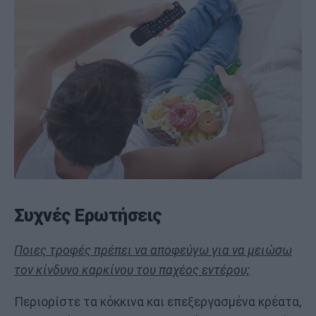
Συχνές Ερωτήσεις
Ποιες τροφές πρέπει να αποφεύγω για να μειώσω
τον κίνδυνο καρκίνου του παχέος εντέρου;
Περιορίστε τα κόκκινα και επεξεργασμένα κρέατα,