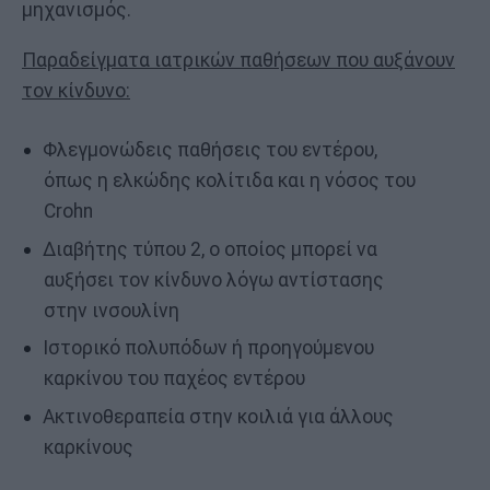
μηχανισμός.
Παραδείγματα ιατρικών παθήσεων που αυξάνουν
τον κίνδυνο:
Φλεγμονώδεις παθήσεις του εντέρου,
όπως η ελκώδης κολίτιδα και η νόσος του
Crohn
Διαβήτης τύπου 2, ο οποίος μπορεί να
αυξήσει τον κίνδυνο λόγω αντίστασης
στην ινσουλίνη
Ιστορικό πολυπόδων ή προηγούμενου
καρκίνου του παχέος εντέρου
Ακτινοθεραπεία στην κοιλιά για άλλους
καρκίνους