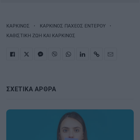
·
·
ΚΑΡΚΙΝΟΣ
ΚΑΡΚΙΝΟΣ ΠΑΧΕΟΣ ΕΝΤΕΡΟΥ
ΚΑΘΙΣΤΙΚΗ ΖΩΗ ΚΑΙ ΚΑΡΚΙΝΟΣ
ΣΧΕΤΙΚΑ ΑΡΘΡΑ