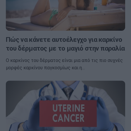
Πώς να κάνετε αυτοέλεγχο για καρκίνο
του δέρματος με το μαγιό στην παραλία
Ο καρκίνος του δέρματος είναι μια από τις πιο συχνές
μορφές καρκίνου παγκοσμίως και η…