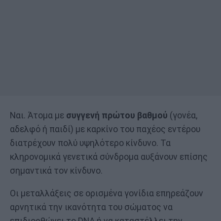
Ναι. Άτομα με
συγγενή πρώτου βαθμού
(γονέα,
αδελφό ή παιδί) με καρκίνο του παχέος εντέρου
διατρέχουν πολύ υψηλότερο κίνδυνο. Τα
κληρονομικά γενετικά σύνδρομα αυξάνουν επίσης
σημαντικά τον κίνδυνο.
Οι μεταλλάξεις σε ορισμένα γονίδια επηρεάζουν
αρνητικά την ικανότητα του σώματος να
επιδιορθώνει το DNA ή να καταστέλλει την