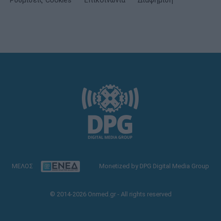
Ρυθμίσεις Cookies
Επικοινωνία
Διαφήμιση
ΜΕΛΟΣ
Monetized by DPG Digital Media Group
© 2014-2026 Onmed.gr - All rights reserved