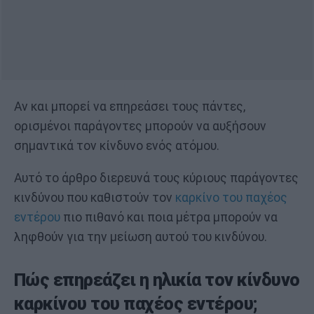
Αν και μπορεί να επηρεάσει τους πάντες,
ορισμένοι παράγοντες μπορούν να αυξήσουν
σημαντικά τον κίνδυνο ενός ατόμου.
Αυτό το άρθρο διερευνά τους κύριους παράγοντες
κινδύνου που καθιστούν τον
καρκίνο του παχέος
εντέρου
πιο πιθανό και ποια μέτρα μπορούν να
ληφθούν για την μείωση αυτού του κινδύνου.
Πώς επηρεάζει η ηλικία τον κίνδυνο
καρκίνου του παχέος εντέρου;