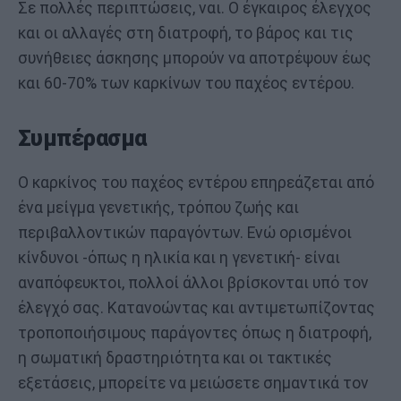
Σε πολλές περιπτώσεις, ναι. Ο έγκαιρος έλεγχος
και οι αλλαγές στη διατροφή, το βάρος και τις
συνήθειες άσκησης μπορούν να αποτρέψουν έως
και 60-70% των καρκίνων του παχέος εντέρου.
Συμπέρασμα
Ο καρκίνος του παχέος εντέρου επηρεάζεται από
ένα μείγμα γενετικής, τρόπου ζωής και
περιβαλλοντικών παραγόντων. Ενώ ορισμένοι
κίνδυνοι -όπως η ηλικία και η γενετική- είναι
αναπόφευκτοι, πολλοί άλλοι βρίσκονται υπό τον
έλεγχό σας. Κατανοώντας και αντιμετωπίζοντας
τροποποιήσιμους παράγοντες όπως η διατροφή,
η σωματική δραστηριότητα και οι τακτικές
εξετάσεις, μπορείτε να μειώσετε σημαντικά τον