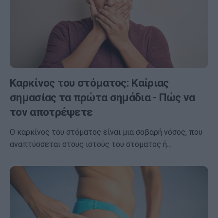
Καρκίνος του στόματος: Καίριας
σημασίας τα πρώτα σημάδια - Πώς να
τον αποτρέψετε
Ο καρκίνος του στόματος είναι μια σοβαρή νόσος, που
αναπτύσσεται στους ιστούς του στόματος ή…