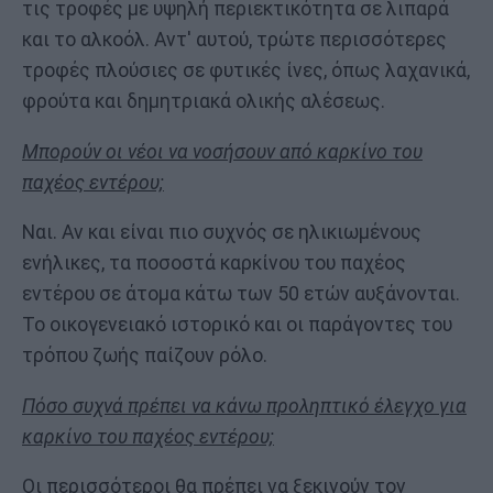
τις τροφές με υψηλή περιεκτικότητα σε λιπαρά
και το αλκοόλ. Αντ' αυτού, τρώτε περισσότερες
τροφές πλούσιες σε φυτικές ίνες, όπως λαχανικά,
φρούτα και δημητριακά ολικής αλέσεως.
Μπορούν οι νέοι να νοσήσουν από καρκίνο του
παχέος εντέρου;
Ναι. Αν και είναι πιο συχνός σε ηλικιωμένους
ενήλικες, τα ποσοστά καρκίνου του παχέος
εντέρου σε άτομα κάτω των 50 ετών αυξάνονται.
Το οικογενειακό ιστορικό και οι παράγοντες του
τρόπου ζωής παίζουν ρόλο.
Πόσο συχνά πρέπει να κάνω προληπτικό έλεγχο για
καρκίνο του παχέος εντέρου;
Οι περισσότεροι θα πρέπει να ξεκινούν τον