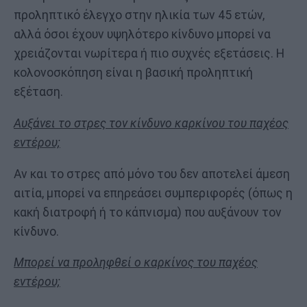
προληπτικό έλεγχο στην ηλικία των 45 ετών,
αλλά όσοι έχουν υψηλότερο κίνδυνο μπορεί να
χρειάζονται νωρίτερα ή πιο συχνές εξετάσεις. Η
κολονοσκόπηση είναι η βασική προληπτική
εξέταση.
Αυξάνει το στρες τον κίνδυνο καρκίνου του παχέος
εντέρου;
Αν και το στρες από μόνο του δεν αποτελεί άμεση
αιτία, μπορεί να επηρεάσει συμπεριφορές (όπως η
κακή διατροφή ή το κάπνισμα) που αυξάνουν τον
κίνδυνο.
Μπορεί να προληφθεί ο καρκίνος του παχέος
εντέρου;