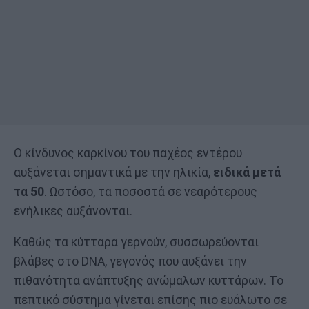
Ο κίνδυνος καρκίνου του παχέος εντέρου
αυξάνεται σημαντικά με την ηλικία,
ειδικά μετά
τα 50
. Ωστόσο, τα ποσοστά σε νεαρότερους
ενήλικες αυξάνονται.
Καθώς τα κύτταρα γερνούν, συσσωρεύονται
βλάβες στο DNA, γεγονός που αυξάνει την
πιθανότητα ανάπτυξης ανώμαλων κυττάρων. Το
πεπτικό σύστημα γίνεται επίσης πιο ευάλωτο σε