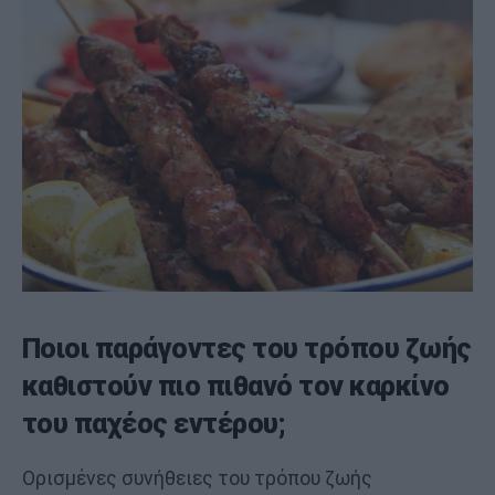
Ποιοι παράγοντες του τρόπου ζωής
καθιστούν πιο πιθανό τον καρκίνο
του παχέος εντέρου;
Ορισμένες συνήθειες του τρόπου ζωής