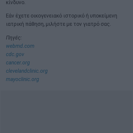
κίνδυνο.
Εάν έχετε οικογενειακό ιστορικό ή υποκείμενη
ιατρική πάθηση, μιλήστε με τον γιατρό σας.
Πηγές:
webmd.com
cdc.gov
cancer.org
clevelandclinic.org
mayoclinic.org