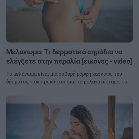
Μελάνωμα: Τι δερματικά σημάδια να
ελέγξετε στην παραλία [εικόνες - video]
Το μελάνωμα είναι μια σοβαρή μορφή καρκίνου του
δέρματος, που προκύπτει από τα μελανοκύτταρα: τα…