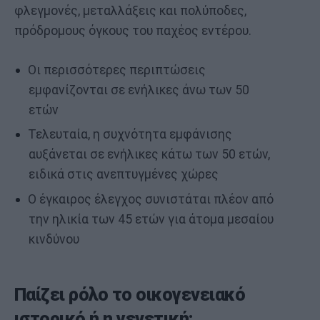
φλεγμονές, μεταλλάξεις και πολύποδες,
πρόδρομους όγκους του παχέος εντέρου.
Οι περισσότερες περιπτώσεις
εμφανίζονται σε ενήλικες άνω των 50
ετών
Τελευταία, η συχνότητα εμφάνισης
αυξάνεται σε ενήλικες κάτω των 50 ετών,
ειδικά στις ανεπτυγμένες χώρες
Ο έγκαιρος έλεγχος συνιστάται πλέον από
την ηλικία των 45 ετών για άτομα μεσαίου
κινδύνου
Παίζει ρόλο το οικογενειακό
ιστορικό ή η γενετική;