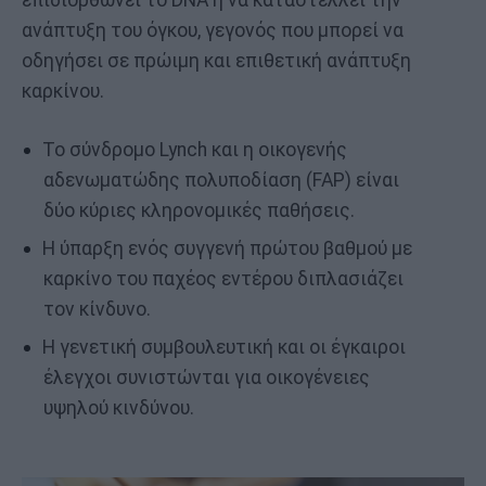
ανάπτυξη του όγκου, γεγονός που μπορεί να
οδηγήσει σε πρώιμη και επιθετική ανάπτυξη
καρκίνου.
Το σύνδρομο Lynch και η οικογενής
αδενωματώδης πολυποδίαση (FAP) είναι
δύο κύριες κληρονομικές παθήσεις.
Η ύπαρξη ενός συγγενή πρώτου βαθμού με
καρκίνο του παχέος εντέρου διπλασιάζει
τον κίνδυνο.
Η γενετική συμβουλευτική και οι έγκαιροι
έλεγχοι συνιστώνται για οικογένειες
υψηλού κινδύνου.