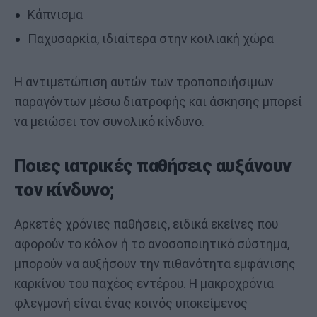
Κάπνισμα
Παχυσαρκία, ιδιαίτερα στην κοιλιακή χώρα
Η αντιμετώπιση αυτών των τροποποιήσιμων
παραγόντων μέσω διατροφής και άσκησης μπορεί
να μειώσει τον συνολικό κίνδυνο.
Ποιες ιατρικές παθήσεις αυξάνουν
τον κίνδυνο;
Αρκετές χρόνιες παθήσεις, ειδικά εκείνες που
αφορούν το κόλον ή το ανοσοποιητικό σύστημα,
μπορούν να αυξήσουν την πιθανότητα εμφάνισης
καρκίνου του παχέος εντέρου. Η μακροχρόνια
φλεγμονή είναι ένας κοινός υποκείμενος