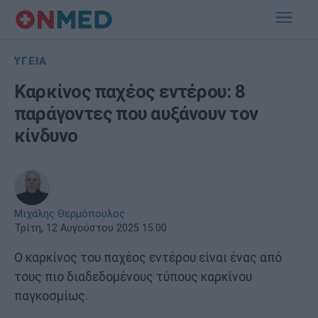
ΥΓΕΙΑ
Καρκίνος παχέος εντέρου: 8
παράγοντες που αυξάνουν τον
κίνδυνο
Μιχάλης Θερμόπουλος
Τρίτη, 12 Αυγούστου 2025 15:00
Ο καρκίνος του παχέος εντέρου είναι ένας από
τους πιο διαδεδομένους τύπους καρκίνου
παγκοσμίως.