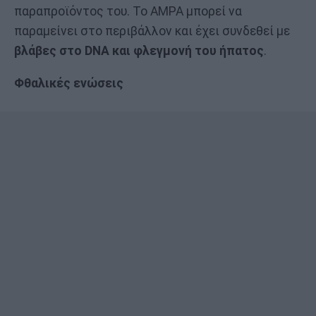
παραπροϊόντος του. Το AMPA μπορεί να
παραμείνει στο περιβάλλον και έχει συνδεθεί με
βλάβες στο DNA και φλεγμονή του ήπατος
.
Φθαλικές ενώσεις