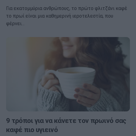
Για εκατομμύρια ανθρώπους, το πρώτο φλιτζάνι καφέ
το πρωί είναι μια καθημερινή ιεροτελεστία, που
φέρνει…
9 τρόποι για να κάνετε τον πρωινό σας
καφέ πιο υγιεινό