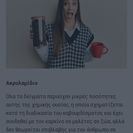
Ακρυλαμίδιο
Όλα τα δείγματα περιείχαν μικρές ποσότητες
αυτής της χημικής ουσίας, η οποία σχηματίζεται
κατά τη διαδικασία του καβουρδίσματος και έχει
συνδεθεί με τον καρκίνο σε μελέτες σε ζώα, αλλά
δεν θεωρείται επιβλαβής για τον άνθρωπο σε