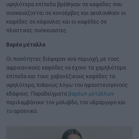
υψηλότερα επίπεδα βρέθηκαν σε καφέδες που
συσκευάζονται σε κονσέρβες και ακολουθούν οι
καφέδες σε κάψουλες και οι καφέδες σε
πλαστικές συσκευασίες.
Βαρέα μέταλλα
Οι ποσότητες διέφεραν ανά περιοχή, με τους
αφρικανικούς καφέδες να έχουν τα χαμηλότερα
επίπεδα και τους χαβανέζικους καφέδες τα
υψηλότερα, πιθανώς λόγω του ηφαιστειογενούς
εδάφους. Παραδείγματα
βαρέων μετάλλων
περιλαμβάνουν τον μόλυβδο, τον υδράργυρο και
το αρσενικό.