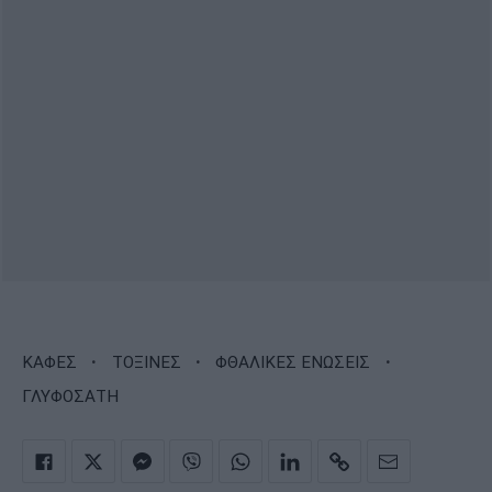
·
·
·
ΚΑΦΕΣ
ΤΟΞΙΝΕΣ
ΦΘΑΛΙΚΕΣ ΕΝΩΣΕΙΣ
ΓΛΥΦΟΣΑΤΗ