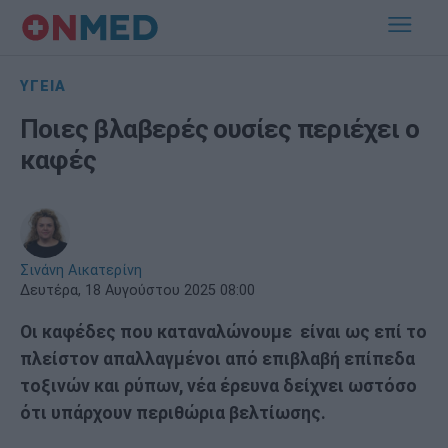
ΥΓΕΙΑ
Ποιες βλαβερές ουσίες περιέχει ο
καφές
Σινάνη Αικατερίνη
Δευτέρα, 18 Αυγούστου 2025 08:00
Οι καφέδες που καταναλώνουμε είναι ως επί το
πλείστον απαλλαγμένοι από επιβλαβή επίπεδα
τοξινών και ρύπων, νέα έρευνα δείχνει ωστόσο
ότι υπάρχουν περιθώρια βελτίωσης.