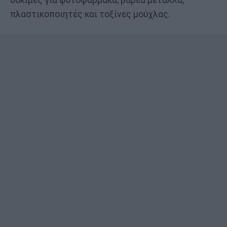
πλαστικοποιητές και τοξίνες μούχλας.