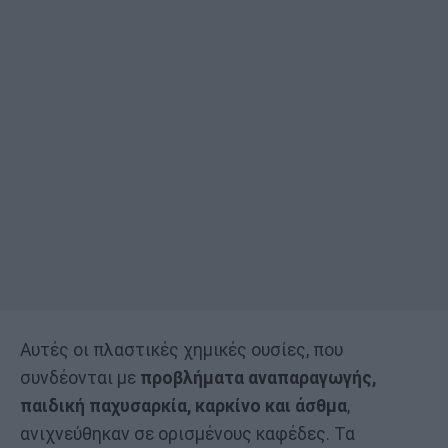
Αυτές οι πλαστικές χημικές ουσίες, που
συνδέονται με
προβλήματα αναπαραγωγής,
παιδική παχυσαρκία, καρκίνο και άσθμα
,
ανιχνεύθηκαν σε ορισμένους καφέδες. Τα