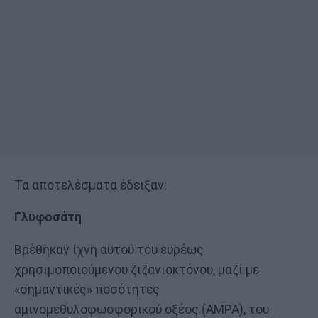
Τα αποτελέσματα έδειξαν:
Γλυφοσάτη
Βρέθηκαν ίχνη αυτού του ευρέως
χρησιμοποιούμενου ζιζανιοκτόνου, μαζί με
«σημαντικές» ποσότητες
αμινομεθυλοφωσφορικού οξέος (AMPA), του