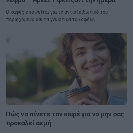
Ο καφές επαινείται για το αντιοξειδωτικό του
περιεχόμενο και τα γνωστικά του οφέλη.
Πώς να πίνετε τον καφέ για να μην σας
προκαλεί ακμή