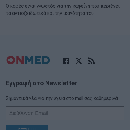
Ο καφές είναι γνωστός για την καφεΐνη που περιέχει,
τα αντιοξειδωτικά και την ικανότητά του…
Εγγραφή στο Newsletter
Σημαντικά νέα για την υγεία στο mail σας καθημερινά