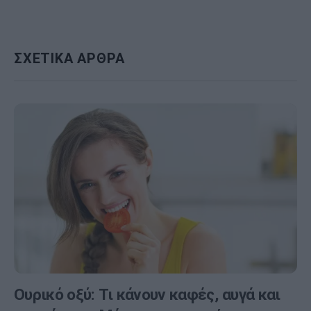
ΣΧΕΤΙΚΑ ΑΡΘΡΑ
Ουρικό οξύ: Τι κάνουν καφές, αυγά και