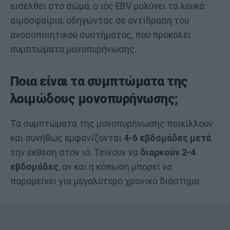
εισέλθει στο σώμα, ο ιός EBV μολύνει τα λευκά
αιμοσφαίρια, οδηγώντας σε αντίδραση του
ανοσοποιητικού συστήματος, που προκαλεί
συμπτώματα μονοπυρήνωσης.
Ποια είναι τα συμπτώματα της
λοιμώδους μονοπυρήνωσης;
Τα συμπτώματα της μονοπυρήνωσης ποικίλλουν
και συνήθως εμφανίζονται
4-6 εβδομάδες μετά
την έκθεση στον ιό. Τείνουν να
διαρκούν 2-4
εβδομάδες
, αν και η κόπωση μπορεί να
παραμείνει για μεγαλύτερο χρονικό διάστημα.