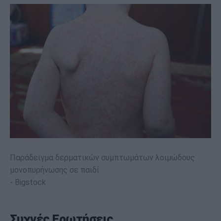
Παράδειγμα δερματικών συμπτωμάτων λοιμώδους
μονοπυρήνωσης σε παιδί
Bigstock
Συχνές Ερωτήσεις