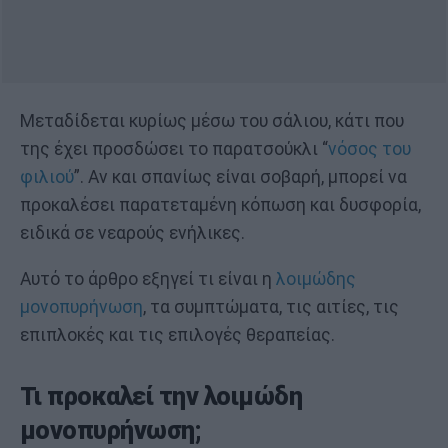
Μεταδίδεται κυρίως μέσω του σάλιου, κάτι που
της έχει προσδώσει το παρατσούκλι “
νόσος του
φιλιού
”. Αν και σπανίως είναι σοβαρή, μπορεί να
προκαλέσει παρατεταμένη κόπωση και δυσφορία,
ειδικά σε νεαρούς ενήλικες.
Αυτό το άρθρο εξηγεί τι είναι η
λοιμώδης
μονοπυρήνωση
, τα συμπτώματα, τις αιτίες, τις
επιπλοκές και τις επιλογές θεραπείας.
Τι προκαλεί την λοιμώδη
μονοπυρήνωση;