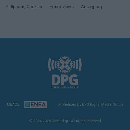
Ρυθμίσεις Cookies
Επικοινωνία
Διαφήμιση
ΜΕΛΟΣ
Monetized by DPG Digital Media Group
© 2014-2026 Onmed.gr - All rights reserved