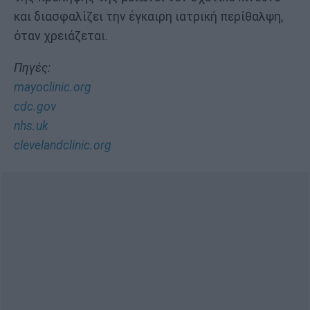
και διασφαλίζει την έγκαιρη ιατρική περίθαλψη,
όταν χρειάζεται.
Πηγές:
mayoclinic.org
cdc.gov
nhs.uk
clevelandclinic.org