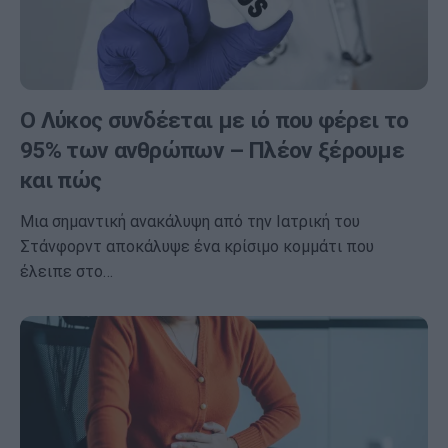
Ο Λύκος συνδέεται με ιό που φέρει το
95% των ανθρώπων – Πλέον ξέρουμε
και πώς
Μια σημαντική ανακάλυψη από την Ιατρική του
Στάνφορντ αποκάλυψε ένα κρίσιμο κομμάτι που
έλειπε στο…