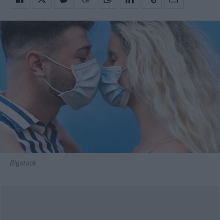
Bigstock