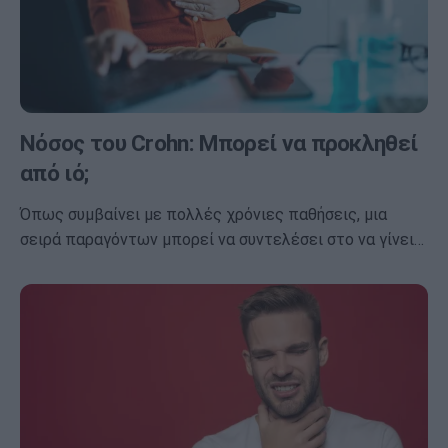
Νόσος του Crohn: Μπορεί να προκληθεί
από ιό;
Όπως συμβαίνει με πολλές χρόνιες παθήσεις, μια
σειρά παραγόντων μπορεί να συντελέσει στο να γίνει…