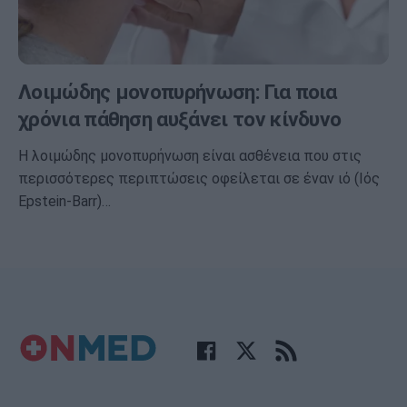
Λοιμώδης μονοπυρήνωση: Για ποια
χρόνια πάθηση αυξάνει τον κίνδυνο
Η λοιμώδης μονοπυρήνωση είναι ασθένεια που στις
περισσότερες περιπτώσεις οφείλεται σε έναν ιό (Ιός
Epstein-Barr)…