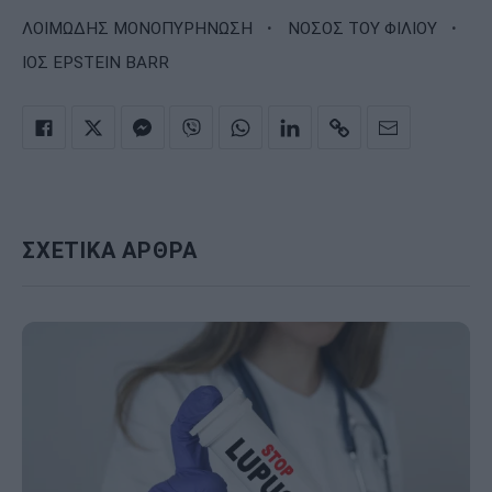
·
·
ΛΟΙΜΩΔΗΣ ΜΟΝΟΠΥΡΗΝΩΣΗ
ΝΟΣΟΣ ΤΟΥ ΦΙΛΙΟΥ
ΙΟΣ EPSTEIN BARR
ΣΧΕΤΙΚΑ ΑΡΘΡΑ