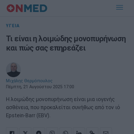
ΥΓΕΙΑ
Τι είναι η λοιμώδης μονοπυρήνωση
και πώς σας επηρεάζει
Μιχάλης Θερμόπουλος
Πέμπτη, 21 Αυγούστου 2025 17:00
Η λοιμώδης μονοπυρήνωση είναι μια ιογενής
ασθένεια, που προκαλείται συνήθως από τον ιό
Epstein-Barr (EBV).