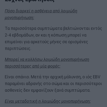
Πόσο διαρκεί η ασθένεια από λοιμώδη
μονοπυρήνωση;
Τα περισσότερα συμπτώματα βελτιώνονται εντός
2-4 εβδομάδων, αν και η κόπωση μπορεί να
επιμείνει για αρκετούς μήνες σε ορισμένες
περιπτώσεις.
Μπορεί να κολλήσω λοιμώδη μονοπυρήνωση
περισσότερες από μία φορές;
Είναι σπάνιο. Μετά την αρχική μόλυνση, ο ιός EBV
παραμένει αδρανής στο σώμα και οι περισσότεροι
ασθενείς δεν εμφανίζουν ξανά συμπτώματα.
Είναι μεταδοτική η λοιμώδης μονοπυρήνωση;