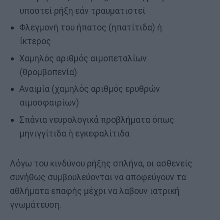
υποστεί ρήξη εάν τραυματιστεί
Φλεγμονή του ήπατος (ηπατίτιδα) ή
ίκτερος
Χαμηλός αριθμός αιμοπεταλίων
(θρομβοπενία)
Αναιμία (χαμηλός αριθμός ερυθρών
αιμοσφαιρίων)
Σπάνια νευρολογικά προβλήματα όπως
μηνιγγίτιδα ή εγκεφαλίτιδα
Λόγω του κινδύνου ρήξης σπλήνα, οι ασθενείς
συνήθως συμβουλεύονται να αποφεύγουν τα
αθλήματα επαφής μέχρι να λάβουν ιατρική
γνωμάτευση.