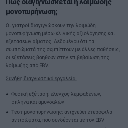
Πώς διαγιγνώσκεται η λοιμώδης
μονοπυρήνωση;
Οι γιατροί διαγιγνώσκουν την λοιμώδη
μονοπυρήνωση μέσω κλινικής αξιολόγησης και
εξετάσεων αίματος. Δεδομένου ότι τα
συμπτώματά της συμπίπτουν με άλλες παθήσεις,
οι εξετάσεις βοηθούν στην επιβεβαίωση της
λοίμωξης από EBV.
Συνήθη διαγνωστικά εργαλεία:
Φυσική εξέταση: έλεγχος λεμφαδένων,
σπλήνα και αμυγδαλών
Τεστ μονοπυρήνωσης: ανιχνεύει ετερόφιλα
αντισώματα, που συνδέονται με τον EBV