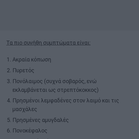
Τα πιο συνήθη συμπτώματα είναι:
Ακραία κόπωση
Πυρετός
Πονόλαιμος (συχνά σοβαρός, ενώ
εκλαμβάνεται ως στρεπτόκοκκος)
Πρησμένοι λεμφαδένες στον λαιμό και τις
μασχάλες
Πρησμένες αμυγδαλές
Πονοκέφαλος