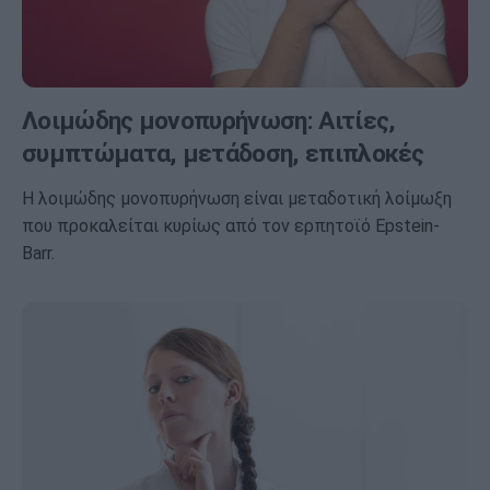
Λοιμώδης μονοπυρήνωση: Αιτίες,
συμπτώματα, μετάδοση, επιπλοκές
Η λοιμώδης μονοπυρήνωση είναι μεταδοτική λοίμωξη
που προκαλείται κυρίως από τον ερπητοϊό Epstein-
Barr.