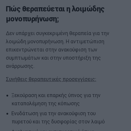
Πώς θεραπεύεται η λοιμώδης
μονοπυρήνωση;
Δεν υπάρχει συγκεκριμένη θεραπεία για την
λοιμώδη μονοπυρήνωση. Η αντιμετώπιση
επικεντρώνεται στην ανακούφιση των
συμπτωμάτων και στην υποστήριξη της
ανάρρωσης.
Συνήθεις θεραπευτικές προσεγγίσεις:
Ξεκούραση και επαρκής ύπνος για την
καταπολέμηση της κόπωσης
Ενυδάτωση για την ανακούφιση του
πυρετού και της δυσφορίας στον λαιμό