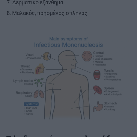
Δερματικό εξάνθημα
Μαλακός, πρησμένος σπλήνας