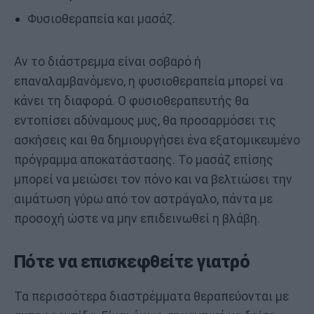
Φυσιοθεραπεία και μασάζ.
Αν το διάστρεμμα είναι σοβαρό ή
επαναλαμβανόμενο, η φυσιοθεραπεία μπορεί να
κάνει τη διαφορά. Ο φυσιοθεραπευτής θα
εντοπίσει αδύναμους μυς, θα προσαρμόσει τις
ασκήσεις και θα δημιουργήσει ένα εξατομικευμένο
πρόγραμμα αποκατάστασης. Το μασάζ επίσης
μπορεί να μειώσει τον πόνο και να βελτιώσει την
αιμάτωση γύρω από τον αστράγαλο, πάντα με
προσοχή ώστε να μην επιδεινωθεί η βλάβη.
Πότε να επισκεφθείτε γιατρό
Τα περισσότερα διαστρέμματα θεραπεύονται με