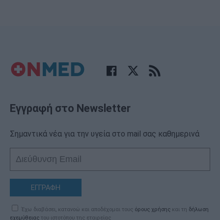
Εγγραφή στο Newsletter
Σημαντικά νέα για την υγεία στο mail σας καθημερινά
ΕΓΓΡΑΦΗ
Έχω διαβάσει, κατανοώ και αποδέχομαι τους
όρους χρήσης
και τη
δήλωση
εχεμύθειας
του ιστοτόπου της εταιρείας