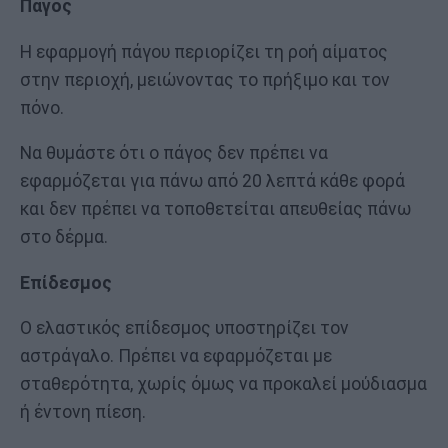
Πάγος
Η εφαρμογή πάγου περιορίζει τη ροή αίματος
στην περιοχή, μειώνοντας το πρήξιμο και τον
πόνο.
Να θυμάστε ότι ο πάγος δεν πρέπει να
εφαρμόζεται για πάνω από 20 λεπτά κάθε φορά
και δεν πρέπει να τοποθετείται απευθείας πάνω
στο δέρμα.
Επίδεσμος
Ο ελαστικός επίδεσμος υποστηρίζει τον
αστράγαλο. Πρέπει να εφαρμόζεται με
σταθερότητα, χωρίς όμως να προκαλεί μούδιασμα
ή έντονη πίεση.