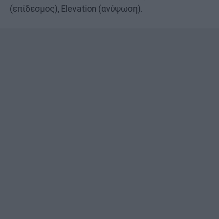
(επίδεσμος), Elevation (ανύψωση).