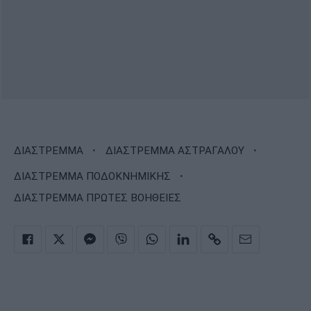
·
·
ΔΙΑΣΤΡΕΜΜΑ
ΔΙΑΣΤΡΕΜΜΑ ΑΣΤΡΑΓΑΛΟΥ
·
ΔΙΑΣΤΡΕΜΜΑ ΠΟΔΟΚΝΗΜΙΚΗΣ
ΔΙΑΣΤΡΕΜΜΑ ΠΡΩΤΕΣ ΒΟΗΘΕΙΕΣ