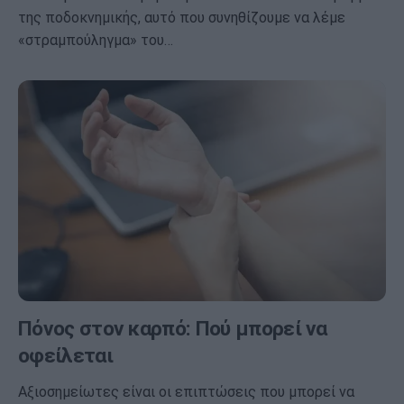
της ποδοκνημικής, αυτό που συνηθίζουμε να λέμε
«στραμπούληγμα» του…
Πόνος στον καρπό: Πού μπορεί να
οφείλεται
Αξιοσημείωτες είναι οι επιπτώσεις που μπορεί να