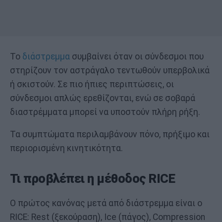
Το
διάστρεμμα
συμβαίνει όταν οι σύνδεσμοι που
στηρίζουν τον αστράγαλο τεντωθούν υπερβολικά
ή σκιστούν. Σε πιο ήπιες περιπτώσεις, οι
σύνδεσμοι απλώς ερεθίζονται, ενώ σε σοβαρά
διαστρέμματα μπορεί να υποστούν πλήρη ρήξη.
Τα συμπτώματα περιλαμβάνουν πόνο, πρήξιμο και
περιορισμένη κινητικότητα.
Τι προβλέπει η μέθοδος RICE
Ο πρώτος κανόνας μετά από διάστρεμμα είναι ο
RICE: Rest (ξεκούραση), Ice (πάγος), Compression