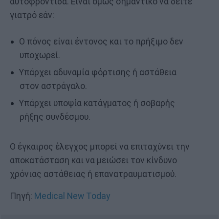
αυτοφροντίδα. Είναι όμως σημαντικό να δείτε
γιατρό εάν:
Ο πόνος είναι έντονος και το πρήξιμο δεν
υποχωρεί.
Υπάρχει αδυναμία φόρτισης ή αστάθεια
στον αστράγαλο.
Υπάρχει υποψία κατάγματος ή σοβαρής
ρήξης συνδέσμου.
Ο έγκαιρος έλεγχος μπορεί να επιταχύνει την
αποκατάσταση και να μειώσει τον κίνδυνο
χρόνιας αστάθειας ή επανατραυματισμού.
Πηγή:
Medical New Today