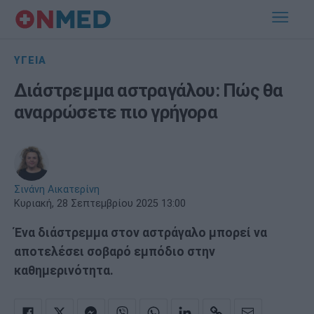
ΥΓΕΙΑ
Διάστρεμμα αστραγάλου: Πώς θα
αναρρώσετε πιο γρήγορα
Σινάνη Αικατερίνη
Κυριακή, 28 Σεπτεμβρίου 2025 13:00
Ένα διάστρεμμα στον αστράγαλο μπορεί να
αποτελέσει σοβαρό εμπόδιο στην
καθημερινότητα.