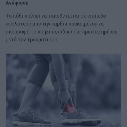
Ανύψωση
Το πόδι πρέπει να τοποθετείται σε επίπεδο
υψηλότερο από την καρδιά προκειμένου να
απορροφά το πρήξιμο, ειδικά τις πρώτες ημέρες
μετά τον τραυματισμό.