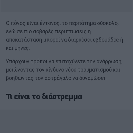
Ο πόνος είναι έντονος, το περπάτημα δύσκολο,
ενώ σε πιο σοβαρές περιπτώσεις η
αποκατάσταση μπορεί να διαρκέσει εβδομάδες ή
και μήνες.
Υπάρχουν τρόποι να επιταχύνετε την ανάρρωση,
μειώνοντας τον κίνδυνο νέου τραυματισμού και
βοηθώντας τον αστράγαλο να δυναμώσει.
Τι είναι το διάστρεμμα