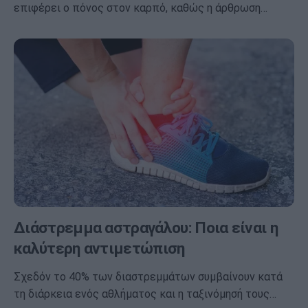
επιφέρει ο πόνος στον καρπό, καθώς η άρθρωση…
Διάστρεμμα αστραγάλου: Ποια είναι η
καλύτερη αντιμετώπιση
Σχεδόν το 40% των διαστρεμμάτων συμβαίνουν κατά
τη διάρκεια ενός αθλήματος και η ταξινόμησή τους…