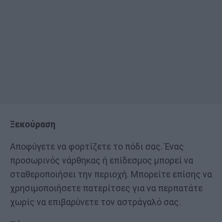
Ξεκούραση
Αποφύγετε να φορτίζετε το πόδι σας. Ένας
προσωρινός νάρθηκας ή επίδεσμος μπορεί να
σταθεροποιήσει την περιοχή. Μπορείτε επίσης να
χρησιμοποιήσετε πατερίτσες για να περπατάτε
χωρίς να επιβαρύνετε τον αστράγαλό σας.