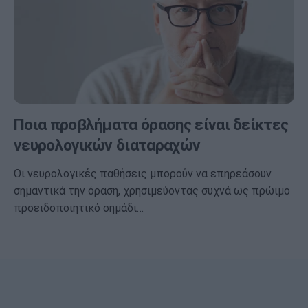
Ποια προβλήματα όρασης είναι δείκτες
νευρολογικών διαταραχών
Οι νευρολογικές παθήσεις μπορούν να επηρεάσουν
σημαντικά την όραση, χρησιμεύοντας συχνά ως πρώιμο
προειδοποιητικό σημάδι…