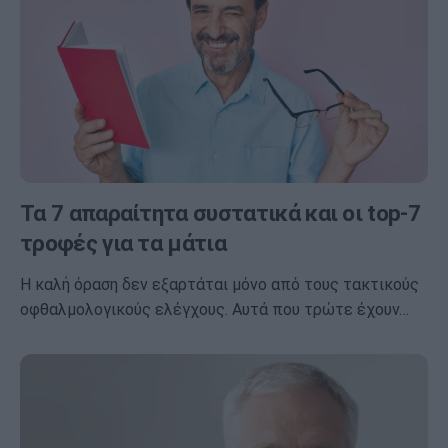
Τα 7 απαραίτητα συστατικά και οι top-7
τροφές για τα μάτια
Η καλή όραση δεν εξαρτάται μόνο από τους τακτικούς
οφθαλμολογικούς ελέγχους. Αυτά που τρώτε έχουν…