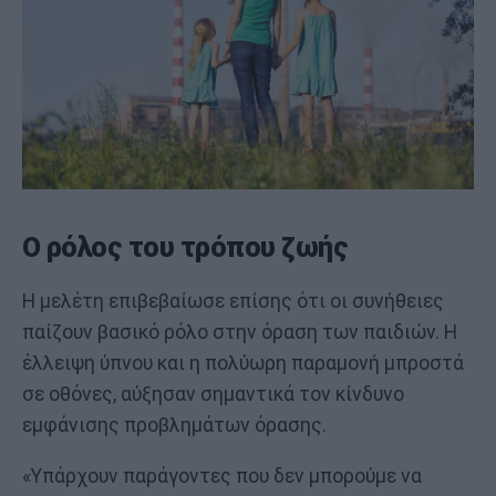
Ο ρόλος του τρόπου ζωής
Η μελέτη επιβεβαίωσε επίσης ότι οι συνήθειες
παίζουν βασικό ρόλο στην όραση των παιδιών. Η
έλλειψη ύπνου και η πολύωρη παραμονή μπροστά
σε οθόνες, αύξησαν σημαντικά τον κίνδυνο
εμφάνισης προβλημάτων όρασης.
«Υπάρχουν παράγοντες που δεν μπορούμε να