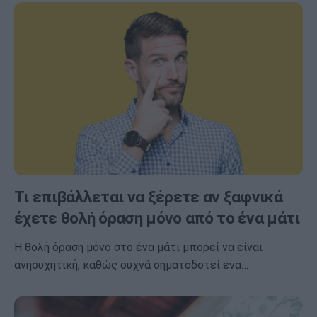
Τι επιβάλλεται να ξέρετε αν ξαφνικά
έχετε θολή όραση μόνο από το ένα μάτι
Η θολή όραση μόνο στο ένα μάτι μπορεί να είναι
ανησυχητική, καθώς συχνά σηματοδοτεί ένα…