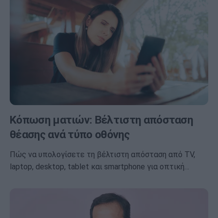
Κόπωση ματιών: Βέλτιστη απόσταση
θέασης ανά τύπο οθόνης
Πώς να υπολογίσετε τη βέλτιστη απόσταση από TV,
laptop, desktop, tablet και smartphone για οπτική…