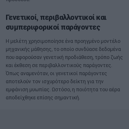
Γενετικοί, περιβαλλοντικοί και
συμπεριφορικοί παράγοντες
Η μελέτη χρησιμοποίησε ένα προηγμένο μοντέλο
μηχανικής μάθησης, το οποίο συνδύασε δεδομένα
που αφορούσαν γενετική προδιάθεση, τρόπο ζωής
και έκθεση σε περιβαλλοντικούς παράγοντες.
Όπως αναμενόταν, οι γενετικοί παράγοντες
αποτελούν τον ισχυρότερο δείκτη για την
εμφάνιση μυωπίας. Ωστόσο, η ποιότητα του αέρα
αποδείχθηκε επίσης σημαντική.