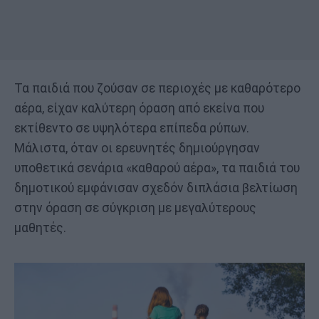
Τα παιδιά που ζούσαν σε περιοχές με καθαρότερο
αέρα, είχαν καλύτερη όραση από εκείνα που
εκτίθεντο σε υψηλότερα επίπεδα ρύπων.
Μάλιστα, όταν οι ερευνητές δημιούργησαν
υποθετικά σενάρια «καθαρού αέρα», τα παιδιά του
δημοτικού εμφάνισαν σχεδόν διπλάσια βελτίωση
στην όραση σε σύγκριση με μεγαλύτερους
μαθητές.