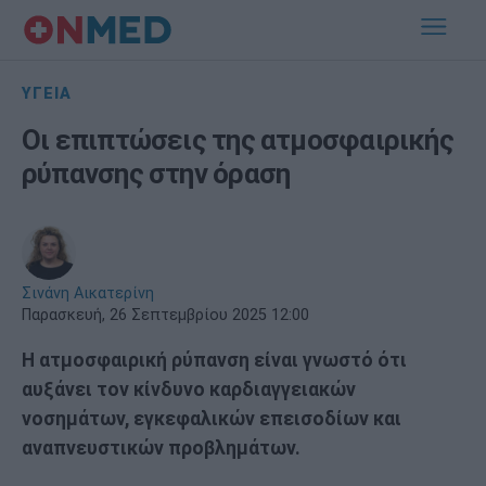
ΥΓΕΙΑ
Οι επιπτώσεις της ατμοσφαιρικής
ρύπανσης στην όραση
Σινάνη Αικατερίνη
Παρασκευή, 26 Σεπτεμβρίου 2025 12:00
Η ατμοσφαιρική ρύπανση είναι γνωστό ότι
αυξάνει τον κίνδυνο καρδιαγγειακών
νοσημάτων, εγκεφαλικών επεισοδίων και
αναπνευστικών προβλημάτων.