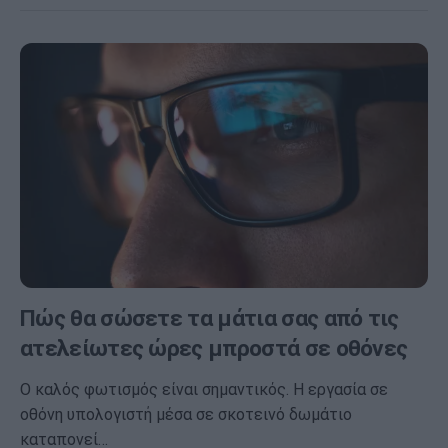
Πώς θα σώσετε τα μάτια σας από τις
ατελείωτες ώρες μπροστά σε οθόνες
Ο καλός φωτισμός είναι σημαντικός. Η εργασία σε
οθόνη υπολογιστή μέσα σε σκοτεινό δωμάτιο
καταπονεί…