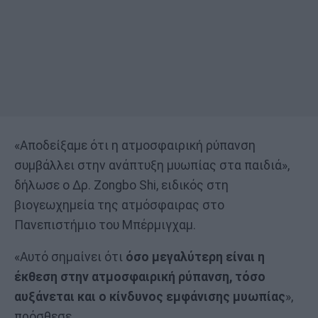
«Αποδείξαμε ότι η ατμοσφαιρική ρύπανση
συμβάλλει στην ανάπτυξη μυωπίας στα παιδιά»,
δήλωσε ο Δρ. Zongbo Shi, ειδικός στη
βιογεωχημεία της ατμόσφαιρας στο
Πανεπιστήμιο του Μπέρμιγχαμ.
«Αυτό σημαίνει ότι
όσο μεγαλύτερη είναι η
έκθεση στην ατμοσφαιρική ρύπανση, τόσο
αυξάνεται και ο κίνδυνος εμφάνισης μυωπίας
»,
πρόσθεσε.