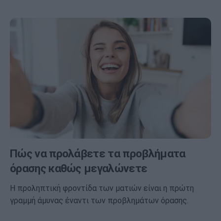
Πώς να προλάβετε τα προβλήματα
όρασης καθώς μεγαλώνετε
Η προληπτική φροντίδα των ματιών είναι η πρώτη
γραμμή άμυνας έναντι των προβλημάτων όρασης.