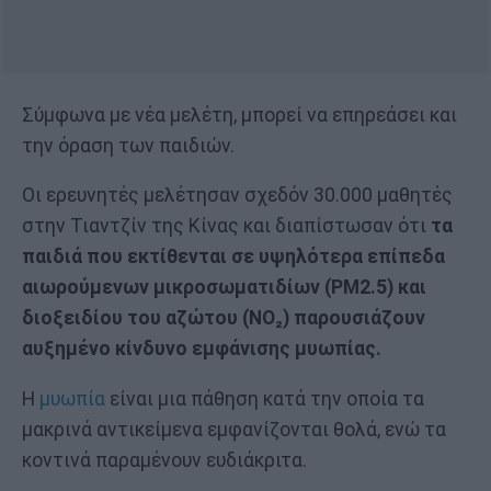
Σύμφωνα με νέα μελέτη, μπορεί να επηρεάσει και
την όραση των παιδιών.
Οι ερευνητές μελέτησαν σχεδόν 30.000 μαθητές
στην Τιαντζίν της Κίνας και διαπίστωσαν ότι
τα
παιδιά που εκτίθενται σε υψηλότερα επίπεδα
αιωρούμενων μικροσωματιδίων (PM2.5) και
διοξειδίου του αζώτου (NO₂) παρουσιάζουν
αυξημένο κίνδυνο εμφάνισης μυωπίας.
Η
μυωπία
είναι μια πάθηση κατά την οποία τα
μακρινά αντικείμενα εμφανίζονται θολά, ενώ τα
κοντινά παραμένουν ευδιάκριτα.