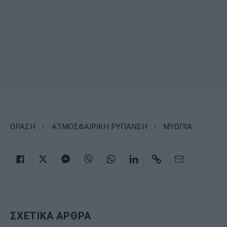
·
·
ΟΡΑΣΗ
ΑΤΜΟΣΦΑΙΡΙΚΗ ΡΥΠΑΝΣΗ
ΜΥΩΠΙΑ
ΣΧΕΤΙΚΑ ΑΡΘΡΑ