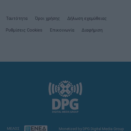
Ταυτότητα
Όροι χρήσης
Δήλωση εχεμύθειας
Ρυθμίσεις Cookies
Επικοινωνία
Διαφήμιση
ΜΕΛΟΣ
Monetized by DPG Digital Media Group