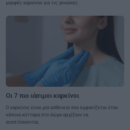
μορφές καρκίνου για τις γυναίκες.
Οι 7 πιο ιάσιμοι καρκίνοι
Ο καρκίνος είναι μια ασθένεια που εμφανίζεται όταν
κάποια κύτταρα στο σώμα αρχίζουν να
αναπτύσσονται…