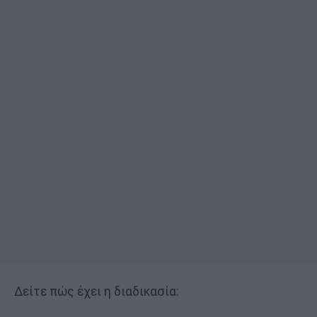
Δείτε πώς έχει η διαδικασία: