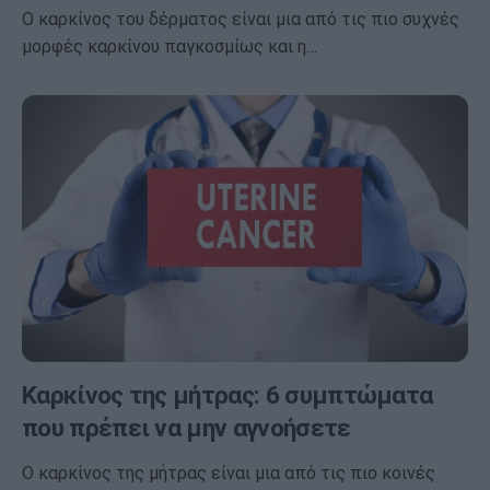
Ο καρκίνος του δέρματος είναι μια από τις πιο συχνές
μορφές καρκίνου παγκοσμίως και η…
Καρκίνος της μήτρας: 6 συμπτώματα
που πρέπει να μην αγνοήσετε
Ο καρκίνος της μήτρας είναι μια από τις πιο κοινές