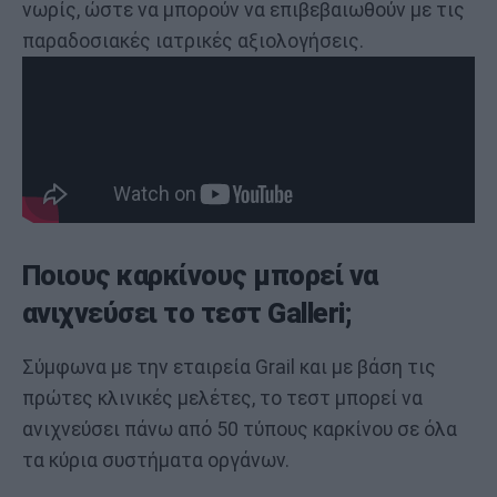
νωρίς, ώστε να μπορούν να επιβεβαιωθούν με τις
παραδοσιακές ιατρικές αξιολογήσεις.
Ποιους καρκίνους μπορεί να
ανιχνεύσει το τεστ Galleri;
Σύμφωνα με την εταιρεία Grail και με βάση τις
πρώτες κλινικές μελέτες, το τεστ μπορεί να
ανιχνεύσει πάνω από 50 τύπους καρκίνου σε όλα
τα κύρια συστήματα οργάνων.