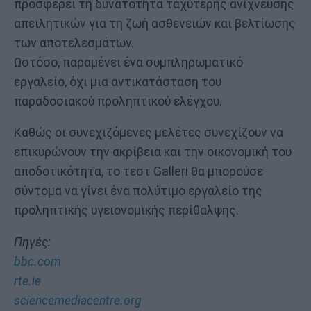
προσφέρει τη δυνατότητα ταχύτερης ανίχνευσης
απειλητικών για τη ζωή ασθενειών και βελτίωσης
των αποτελεσμάτων.
Ωστόσο, παραμένει ένα συμπληρωματικό
εργαλείο, όχι μια αντικατάσταση του
παραδοσιακού προληπτικού ελέγχου.
Καθώς οι συνεχιζόμενες μελέτες συνεχίζουν να
επικυρώνουν την ακρίβεια και την οικονομική του
αποδοτικότητα, το τεστ Galleri θα μπορούσε
σύντομα να γίνει ένα πολύτιμο εργαλείο της
προληπτικής υγειονομικής περίθαλψης.
Πηγές:
bbc.com
rte.ie
sciencemediacentre.org