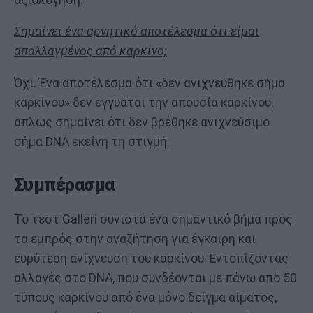
Σημαίνει ένα αρνητικό αποτέλεσμα ότι είμαι
απαλλαγμένος από καρκίνο;
Όχι. Ένα αποτέλεσμα ότι «δεν ανιχνεύθηκε σήμα
καρκίνου» δεν εγγυάται την απουσία καρκίνου,
απλώς σημαίνει ότι δεν βρέθηκε ανιχνεύσιμο
σήμα DNA εκείνη τη στιγμή.
Συμπέρασμα
Το τεστ Galleri συνιστά ένα σημαντικό βήμα προς
τα εμπρός στην αναζήτηση για έγκαιρη και
ευρύτερη ανίχνευση του καρκίνου. Εντοπίζοντας
αλλαγές στο DNA, που συνδέονται με πάνω από 50
τύπους καρκίνου από ένα μόνο δείγμα αίματος,