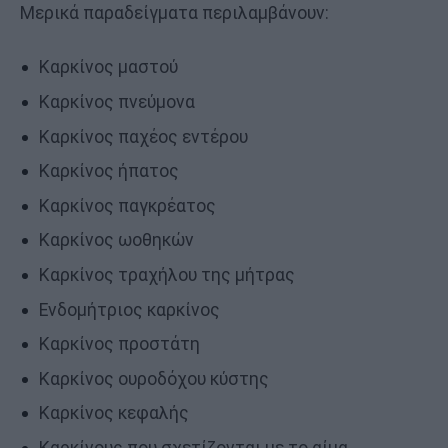
Μερικά παραδείγματα περιλαμβάνουν:
Καρκίνος μαστού
Καρκίνος πνεύμονα
Καρκίνος παχέος εντέρου
Καρκίνος ήπατος
Καρκίνος παγκρέατος
Καρκίνος ωοθηκών
Καρκίνος τραχήλου της μήτρας
Ενδομήτριος καρκίνος
Καρκίνος προστάτη
Καρκίνος ουροδόχου κύστης
Καρκίνος κεφαλής
Καρκίνους που σχετίζονται με το αίμα,