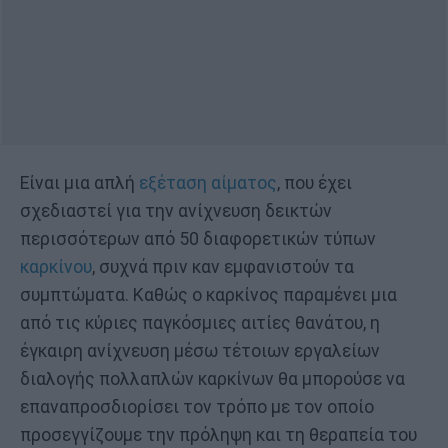
Είναι μια απλή
εξέταση αίματος
, που έχει
σχεδιαστεί για την ανίχνευση δεικτών
περισσότερων από 50 διαφορετικών τύπων
καρκίνου
, συχνά πριν καν εμφανιστούν τα
συμπτώματα. Καθώς ο καρκίνος παραμένει μια
από τις κύριες παγκόσμιες αιτίες θανάτου, η
έγκαιρη ανίχνευση μέσω τέτοιων εργαλείων
διαλογής πολλαπλών καρκίνων θα μπορούσε να
επαναπροσδιορίσει τον τρόπο με τον οποίο
προσεγγίζουμε την πρόληψη και τη θεραπεία του