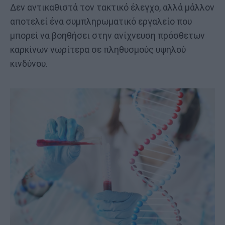
Δεν αντικαθιστά τον τακτικό έλεγχο, αλλά μάλλον
αποτελεί ένα συμπληρωματικό εργαλείο που
μπορεί να βοηθήσει στην ανίχνευση πρόσθετων
καρκίνων νωρίτερα σε πληθυσμούς υψηλού
κινδύνου.