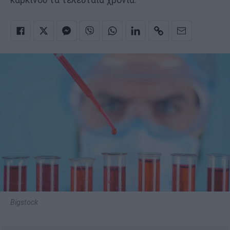
Bigstock