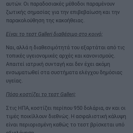
αυτών. Οι παραδοσιακές μέθοδοι παραμένουν
ζωτικής σημασίας για την επιβεβαίωση και την
παρακολούθηση της κακοήθειας.
Είναι το τεστ Galleri διαθέσιμο στο κοινό;
Ναι, αλλά η διαθεσιμότητά του εξαρτάται από τις
τοπικές υγειονομικές αρχές και κανονισμούς.
Απαιτεί ιατρική συνταγή και δεν έχει ακόμη
ενσωματωθεί στα συστήματα ελέγχου δημόσιας
υγείας.
Πόσο κοστίζει το τεστ Galleri;
Στις ΗΠΑ, κοστίζει περίπου 950 δολάρια, αν και οι
τιμές ποικίλλουν διεθνώς. Η ασφαλιστική κάλυψη
είναι περιορισμένη καθώς το τεστ βρίσκεται υπό
αξιολόγηση.