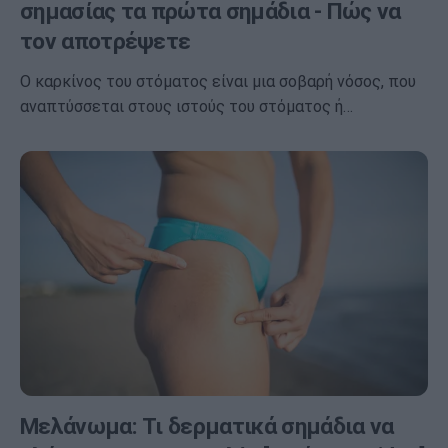
σημασίας τα πρώτα σημάδια - Πώς να
τον αποτρέψετε
Ο καρκίνος του στόματος είναι μια σοβαρή νόσος, που
αναπτύσσεται στους ιστούς του στόματος ή…
Μελάνωμα: Τι δερματικά σημάδια να