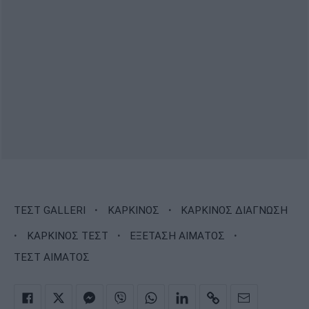
·
·
ΤΕΣΤ GALLERI
ΚΑΡΚΙΝΟΣ
ΚΑΡΚΙΝΟΣ ΔΙΑΓΝΩΣΗ
·
·
·
ΚΑΡΚΙΝΟΣ ΤΕΣΤ
ΕΞΕΤΑΣΗ ΑΙΜΑΤΟΣ
ΤΕΣΤ ΑΙΜΑΤΟΣ