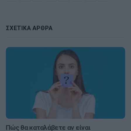
ΣΧΕΤΙΚΑ ΑΡΘΡΑ
Πώς θα καταλάβετε αν είναι