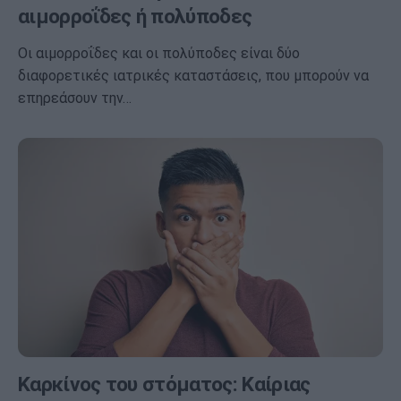
αιμορροΐδες ή πολύποδες
Οι αιμορροΐδες και οι πολύποδες είναι δύο
διαφορετικές ιατρικές καταστάσεις, που μπορούν να
επηρεάσουν την…
Καρκίνος του στόματος: Καίριας