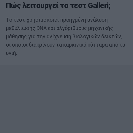
Πώς λειτουργεί το τεστ Galleri;
Το τεστ χρησιμοποιεί προηγμένη ανάλυση
μεθυλίωσης DNA και αλγόριθμους μηχανικής
μάθησης για την ανίχνευση βιολογικών δεικτών,
οι οποίοι διακρίνουν τα καρκινικά κύτταρα από τα
υγιή.