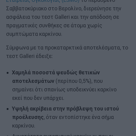
Σαββατοκύριακο στο Βερολίνο, διερεύνησε την
ασφάλεια του τεστ Galleri και την απόδοση σε
πραγματικές συνθήκες σε άτομα χωρίς
συμπτώματα καρκίνου.
Σύμφωνα με τα προκαταρκτικά αποτελέσματα, το
τεστ Galleri έδειξε:
Χαμηλά ποσοστά ψευδώς θετικών
αποτελεσμάτων
(περίπου 0,5%), που
σημαίνει ότι σπανίως υποδεικνύει καρκίνο
εκεί που δεν υπάρχει.
Υψηλή ακρίβεια στην πρόβλεψη του ιστού
προέλευσης
, όταν εντοπίστηκε ένα σήμα
καρκίνου.