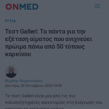
ΥΓΕΙΑ
Τεστ Galleri: Τα πάντα για την
εξέταση αίματος που ανιχνεύει
πρώιμα πάνω από 50 τύπους
καρκίνου
Μιχάλης Θερμόπουλος
Δευτέρα, 20 Οκτωβρίου 2025 09:00
Το τεστ Galleri είναι μια από τις πιο
πολυσυζητημένες καινοτομίες στη διάγνωση του
καρκίνου τα τελευταία χρόνια.