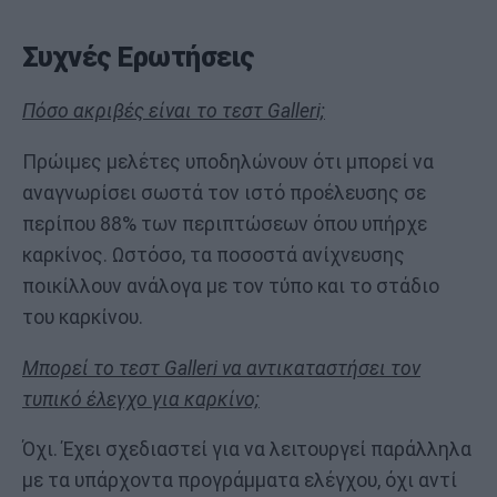
Συχνές Ερωτήσεις
Πόσο ακριβές είναι το τεστ Galleri;
Πρώιμες μελέτες υποδηλώνουν ότι μπορεί να
αναγνωρίσει σωστά τον ιστό προέλευσης σε
περίπου 88% των περιπτώσεων όπου υπήρχε
καρκίνος. Ωστόσο, τα ποσοστά ανίχνευσης
ποικίλλουν ανάλογα με τον τύπο και το στάδιο
του καρκίνου.
Μπορεί το τεστ Galleri να αντικαταστήσει τον
τυπικό έλεγχο για καρκίνο;
Όχι. Έχει σχεδιαστεί για να λειτουργεί παράλληλα
με τα υπάρχοντα προγράμματα ελέγχου, όχι αντί