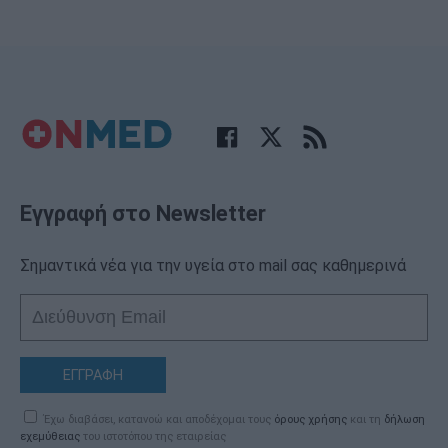
Εγγραφή στο Newsletter
Σημαντικά νέα για την υγεία στο mail σας καθημερινά
ΕΓΓΡΑΦΗ
Έχω διαβάσει, κατανοώ και αποδέχομαι τους
όρους χρήσης
και τη
δήλωση
εχεμύθειας
του ιστοτόπου της εταιρείας