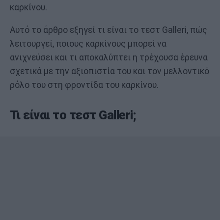
καρκίνου.
Αυτό το άρθρο εξηγεί τι είναι το τεστ Galleri, πώς
λειτουργεί, ποιους καρκίνους μπορεί να
ανιχνεύσει και τι αποκαλύπτει η τρέχουσα έρευνα
σχετικά με την αξιοπιστία του και τον μελλοντικό
ρόλο του στη φροντίδα του καρκίνου.
Τι είναι το τεστ Galleri;