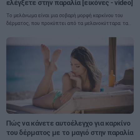
ελέγξετε στην παραλία [εικόνες - video]
Το μελάνωμα είναι μια σοβαρή μορφή καρκίνου του
δέρματος, που προκύπτει από τα μελανοκύτταρα: τα…
Πώς να κάνετε αυτοέλεγχο για καρκίνο
του δέρματος με το μαγιό στην παραλία