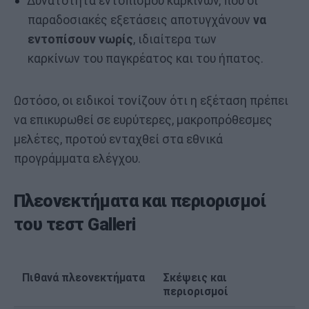
Δυνατότητα εντοπισμού καρκίνων, που οι
παραδοσιακές εξετάσεις αποτυγχάνουν
να
εντοπίσουν νωρίς
, ιδιαίτερα των
καρκίνων του παγκρέατος και του ήπατος.
Ωστόσο, οι ειδικοί τονίζουν ότι η εξέταση πρέπει
να επικυρωθεί σε ευρύτερες, μακροπρόθεσμες
μελέτες, προτού ενταχθεί στα εθνικά
προγράμματα ελέγχου.
Πλεονεκτήματα και περιορισμοί
του τεστ Galleri
Πιθανά πλεονεκτήματα
Σκέψεις και
περιορισμοί