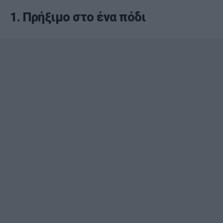
1. Πρήξιμο στο ένα πόδι