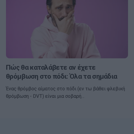
Πώς θα καταλάβετε αν έχετε
θρόμβωση στο πόδι: Όλα τα σημάδια
Ένας θρόμβος αίματος στο πόδι (εν τω βάθει φλεβική
θρόμβωση - DVT) είναι μια σοβαρή…