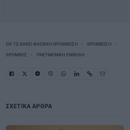
·
·
ΕΝ ΤΩ ΒΑΘΕΙ ΦΛΕΒΙΚΗ ΘΡΟΜΒΩΣΗ
ΘΡΟΜΒΩΣΗ
·
ΘΡΟΜΒΟΣ
ΠΝΕΥΜΟΝΙΚΗ ΕΜΒΟΛΗ
ΣΧΕΤΙΚΑ ΑΡΘΡΑ