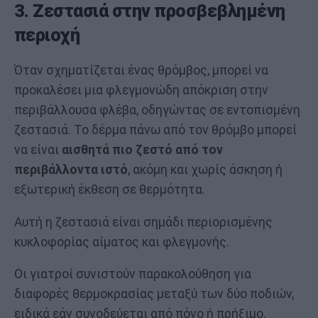
3. Ζεστασιά στην προσβεβλημένη
περιοχή
Όταν σχηματίζεται ένας θρόμβος, μπορεί να
προκαλέσει μια φλεγμονώδη απόκριση στην
περιβάλλουσα φλέβα, οδηγώντας σε εντοπισμένη
ζεστασιά. Το δέρμα πάνω από τον θρόμβο μπορεί
να είναι
αισθητά πιο ζεστό από τον
περιβάλλοντα ιστό
, ακόμη και χωρίς άσκηση ή
εξωτερική έκθεση σε θερμότητα.
Αυτή η ζεστασιά είναι σημάδι περιορισμένης
κυκλοφορίας αίματος και φλεγμονής.
Οι γιατροί συνιστούν παρακολούθηση για
διαφορές θερμοκρασίας μεταξύ των δύο ποδιών,
ειδικά εάν συνοδεύεται από πόνο ή πρήξιμο.