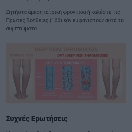
Ζητήστε άμεση ιατρική φροντίδα ή καλέστε τις
Πρώτες Βοήθειες (166) εάν εμφανιστούν αυτά τα
συμπτώματα.
Συχνές Ερωτήσεις