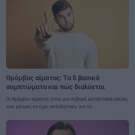
Θρόμβος αίματος: Τα 5 βασικά
συμπτώματα και πώς διαλύεται
Οι θρόμβοι αίματος είναι μια σοβαρή κατάσταση υγείας,
που μπορεί να έχει απειλητικές για τη…