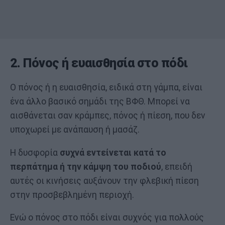
2. Πόνος ή ευαισθησία στο πόδι
Ο πόνος ή η ευαισθησία, ειδικά στη γάμπα, είναι
ένα άλλο βασικό σημάδι της ΒΦΘ. Μπορεί να
αισθάνεται σαν κράμπες, πόνος ή πίεση, που δεν
υποχωρεί με ανάπαυση ή μασάζ.
Η δυσφορία
συχνά εντείνεται κατά το
περπάτημα ή την κάμψη του ποδιού
, επειδή
αυτές οι κινήσεις αυξάνουν την φλεβική πίεση
στην προσβεβλημένη περιοχή.
Ενώ ο πόνος στο πόδι είναι συχνός για πολλούς