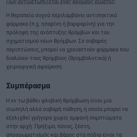
Πώς αντιμετωπίζεται ένας θρόμβος αίματος;
Η θεραπεία συχνά περιλαμβάνει αντιπηκτικά
φάρμακα (π.χ. ηπαρίνη ή βαρφαρίνη) για την
πρόληψη της ανάπτυξης θρόμβων και του
σχηματισμού νέων θρόμβων. Σε σοβαρές
περιπτώσεις, μπορεί να χρειαστούν φάρμακα που
διαλύουν τους θρόμβους (θρομβολυτικά) ή
χειρουργική αφαίρεση.
Συμπέρασμα
Η εν τω βάθει φλεβική θρόμβωση είναι μια
σιωπηλή αλλά σοβαρή πάθηση, η οποία μπορεί να
εξελιχθεί γρήγορα χωρίς εμφανή συμπτώματα
στην αρχή. Πρήξιμο, πόνος, ζέστη,
αποχρωματισμός και βάρος στα πόδια είναι τα