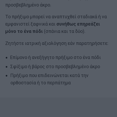
προσβεβλημένο άκρο.
Το πρήξιμο μπορεί να αναπτυχθεί σταδιακά ή να
εμφανιστεί ξαφνικά και
συνήθως επηρεάζει
μόνο το ένα πόδι
(σπάνια και τα δύο).
Ζητήστε ιατρική αξιολόγηση εάν παρατηρήσετε:
Επίμονο ή ανεξήγητο πρήξιμο στο ένα πόδι
Σφίξιμο ή βάρος στο προσβεβλημένο άκρο
Πρήξιμο που επιδεινώνεται κατά την
ορθοστασία ή το περπάτημα