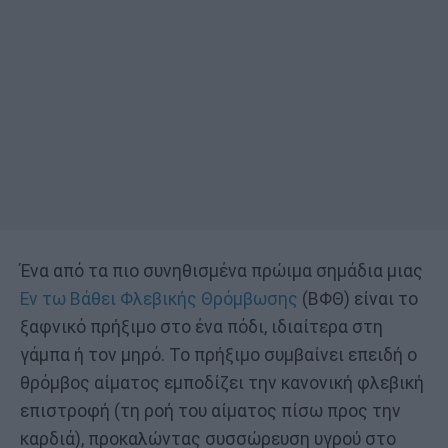
Ένα από τα πιο συνηθισμένα πρώιμα σημάδια μιας
Εν τω Βάθει Φλεβικής Θρόμβωσης
(ΒΦΘ) είναι το
ξαφνικό πρήξιμο στο ένα πόδι, ιδιαίτερα στη
γάμπα ή τον μηρό. Το πρήξιμο συμβαίνει επειδή ο
θρόμβος αίματος εμποδίζει την κανονική φλεβική
επιστροφή (τη ροή του αίματος πίσω προς την
καρδιά), προκαλώντας συσσώρευση υγρού στο