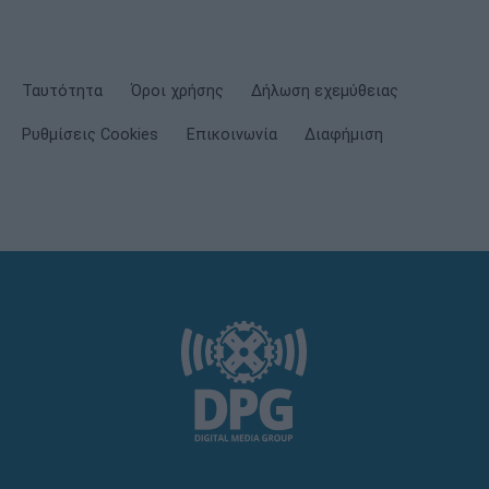
Ταυτότητα
Όροι χρήσης
Δήλωση εχεμύθειας
Ρυθμίσεις Cookies
Επικοινωνία
Διαφήμιση