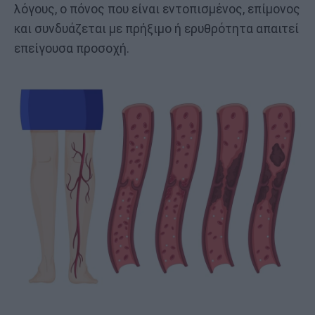
λόγους, ο πόνος που είναι εντοπισμένος, επίμονος
και συνδυάζεται με πρήξιμο ή ερυθρότητα απαιτεί
επείγουσα προσοχή.