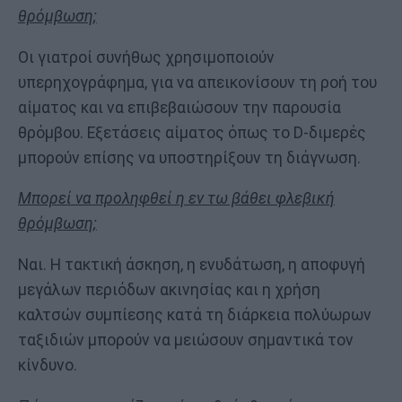
θρόμβωση;
Οι γιατροί συνήθως χρησιμοποιούν
υπερηχογράφημα, για να απεικονίσουν τη ροή του
αίματος και να επιβεβαιώσουν την παρουσία
θρόμβου. Εξετάσεις αίματος όπως το D-διμερές
μπορούν επίσης να υποστηρίξουν τη διάγνωση.
Μπορεί να προληφθεί η εν τω βάθει φλεβική
θρόμβωση;
Ναι. Η τακτική άσκηση, η ενυδάτωση, η αποφυγή
μεγάλων περιόδων ακινησίας και η χρήση
καλτσών συμπίεσης κατά τη διάρκεια πολύωρων
ταξιδιών μπορούν να μειώσουν σημαντικά τον
κίνδυνο.