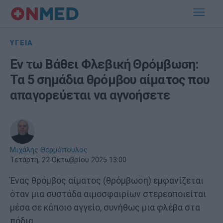
ΥΓΕΙΑ
Εν τω Βάθει Φλεβική Θρόμβωση:
Τα 5 σημάδια θρόμβου αίματος που
απαγορεύεται να αγνοήσετε
Μιχάλης Θερμόπουλος
Τετάρτη, 22 Οκτωβρίου 2025 13:00
Ένας θρόμβος αίματος (θρόμβωση) εμφανίζεται
όταν μια συστάδα αιμοσφαιρίων στερεοποιείται
μέσα σε κάποιο αγγείο, συνήθως μια φλέβα στα
πόδια.