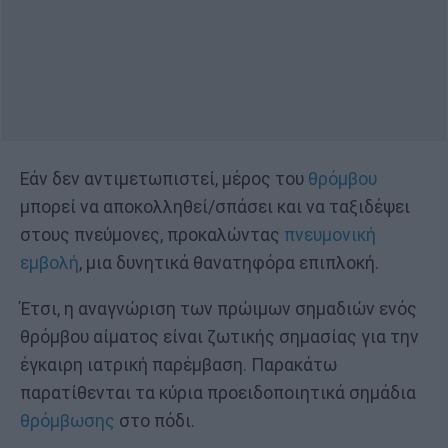
Εάν δεν αντιμετωπιστεί, μέρος του
θρόμβου
μπορεί να αποκολληθεί/σπάσει και να ταξιδέψει
στους πνεύμονες, προκαλώντας
πνευμονική
εμβολή
, μια δυνητικά θανατηφόρα επιπλοκή.
Έτσι, η αναγνώριση των πρώιμων σημαδιών ενός
θρόμβου αίματος είναι ζωτικής σημασίας για την
έγκαιρη ιατρική παρέμβαση. Παρακάτω
παρατίθενται τα κύρια προειδοποιητικά σημάδια
θρόμβωσης
στο πόδι.