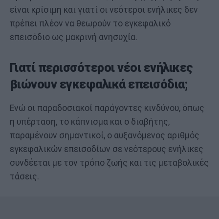
είναι κρίσιμη και γιατί οι νεότεροι ενήλικες δεν
πρέπει πλέον να θεωρούν το εγκεφαλικό
επεισόδιο ως μακρινή ανησυχία.
Γιατί περισσότεροι νέοι ενήλικες
βιώνουν εγκεφαλικά επεισόδια;
Ενώ οι παραδοσιακοί παράγοντες κινδύνου, όπως
η υπέρταση, το κάπνισμα και ο διαβήτης,
παραμένουν σημαντικοί, ο αυξανόμενος αριθμός
εγκεφαλικών επεισοδίων σε νεότερους ενήλικες
συνδέεται με τον τρόπο ζωής και τις μεταβολικές
τάσεις.