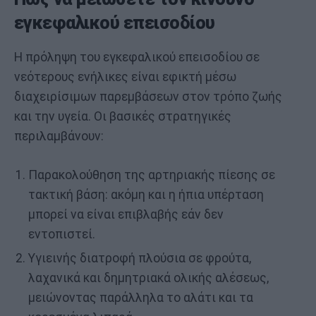
εγκεφαλικού επεισοδίου
Η πρόληψη του εγκεφαλικού επεισοδίου σε
νεότερους ενήλικες είναι εφικτή μέσω
διαχειρίσιμων παρεμβάσεων στον τρόπο ζωής
και την υγεία. Οι βασικές στρατηγικές
περιλαμβάνουν:
Παρακολούθηση της αρτηριακής πίεσης σε
τακτική βάση: ακόμη και η ήπια υπέρταση
μπορεί να είναι επιβλαβής εάν δεν
εντοπιστεί.
Υγιεινής διατροφή πλούσια σε φρούτα,
λαχανικά και δημητριακά ολικής αλέσεως,
μειώνοντας παράλληλα το αλάτι και τα