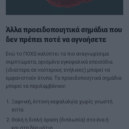
Άλλα προειδοποιητικά σημάδια που
δεν πρέπει ποτέ να αγνοήσετε
Ενώ το ΠΟΧΩ καλύπτει τα πιο αναγνωρίσιμα
συμπτώματα, ορισμένα εγκεφαλικά επεισόδια
(ιδιαίτερα σε νεότερους ενήλικες) μπορεί να
εμφανιστούν άτυπα. Τα προειδοποιητικά σημάδια
μπορεί να περιλαμβάνουν:
Ξαφνική, έντονη κεφαλαλγία χωρίς γνωστή
αιτία.
Θολή ή διπλή όραση (διπλωπία) στο ένα ή
και στα δύο μάτια.