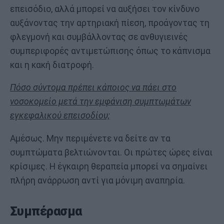
επεισόδιο, αλλά μπορεί να αυξήσει τον κίνδυνο
αυξάνοντας την αρτηριακή πίεση, προάγοντας τη
φλεγμονή και συμβάλλοντας σε ανθυγιεινές
συμπεριφορές αντιμετώπισης όπως το κάπνισμα
και η κακή διατροφή.
Πόσο σύντομα πρέπει κάποιος να πάει στο
νοσοκομείο μετά την εμφάνιση συμπτωμάτων
εγκεφαλικού επεισοδίου;
Αμέσως. Μην περιμένετε να δείτε αν τα
συμπτώματα βελτιώνονται. Οι πρώτες ώρες είναι
κρίσιμες. Η έγκαιρη θεραπεία μπορεί να σημαίνει
πλήρη ανάρρωση αντί για μόνιμη αναπηρία.
Συμπέρασμα