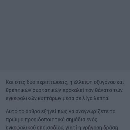
Και στις δύο περιπτώσεις, η έλλειψη οξυγόνου και
θρεπτικών συστατικών προκαλεί τον θάνατο των
εγκεφαλικών κυττάρων μέσα σε λίγα λεπτά.
Αυτό το άρθρο εξηγεί πώς να αναγνωρίζετε τα
πρώιμα προειδοποιητικά σημάδια ενός
εγκεφαλικού επεισοδίου, γιατί η γρήγορη δράση