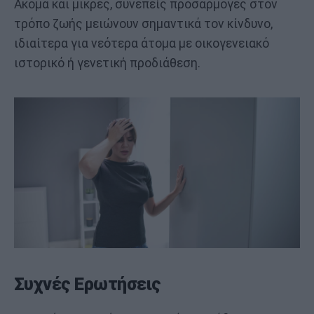
Ακόμα και μικρές, συνεπείς προσαρμογές στον
τρόπο ζωής μειώνουν σημαντικά τον κίνδυνο,
ιδιαίτερα για νεότερα άτομα με οικογενειακό
ιστορικό ή γενετική προδιάθεση.
Συχνές Ερωτήσεις