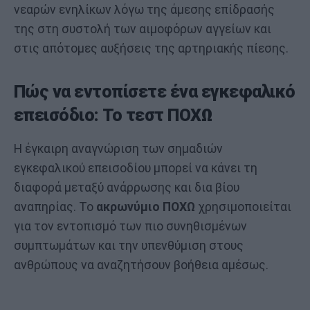
νεαρών ενηλίκων λόγω της άμεσης επίδρασής
της στη συστολή των αιμοφόρων αγγείων και
στις απότομες αυξήσεις της αρτηριακής πίεσης.
Πώς να εντοπίσετε ένα εγκεφαλικό
επεισόδιο: Το τεστ ΠΟΧΩ
Η έγκαιρη αναγνώριση των σημαδιών
εγκεφαλικού επεισοδίου μπορεί να κάνει τη
διαφορά μεταξύ ανάρρωσης και δια βίου
αναπηρίας. Το
ακρωνύμιο ΠΟΧΩ
χρησιμοποιείται
για τον εντοπισμό των πιο συνηθισμένων
συμπτωμάτων και την υπενθύμιση στους
ανθρώπους να αναζητήσουν βοήθεια αμέσως.