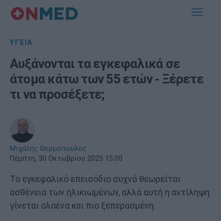
ΥΓΕΙΑ
Αυξάνονται τα εγκεφαλικά σε
άτομα κάτω των 55 ετών - Ξέρετε
τι να προσέξετε;
Μιχάλης Θερμόπουλος
Πέμπτη, 30 Οκτωβρίου 2025 15:00
Το εγκεφαλικό επεισόδιο συχνά θεωρείται
ασθένεια των ηλικιωμένων, αλλά αυτή η αντίληψη
γίνεται ολοένα και πιο ξεπερασμένη.