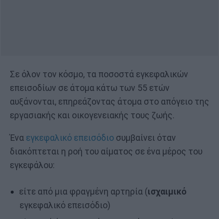
Σε όλον τον κόσμο, τα ποσοστά εγκεφαλικών
επεισοδίων σε άτομα κάτω των 55 ετών
αυξάνονται, επηρεάζοντας άτομα στο απόγειο της
εργασιακής και οικογενειακής τους ζωής.
Ένα
εγκεφαλικό επεισόδιο
συμβαίνει όταν
διακόπτεται η ροή του αίματος σε ένα μέρος του
εγκεφάλου:
είτε από μια φραγμένη αρτηρία (
ισχαιμικό
εγκεφαλικό επεισόδιο)