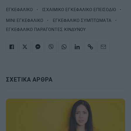
·
·
ΕΓΚΕΦΑΛΙΚΟ
ΙΣΧΑΙΜΙΚΟ ΕΓΚΕΦΑΛΙΚΟ ΕΠΕΙΣΟΔΙΟ
·
·
ΜΙΝΙ ΕΓΚΕΦΑΛΙΚΟ
ΕΓΚΕΦΑΛΙΚΟ ΣΥΜΠΤΩΜΑΤΑ
ΕΓΚΕΦΑΛΙΚΟ ΠΑΡΑΓΟΝΤΕΣ ΚΙΝΔΥΝΟΥ
ΣΧΕΤΙΚΑ ΑΡΘΡΑ