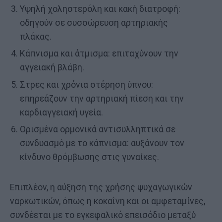
Υψηλή χοληστερόλη και κακή διατροφή:
οδηγούν σε συσσώρευση αρτηριακής
πλάκας.
Κάπνισμα και άτμισμα: επιταχύνουν την
αγγειακή βλάβη.
Στρες και χρόνια στέρηση ύπνου:
επηρεάζουν την αρτηριακή πίεση και την
καρδιαγγειακή υγεία.
Ορισμένα ορμονικά αντισυλληπτικά σε
συνδυασμό με το κάπνισμα: αυξάνουν τον
κίνδυνο θρόμβωσης στις γυναίκες.
Επιπλέον, η αύξηση της χρήσης ψυχαγωγικών
ναρκωτικών, όπως η κοκαΐνη και οι αμφεταμίνες,
συνδέεται με το εγκεφαλικό επεισόδιο μεταξύ