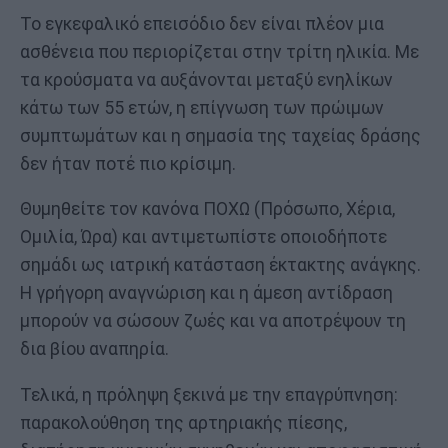
Το εγκεφαλικό επεισόδιο δεν είναι πλέον μια
ασθένεια που περιορίζεται στην τρίτη ηλικία. Με
τα κρούσματα να αυξάνονται μεταξύ ενηλίκων
κάτω των 55 ετών, η επίγνωση των πρώιμων
συμπτωμάτων και η σημασία της ταχείας δράσης
δεν ήταν ποτέ πιο κρίσιμη.
Θυμηθείτε τον κανόνα ΠΟΧΩ (Πρόσωπο, Χέρια,
Ομιλία, Ώρα) και αντιμετωπίστε οποιοδήποτε
σημάδι ως ιατρική κατάσταση έκτακτης ανάγκης.
Η γρήγορη αναγνώριση και η άμεση αντίδραση
μπορούν να σώσουν ζωές και να αποτρέψουν τη
δια βίου αναπηρία.
Τελικά, η πρόληψη ξεκινά με την επαγρύπνηση:
παρακολούθηση της αρτηριακής πίεσης,