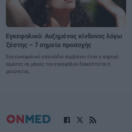
Εγκεφαλικό: Αυξημένος κίνδυνος λόγω
ζέστης – 7 σημεία προσοχής
Ένα εγκεφαλικό επεισόδιο συμβαίνει όταν η παροχή
αίματος σε μέρος του εγκεφάλου διακόπτεται ή
μειώνεται,…