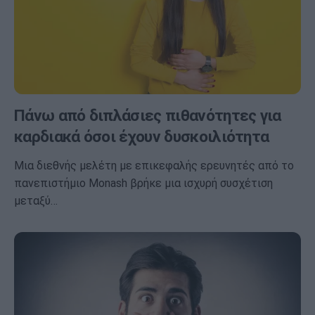
Πάνω από διπλάσιες πιθανότητες για
καρδιακά όσοι έχουν δυσκοιλιότητα
Μια διεθνής μελέτη με επικεφαλής ερευνητές από το
πανεπιστήμιο Monash βρήκε μια ισχυρή συσχέτιση
μεταξύ…