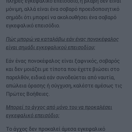
πλήρες εγκεφαλικό επεισόδιο, η βλάβη δεν είναι
μόνιμη, αλλά είναι ένα σοβαρό προειδοποιητικό
σημάδι ότι μπορεί να ακολουθήσει ένα σοβαρό
εγκεφαλικό επεισόδιο.
Πώς μπορώ να καταλάβω εάν ένας πονοκέφαλος
είναι σημάδι εγκεφαλικού επεισοδίου;
Εάν ένας πονοκέφαλος είναι ξαφνικός, σοβαρός
και δεν μοιάζει με τίποτα που έχετε βιώσει στο
παρελθόν, ειδικά εάν συνοδεύεται από ναυτία,
απώλεια όρασης ή σύγχυση, καλέστε αμέσως τις
Πρώτες Βοήθειες.
Μπορεί το άγχος από μόνο του να προκαλέσει
εγκεφαλικό επεισόδιο;
Το άγχος δεν προκαλεί άμεσα εγκεφαλικό