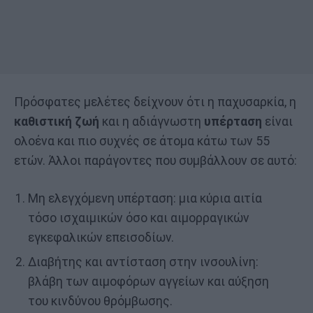
Πρόσφατες μελέτες δείχνουν ότι η παχυσαρκία, η
καθιστική ζωή
και η αδιάγνωστη
υπέρταση
είναι
ολοένα και πιο συχνές σε άτομα κάτω των 55
ετών. Άλλοι παράγοντες που συμβάλλουν σε αυτό:
Μη ελεγχόμενη υπέρταση: μια κύρια αιτία
τόσο ισχαιμικών όσο και αιμορραγικών
εγκεφαλικών επεισοδίων.
Διαβήτης και αντίσταση στην ινσουλίνη:
βλάβη των αιμοφόρων αγγείων και αύξηση
του κινδύνου θρόμβωσης.