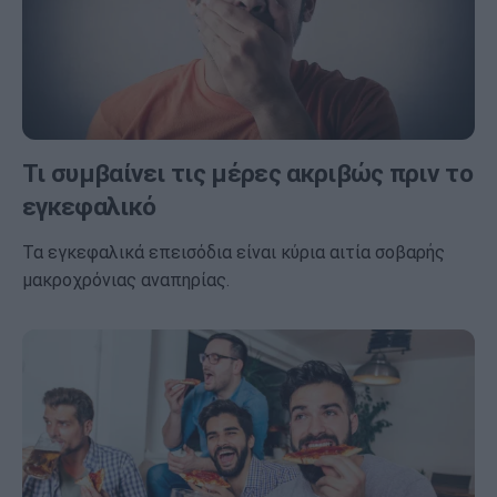
Τι συμβαίνει τις μέρες ακριβώς πριν το
εγκεφαλικό
Τα εγκεφαλικά επεισόδια είναι κύρια αιτία σοβαρής
μακροχρόνιας αναπηρίας.