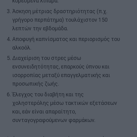
κορεσμένα λιπαρά.
Άσκηση μέτριας δραστηριότητας (π.χ.
γρήγορο περπάτημα) τουλάχιστον 150
λεπτών την εβδομάδα.
Αποφυγή καπνίσματος και περιορισμός του
αλκοόλ.
Διαχείριση του στρες μέσω
ενσυνειδητότητας, επαρκούς ύπνου και
ισορροπίας μεταξύ επαγγελματικής και
προσωπικής ζωής.
Έλεγχος του διαβήτη και της
χοληστερόλης μέσω τακτικών εξετάσεων
και, εάν είναι απαραίτητο,
συνταγογραφούμενων φαρμάκων.