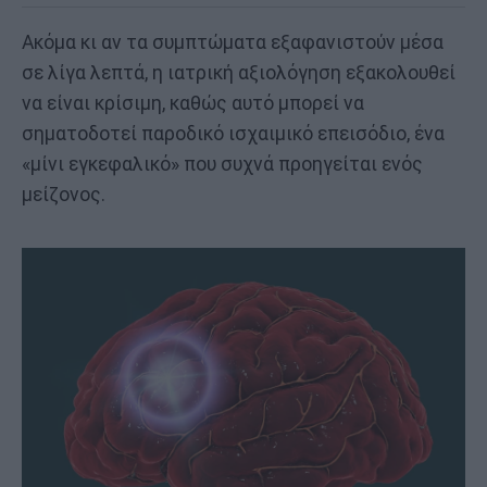
Ακόμα κι αν τα συμπτώματα εξαφανιστούν μέσα
σε λίγα λεπτά, η ιατρική αξιολόγηση εξακολουθεί
να είναι κρίσιμη, καθώς αυτό μπορεί να
σηματοδοτεί παροδικό ισχαιμικό επεισόδιο, ένα
«μίνι εγκεφαλικό» που συχνά προηγείται ενός
μείζονος.