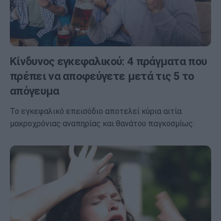
Κίνδυνος εγκεφαλικού: 4 πράγματα που
πρέπει να αποφεύγετε μετά τις 5 το
απόγευμα
Το εγκεφαλικό επεισόδιο αποτελεί κύρια αιτία
μακροχρόνιας αναπηρίας και θανάτου παγκοσμίως.