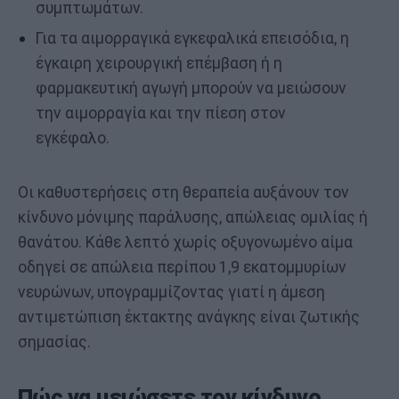
συμπτωμάτων.
Για τα αιμορραγικά εγκεφαλικά επεισόδια, η
έγκαιρη χειρουργική επέμβαση ή η
φαρμακευτική αγωγή μπορούν να μειώσουν
την αιμορραγία και την πίεση στον
εγκέφαλο.
Οι καθυστερήσεις στη θεραπεία αυξάνουν τον
κίνδυνο μόνιμης παράλυσης, απώλειας ομιλίας ή
θανάτου. Κάθε λεπτό χωρίς οξυγονωμένο αίμα
οδηγεί σε απώλεια περίπου 1,9 εκατομμυρίων
νευρώνων, υπογραμμίζοντας γιατί η άμεση
αντιμετώπιση έκτακτης ανάγκης είναι ζωτικής
σημασίας.
Πώς να μειώσετε τον κίνδυνο