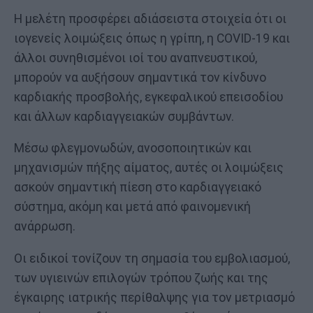
Η μελέτη προσφέρει αδιάσειστα στοιχεία ότι οι
ιογενείς λοιμώξεις όπως η γρίπη, η COVID-19 και
άλλοι συνηθισμένοι ιοί του αναπνευστικού,
μπορούν να αυξήσουν σημαντικά τον κίνδυνο
καρδιακής προσβολής, εγκεφαλικού επεισοδίου
και άλλων καρδιαγγειακών συμβάντων.
Μέσω φλεγμονωδών, ανοσοποιητικών και
μηχανισμών πήξης αίματος, αυτές οι λοιμώξεις
ασκούν σημαντική πίεση στο καρδιαγγειακό
σύστημα, ακόμη και μετά από φαινομενική
ανάρρωση.
Οι ειδικοί τονίζουν τη σημασία του εμβολιασμού,
των υγιεινών επιλογών τρόπου ζωής και της
έγκαιρης ιατρικής περίθαλψης για τον μετριασμό