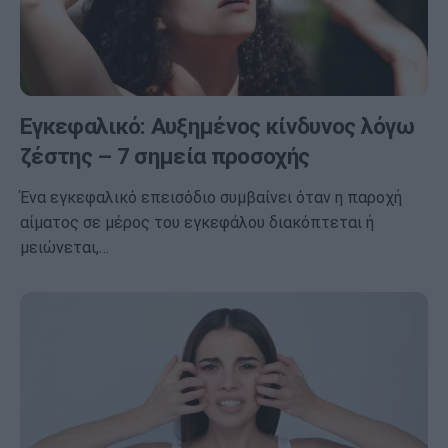
Εγκεφαλικό: Αυξημένος κίνδυνος λόγω
ζέστης – 7 σημεία προσοχής
Ένα εγκεφαλικό επεισόδιο συμβαίνει όταν η παροχή
αίματος σε μέρος του εγκεφάλου διακόπτεται ή
μειώνεται,…