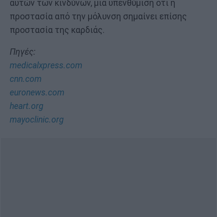
αυτών των κινδύνων, μια υπενθύμιση ότι η
προστασία από την μόλυνση σημαίνει επίσης
προστασία της καρδιάς.
Πηγές:
medicalxpress.com
cnn.com
euronews.com
heart.org
mayoclinic.org