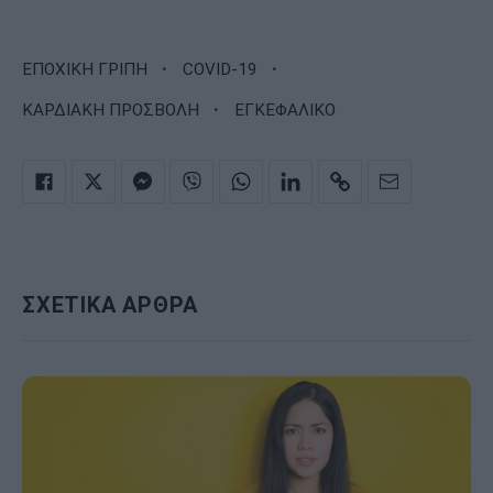
·
·
ΕΠΟΧΙΚΗ ΓΡΙΠΗ
COVID-19
·
ΚΑΡΔΙΑΚΗ ΠΡΟΣΒΟΛΗ
ΕΓΚΕΦΑΛΙΚΟ
ΣΧΕΤΙΚΑ ΑΡΘΡΑ