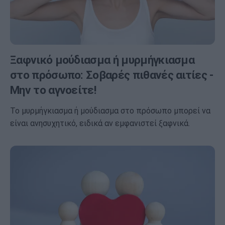
Ξαφνικό μούδιασμα ή μυρμήγκιασμα
στο πρόσωπο: Σοβαρές πιθανές αιτίες -
Μην το αγνοείτε!
Το μυρμήγκιασμα ή μούδιασμα στο πρόσωπο μπορεί να
είναι ανησυχητικό, ειδικά αν εμφανιστεί ξαφνικά.