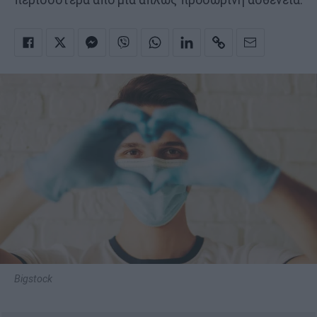
Bigstock