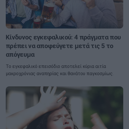
Κίνδυνος εγκεφαλικού: 4 πράγματα που
πρέπει να αποφεύγετε μετά τις 5 το
απόγευμα
Το εγκεφαλικό επεισόδιο αποτελεί κύρια αιτία
μακροχρόνιας αναπηρίας και θανάτου παγκοσμίως.