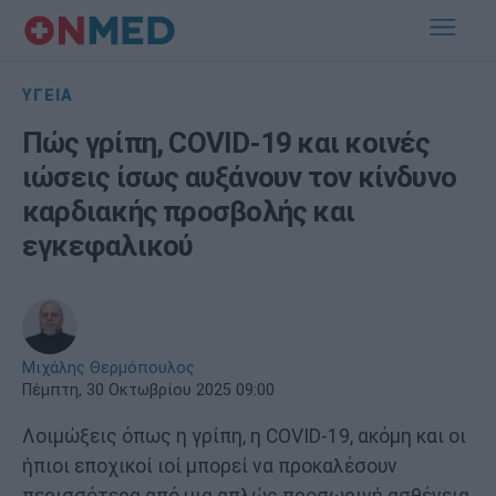
ΥΓΕΙΑ
Πώς γρίπη, COVID-19 και κοινές
ιώσεις ίσως αυξάνουν τον κίνδυνο
καρδιακής προσβολής και
εγκεφαλικού
Μιχάλης Θερμόπουλος
Πέμπτη, 30 Οκτωβρίου 2025 09:00
Λοιμώξεις όπως η γρίπη, η COVID-19, ακόμη και οι
ήπιοι εποχικοί ιοί μπορεί να προκαλέσουν
περισσότερα από μια απλώς προσωρινή ασθένεια.