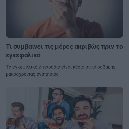
Τι συμβαίνει τις μέρες ακριβώς πριν το
εγκεφαλικό
Τα εγκεφαλικά επεισόδια είναι κύρια αιτία σοβαρής
μακροχρόνιας αναπηρίας.