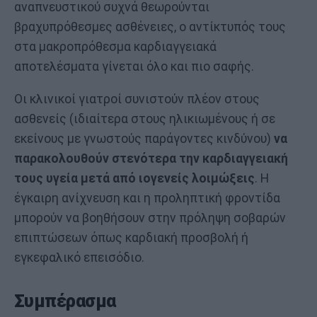
αναπνευστικού συχνά θεωρούνται
βραχυπρόθεσμες ασθένειες, ο αντίκτυπός τους
στα μακροπρόθεσμα καρδιαγγειακά
αποτελέσματα γίνεται όλο και πιο σαφής.
Οι κλινικοί γιατροί συνιστούν πλέον στους
ασθενείς (ιδιαίτερα στους ηλικιωμένους ή σε
εκείνους με γνωστούς παράγοντες κινδύνου)
να
παρακολουθούν στενότερα την καρδιαγγειακή
τους υγεία μετά από ιογενείς λοιμώξεις
. Η
έγκαιρη ανίχνευση και η προληπτική φροντίδα
μπορούν να βοηθήσουν στην πρόληψη σοβαρών
επιπτώσεων όπως καρδιακή προσβολή ή
εγκεφαλικό επεισόδιο.
Συμπέρασμα