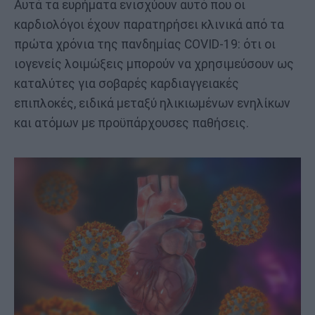
Αυτά τα ευρήματα ενισχύουν αυτό που οι
καρδιολόγοι έχουν παρατηρήσει κλινικά από τα
πρώτα χρόνια της πανδημίας COVID-19: ότι οι
ιογενείς λοιμώξεις μπορούν να χρησιμεύσουν ως
καταλύτες για σοβαρές καρδιαγγειακές
επιπλοκές, ειδικά μεταξύ ηλικιωμένων ενηλίκων
και ατόμων με προϋπάρχουσες παθήσεις.