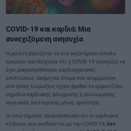
COVID-19 και καρδιά: Μια
συνεχιζόμενη ανησυχία
Η μελέτη βασίζεται σε ένα αυξανόμενο σύνολο
ερευνών που δείχνουν ότι η COVID-19 συνεχίζει να
έχει μακροπρόθεσμες καρδιαγγειακές
επιπτώσεις. Ακόμη και άτομα που αναρρώνουν
από ήπιες λοιμώξεις έχουν βρεθεί να εμφανίζουν
σημάδια καρδιακής φλεγμονής ή αλλοιωμένης
αγγειακής λειτουργίας μήνες αργότερα.
Οι επιστήμονες προειδοποιούν ότι οι καρδιακοί
κίνδυνοι, που συνδέονται με την COVID-19,
δεν