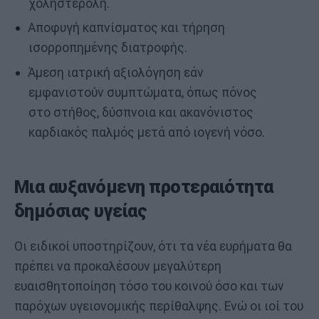
χοληστερόλη.
Αποφυγή καπνίσματος και τήρηση
ισορροπημένης διατροφής.
Άμεση ιατρική αξιολόγηση εάν
εμφανιστούν συμπτώματα, όπως πόνος
στο στήθος, δύσπνοια και ακανόνιστος
καρδιακός παλμός μετά από ιογενή νόσο.
Μια αυξανόμενη προτεραιότητα
δημόσιας υγείας
Οι ειδικοί υποστηρίζουν, ότι τα νέα ευρήματα θα
πρέπει να προκαλέσουν μεγαλύτερη
ευαισθητοποίηση τόσο του κοινού όσο και των
παρόχων υγειονομικής περίθαλψης. Ενώ οι ιοί του