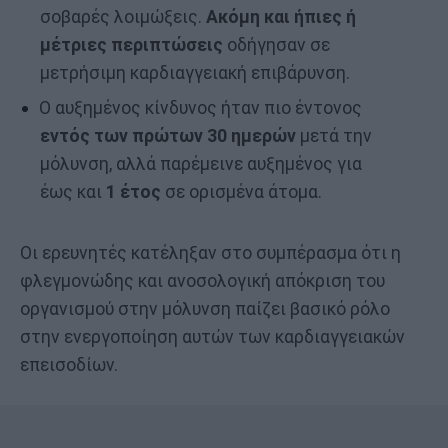
σοβαρές λοιμώξεις.
Ακόμη και ήπιες ή
μέτριες περιπτώσεις
οδήγησαν σε
μετρήσιμη καρδιαγγειακή επιβάρυνση.
Ο αυξημένος κίνδυνος ήταν πιο έντονος
εντός των πρώτων 30 ημερών
μετά την
μόλυνση, αλλά παρέμεινε αυξημένος για
έως και
1 έτος
σε ορισμένα άτομα.
Οι ερευνητές κατέληξαν στο συμπέρασμα ότι η
φλεγμονώδης και ανοσολογική απόκριση του
οργανισμού στην μόλυνση παίζει βασικό ρόλο
στην ενεργοποίηση αυτών των καρδιαγγειακών
επεισοδίων.