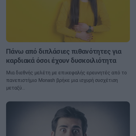
Πάνω από διπλάσιες πιθανότητες για
καρδιακά όσοι έχουν δυσκοιλιότητα
Μια διεθνής μελέτη με επικεφαλής ερευνητές από το
πανεπιστήμιο Monash βρήκε μια ισχυρή συσχέτιση
μεταξύ…