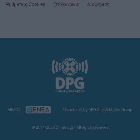
Ρυθμίσεις Cookies
Επικοινωνία
Διαφήμιση
ΜΕΛΟΣ
Monetized by DPG Digital Media Group
© 2014-2026 Onmed.gr - All rights reserved