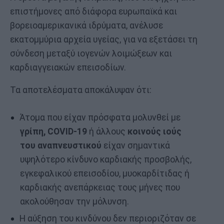
επιστήμονες από διάφορα ευρωπαϊκά και
βορειοαμερικανικά ιδρύματα, ανέλυσε
εκατομμύρια αρχεία υγείας, για να εξετάσει τη
σύνδεση μεταξύ ιογενών λοιμώξεων και
καρδιαγγειακών επεισοδίων.
Τα αποτελέσματα αποκάλυψαν ότι:
Άτομα που είχαν πρόσφατα μολυνθεί με
γρίπη, COVID-19
ή άλλους
κοινούς ιούς
του αναπνευστικού
είχαν σημαντικά
υψηλότερο κίνδυνο καρδιακής προσβολής,
εγκεφαλικού επεισοδίου, μυοκαρδίτιδας ή
καρδιακής ανεπάρκειας τους μήνες που
ακολούθησαν την μόλυνση.
Η αύξηση του κινδύνου δεν περιοριζόταν σε