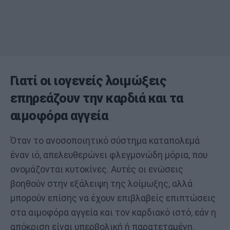
Γιατί οι ιογενείς λοιμώξεις
επηρεάζουν την καρδιά και τα
αιμοφόρα αγγεία
Όταν το ανοσοποιητικό σύστημα καταπολεμά
έναν ιό, απελευθερώνει φλεγμονώδη μόρια, που
ονομάζονται κυτοκίνες. Αυτές οι ενώσεις
βοηθούν στην εξάλειψη της λοίμωξης, αλλά
μπορούν επίσης να έχουν επιβλαβείς επιπτώσεις
στα αιμοφόρα αγγεία και τον καρδιακό ιστό, εάν η
απόκριση είναι υπερβολική ή παρατεταμένη.