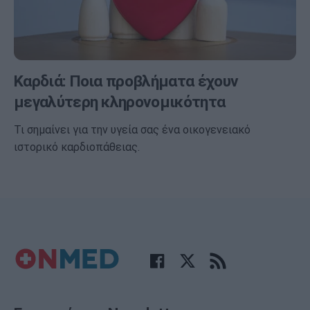
Καρδιά: Ποια προβλήματα έχουν
μεγαλύτερη κληρονομικότητα
Τι σημαίνει για την υγεία σας ένα οικογενειακό
ιστορικό καρδιοπάθειας.