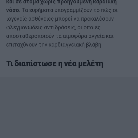
και σε άτομα χωρίς προηγούμενη καρδιακή
νόσο
. Τα ευρήματα υπογραμμίζουν το πώς οι
ιογενείς ασθένειες μπορεί να προκαλέσουν
φλεγμονώδεις αντιδράσεις, οι οποίες
αποσταθεροποιούν τα αιμοφόρα αγγεία και
επιταχύνουν την καρδιαγγειακή βλάβη.
Τι διαπίστωσε η νέα μελέτη