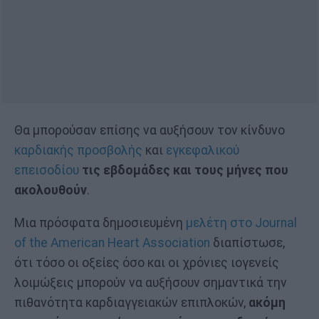
Θα μπορούσαν επίσης να αυξήσουν τον κίνδυνο
καρδιακής προσβολής
και
εγκεφαλικού
επεισοδίου
τις εβδομάδες και τους μήνες που
ακολουθούν
.
Μια πρόσφατα δημοσιευμένη
μελέτη στο Journal
of the American Heart Association
διαπίστωσε,
ότι τόσο οι οξείες όσο και οι χρόνιες ιογενείς
λοιμώξεις μπορούν να αυξήσουν σημαντικά την
πιθανότητα καρδιαγγειακών επιπλοκών,
ακόμη