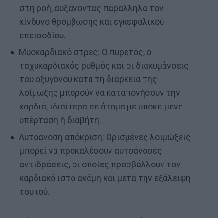
στη ροή, αυξάνοντας παράλληλα τον
κίνδυνο θρόμβωσης και εγκεφαλικού
επεισοδίου.
Μυοκαρδιακό στρες: Ο πυρετός, ο
ταχυκαρδιακός ρυθμός και οι διακυμάνσεις
του οξυγόνου κατά τη διάρκεια της
λοίμωξης μπορούν να καταπονήσουν την
καρδιά, ιδιαίτερα σε άτομα με υποκείμενη
υπέρταση ή διαβήτη.
Αυτοάνοση απόκριση: Ορισμένες λοιμώξεις
μπορεί να προκαλέσουν αυτοάνοσες
αντιδράσεις, οι οποίες προσβάλλουν τον
καρδιακό ιστό ακόμη και μετά την εξάλειψη
του ιού.