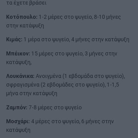
τα έχετε βράσει
Κοτόπουλο:
1-2 μέρες στο ψυγείο, 8-10 μήνες
στην κατάψυξη
Κιμάς:
1 μέρα στο ψυγείο, 4 μήνες στην κατάψυξη
Μπέικον:
15 μέρες στο ψυγείο, 3 μήνες στην
κατάψυξη,
Λουκάνικα:
Ανοιγμένα (1 εβδομάδα στο ψυγείο),
σφραγισμένα (2 εβδομάδες στο ψυγείο), 1-1,5
μήνα στην κατάψυξη
Ζαμπόν:
7-8 μέρες στο ψυγείο
Μοσχάρι:
4 μέρες στο ψυγείο, 6 μήνες στην
κατάψυξη