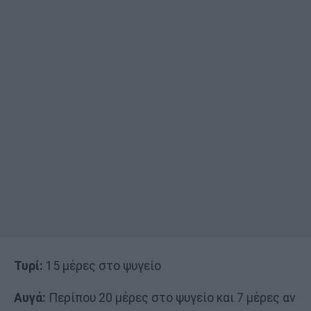
Τυρί:
15 μέρες στο ψυγείο
Αυγά:
Περίπου 20 μέρες στο ψυγείο και 7 μέρες αν