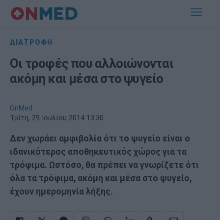
ΔΙΑΤΡΟΦΗ
Οι τροφές που αλλοιώνονται
ακόμη και μέσα στο ψυγείο
OnMed
Τρίτη, 29 Ιουλίου 2014 13:30
Δεν χωράει αμφιβολία ότι το ψυγείο είναι ο
ιδανικότερος αποθηκευτικός χώρος για τα
τρόφιμα. Ωστόσο, θα πρέπει να γνωρίζετε ότι
όλα τα τρόφιμα, ακόμη και μέσα στο ψυγείο,
έχουν ημερομηνία λήξης.