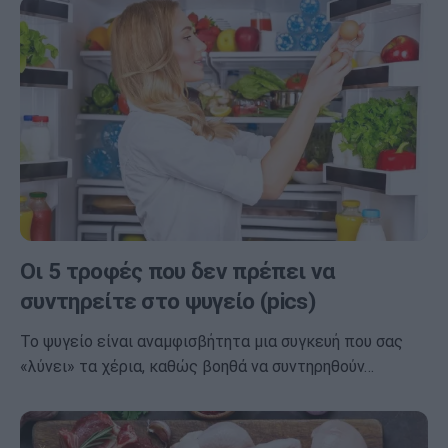
Οι 5 τροφές που δεν πρέπει να
συντηρείτε στo ψυγείο (pics)
Το ψυγείο είναι αναμφισβήτητα μια συγκευή που σας
«λύνει» τα χέρια, καθώς βοηθά να συντηρηθούν…