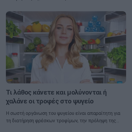
Τι λάθος κάνετε και μολύνονται ή
χαλάνε οι τροφές στο ψυγείο
Η σωστή οργάνωση του ψυγείου είναι απαραίτητη για
τη διατήρηση φρέσκων τροφίμων, την πρόληψη της…