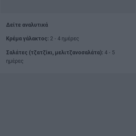
Δείτε αναλυτικά
Κρέμα γάλακτος:
2 - 4 ημέρες
Σαλάτες (τζατζίκι, μελιτζανοσαλάτα):
4 - 5
ημέρες