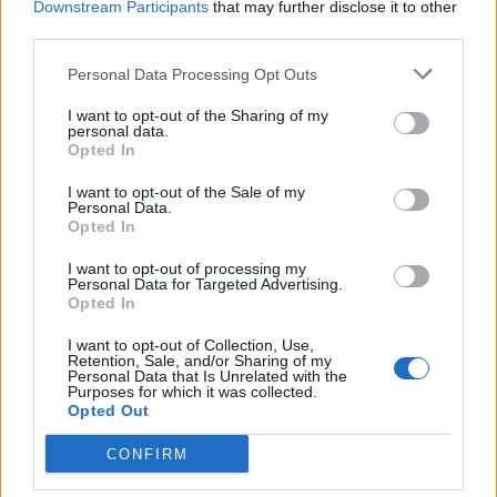
Downstream Participants
that may further disclose it to other
third parties.
Personal Data Processing Opt Outs
I want to opt-out of the Sharing of my
personal data.
Opted In
I want to opt-out of the Sale of my
Personal Data.
Opted In
I want to opt-out of processing my
Personal Data for Targeted Advertising.
Opted In
I want to opt-out of Collection, Use,
Retention, Sale, and/or Sharing of my
Personal Data that Is Unrelated with the
Purposes for which it was collected.
Opted Out
CONFIRM