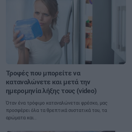
Τροφές που μπορείτε να
καταναλώνετε και μετά την
ημερομηνία λήξης τους (video)
Όταν ένα τρόφιμο καταναλώνεται φρέσκο, μας
προσφέρει όλα τα θρεπτικά συστατικά του, τα
αρώματα και…