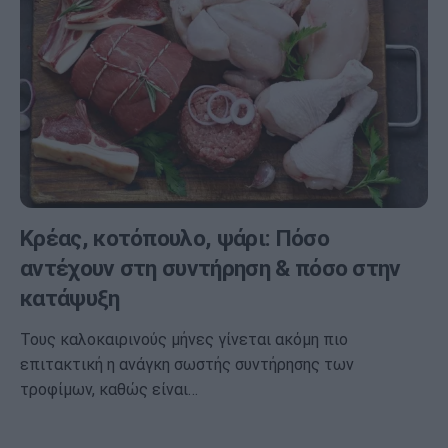
Κρέας, κοτόπουλο, ψάρι: Πόσο
αντέχουν στη συντήρηση & πόσο στην
κατάψυξη
Τους καλοκαιρινούς μήνες γίνεται ακόμη πιο
επιτακτική η ανάγκη σωστής συντήρησης των
τροφίμων, καθώς είναι…