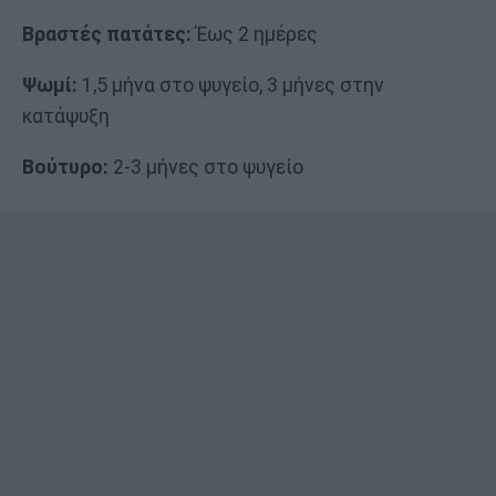
Βραστές πατάτες:
Έως 2 ημέρες
Ψωμί:
1,5 μήνα στο ψυγείο, 3 μήνες στην
κατάψυξη
Βούτυρο:
2-3 μήνες στο ψυγείο