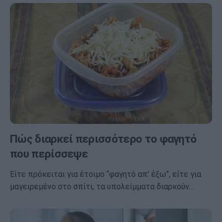
Πώς διαρκεί περισσότερο το φαγητό
που περίσσεψε
Είτε πρόκειται για έτοιμο “φαγητό απ' έξω”, είτε για
μαγειρεμένο στο σπίτι, τα υπολείμματα διαρκούν…