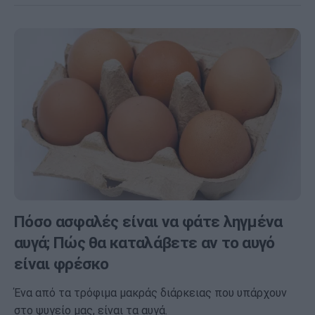
Πόσο ασφαλές είναι να φάτε ληγμένα
αυγά; Πώς θα καταλάβετε αν το αυγό
είναι φρέσκο
Ένα από τα τρόφιμα μακράς διάρκειας που υπάρχουν
στο ψυγείο μας, είναι τα αυγά.