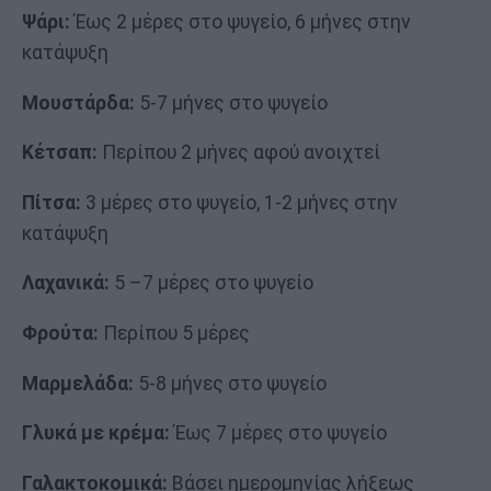
Ψάρι:
Έως 2 μέρες στο ψυγείο, 6 μήνες στην
κατάψυξη
Μουστάρδα:
5-7 μήνες στο ψυγείο
Κέτσαπ:
Περίπου 2 μήνες αφού ανοιχτεί
Πίτσα:
3 μέρες στο ψυγείο, 1-2 μήνες στην
κατάψυξη
Λαχανικά:
5 –7 μέρες στο ψυγείο
Φρούτα:
Περίπου 5 μέρες
Μαρμελάδα:
5-8 μήνες στο ψυγείο
Γλυκά με κρέμα:
Έως 7 μέρες στο ψυγείο
Γαλακτοκομικά:
Βάσει ημερομηνίας λήξεως