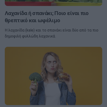
Λαχανίδα ή σπανάκι; Ποιο είναι πιο
θρεπτικό και ωφέλιμο
Η λαχανίδα (kale) και το σπανάκι είναι δύο από τα πιο
δημοφιλή φυλλώδη λαχανικά.