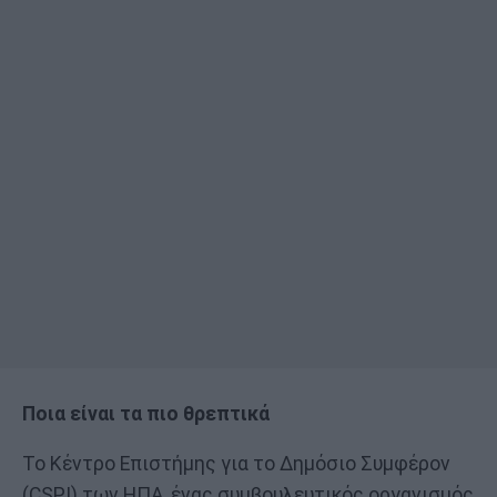
Ποια είναι τα πιο θρεπτικά
Το Κέντρο Επιστήμης για το Δημόσιο Συμφέρον
(CSPI) των ΗΠΑ, ένας συμβουλευτικός οργανισμός