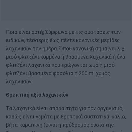
Ποια είναι αυτή; Σύμφωνα με τις συστάσεις των
ειδικών, τέσσερις έως πέντε κανονικές μερίδες
λαχανικών την ημέρα. Όπου κανονική σημαίνει λ.χ.
μισό φλιτζάνι κομμένα ή βρασμένα λαχανικά ή ένα
φλιτζάνι λαχανικά που τρώγονται ωμά ή μισό
φλιτζάνι βρασμένα φασόλια ή 200 ml χυμός
λαχανικών.
Θρεπτική αξία λαχανικών
Τα λαχανικά είναι απαραίτητα για τον οργανισμό,
καθώς είναι γεμάτα με θρεπτικά συστατικά: κάλιο,
βήτα-καρωτίνη (είναι η πρόδρομος ουσία της