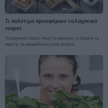
Τι πολύτιμο προσφέρουν τα λαχανικά
τουρσί
Τα λαχανικά τουρσί, όπως τα αγγούρια, το λάχανο, τα
καρότα, τα κρεμμύδια κ.α. είναι γνωστά…