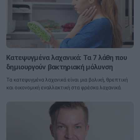
Κατεψυγμένα λαχανικά: Τα 7 λάθη που
δημιουργούν βακτηριακή μόλυνση
Τα κατεψυγμένα λαχανικά είναι μια βολική, θρεπτική
και οικονομική εναλλακτική στα φρέσκα λαχανικά.