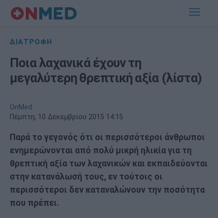
ΔΙΑΤΡΟΦΗ
Ποια λαχανικά έχουν τη
μεγαλύτερη θρεπτική αξία (λίστα)
OnMed
Πέμπτη, 10 Δεκεμβρίου 2015 14:15
Παρά το γεγονός ότι οι περισσότεροι άνθρωποι
ενημερώνονται από πολύ μικρή ηλικία για τη
θρεπτική αξία των λαχανικών και εκπαιδεύονται
στην κατανάλωσή τους, εν τούτοις οι
περισσότεροι δεν καταναλώνουν την ποσότητα
που πρέπει.