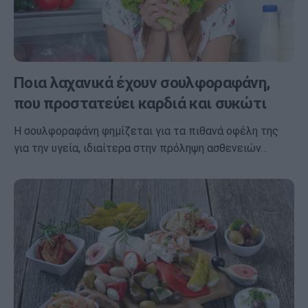
Ποια λαχανικά έχουν σουλφοραφάνη,
που προστατεύει καρδιά και συκώτι
Η σουλφοραφάνη φημίζεται για τα πιθανά οφέλη της
για την υγεία, ιδιαίτερα στην πρόληψη ασθενειών…