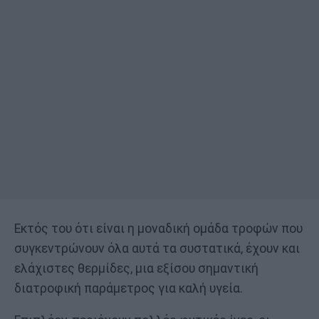
Εκτός του ότι είναι η μοναδική ομάδα τροφών που
συγκεντρώνουν όλα αυτά τα συστατικά, έχουν και
ελάχιστες θερμίδες, μια εξίσου σημαντική
διατροφική παράμετρος για καλή υγεία.