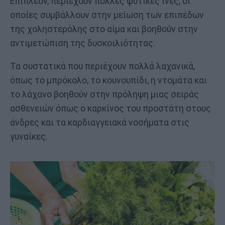
Επιπλέον, περιέχουν πολλές φυτικές ίνες, οι
οποίες συμβάλλουν στην μείωση των επιπέδων
της χοληστερόλης στο αίμα και βοηθούν στην
αντιμετώπιση της δυσκοιλιότητας.
Τα συστατικά που περιέχουν πολλά λαχανικά,
όπως το μπρόκολο, το κουνουπίδι, η ντομάτα και
το λάχανο βοηθούν στην πρόληψη μιας σειράς
ασθενειών όπως ο καρκίνος του προστάτη στους
άνδρες και τα καρδιαγγειακά νοσήματα στις
γυναίκες.