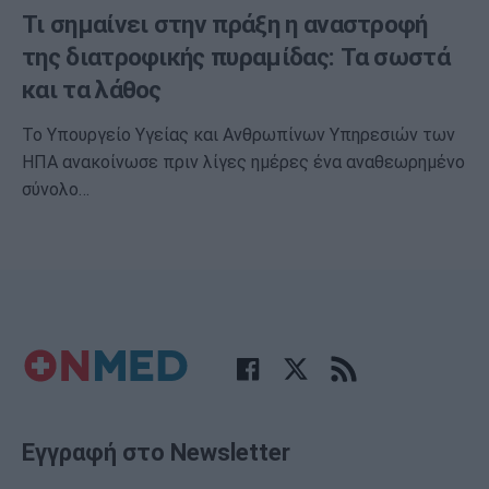
Τι σημαίνει στην πράξη η αναστροφή
της διατροφικής πυραμίδας: Τα σωστά
και τα λάθος
Το Υπουργείο Υγείας και Ανθρωπίνων Υπηρεσιών των
ΗΠΑ ανακοίνωσε πριν λίγες ημέρες ένα αναθεωρημένο
σύνολο…
Εγγραφή στο Newsletter