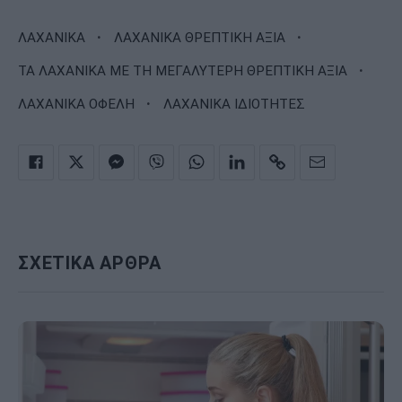
·
·
ΛΑΧΑΝΙΚΑ
ΛΑΧΑΝΙΚΑ ΘΡΕΠΤΙΚΗ ΑΞΙΑ
·
ΤΑ ΛΑΧΑΝΙΚΑ ΜΕ ΤΗ ΜΕΓΑΛΥΤΕΡΗ ΘΡΕΠΤΙΚΗ ΑΞΙΑ
·
ΛΑΧΑΝΙΚΑ ΟΦΕΛΗ
ΛΑΧΑΝΙΚΑ ΙΔΙΟΤΗΤΕΣ
ΣΧΕΤΙΚΑ ΑΡΘΡΑ