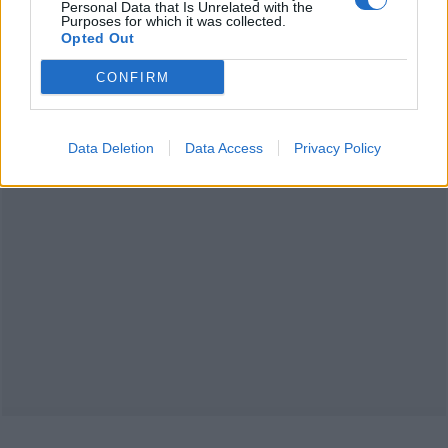
Personal Data that Is Unrelated with the
Purposes for which it was collected.
Opted Out
CONFIRM
Data Deletion
Data Access
Privacy Policy