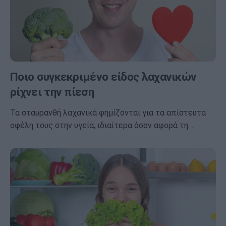
Ποιο συγκεκριμένο είδος λαχανικών
ρίχνει την πίεση
Τα σταυρανθή λαχανικά φημίζονται για τα απίστευτα
οφέλη τους στην υγεία, ιδιαίτερα όσον αφορά τη…