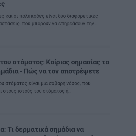
ες
ες και οι πολύποδες είναι δύο διαφορετικές
αστάσεις, που μπορούν να επηρεάσουν την…
του στόματος: Καίριας σημασίας τα
μάδια - Πώς να τον αποτρέψετε
ου στόματος είναι μια σοβαρή νόσος, που
 στους ιστούς του στόματος ή…
: Τι δερματικά σημάδια να