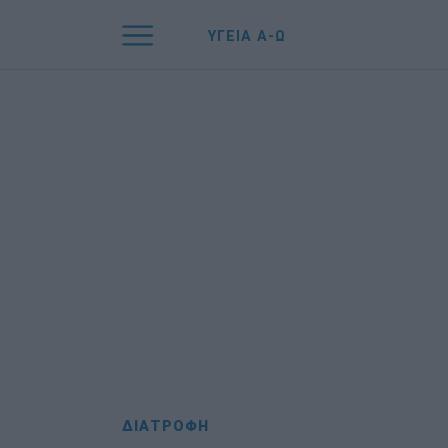
ΥΓΕΙΑ Α-Ω
ΔΙΑΤΡΟΦΗ