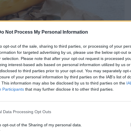
Do Not Process My Personal Information
to opt-out of the sale, sharing to third parties, or processing of your per
formation for targeted advertising by us, please use the below opt-out s
r selection. Please note that after your opt-out request is processed y
eing interest-based ads based on personal information utilized by us or
disclosed to third parties prior to your opt-out. You may separately opt-
losure of your personal information by third parties on the IAB’s list of
. This information may also be disclosed by us to third parties on the
IA
Participants
that may further disclose it to other third parties.
l Data Processing Opt Outs
o opt-out of the Sharing of my personal data.