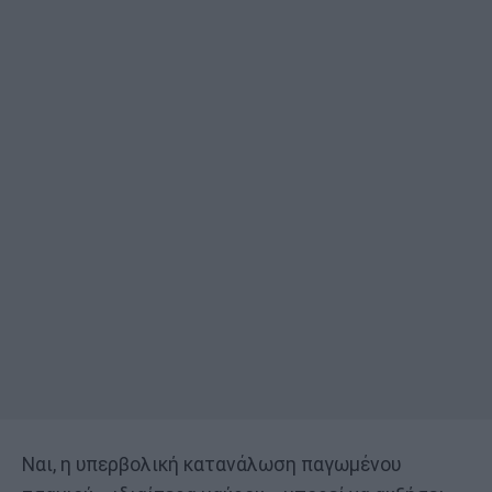
Ναι, η υπερβολική κατανάλωση παγωμένου