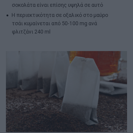
σοκολάτα είναι επίσης υψηλά σε αυτό
Η περιεκτικότητα σε οξαλικό στο μαύρο
τσάι κυμαίνεται από 50-100 mg ανά
φλιτζάνι 240 ml