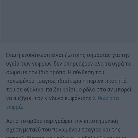
Ενώ η ενυδάτωση είναι ζωτικής σημασίας για την
υγεία των νεφρών, δεν επηρεάζουν όλα τα υγρά το
σώμα με τον ίδιο τρόπο. Η σύνθεση του
παγωμένου τσαγιού, ιδιαίτερα η περιεκτικότητά
του σε οξαλικά, παίζει κρίσιμο ρόλο στο αν μπορεί
να αυξήσει τον κίνδυνο εμφάνισης
λίθων στα
νεφρά
.
Αυτό το άρθρο περιγράφει την επιστημονική
σχέση μεταξύ του παγωμένου τσαγιού και της