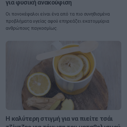
για φυσική ανακούφιση
Οι πονοκέφαλοι είναι ένα από τα πιο συνηθισμένα
προβλήματα υγείας αφού επηρεάζει εκατομμύρια
ανθρώπους παγκοσμίως.
Η καλύτερη στιγμή για να πιείτε τσάι