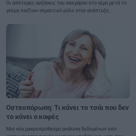
Οι απότομες αυξήσεις του σακχάρου στο αίμα μετά το
γεύμα παίζουν σημαντικό ρόλο στην ανάπτυξη…
Οστεοπόρωση: Τι κάνει το τσάι που δεν
το κάνει ο καφές
Μια νέα μακροπρόθεσμη ανάλυση δεδομένων από