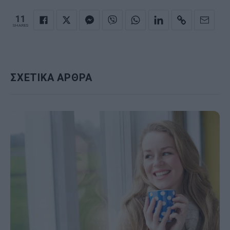
11
SHARES
ΣΧΕΤΙΚΑ ΑΡΘΡΑ