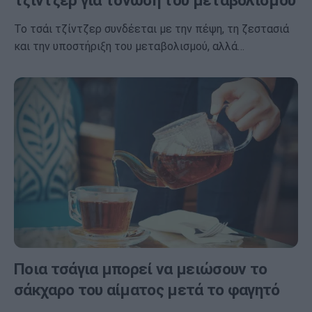
τζίντζερ για τόνωση του μεταβολισμού
Το τσάι τζίντζερ συνδέεται με την πέψη, τη ζεστασιά
και την υποστήριξη του μεταβολισμού, αλλά…
Ποια τσάγια μπορεί να μειώσουν το
σάκχαρο του αίματος μετά το φαγητό