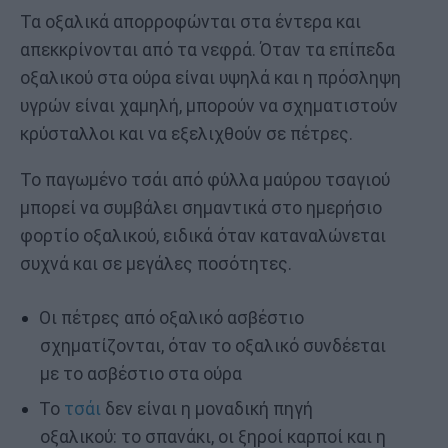
Τα οξαλικά απορροφώνται στα έντερα και
απεκκρίνονται από τα νεφρά. Όταν τα επίπεδα
οξαλικού στα ούρα είναι υψηλά και η πρόσληψη
υγρών είναι χαμηλή, μπορούν να σχηματιστούν
κρύσταλλοι και να εξελιχθούν σε πέτρες.
Το παγωμένο τσάι από φύλλα μαύρου τσαγιού
μπορεί να συμβάλει σημαντικά στο ημερήσιο
φορτίο οξαλικού, ειδικά όταν καταναλώνεται
συχνά και σε μεγάλες ποσότητες.
Οι πέτρες από οξαλικό ασβέστιο
σχηματίζονται, όταν το οξαλικό συνδέεται
με το ασβέστιο στα ούρα
Το
τσάι
δεν είναι η μοναδική πηγή
οξαλικού: το σπανάκι, οι ξηροί καρποί και η