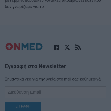
μετεμμηνοπαυσιακές γυναίκες υποδηλώνει κάτι που
δεν γνωρίζαμε για το…
Εγγραφή στο Newsletter
Σημαντικά νέα για την υγεία στο mail σας καθημερινά
ΕΓΓΡΑΦΗ