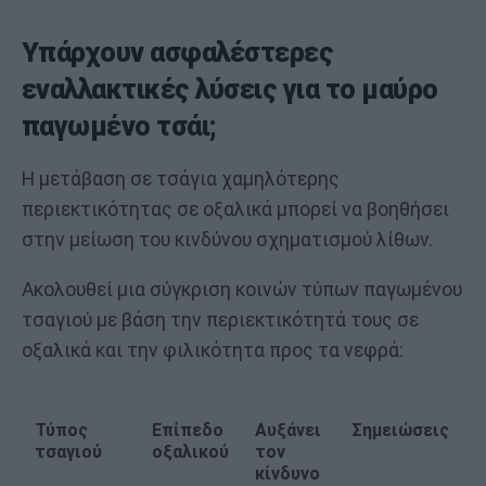
Υπάρχουν ασφαλέστερες
εναλλακτικές λύσεις για το μαύρο
παγωμένο τσάι;
Η μετάβαση σε τσάγια χαμηλότερης
περιεκτικότητας σε οξαλικά μπορεί να βοηθήσει
στην μείωση του κινδύνου σχηματισμού λίθων.
Ακολουθεί μια σύγκριση κοινών τύπων παγωμένου
τσαγιού με βάση την περιεκτικότητά τους σε
οξαλικά και την φιλικότητα προς τα νεφρά:
Τύπος
Επίπεδο
Αυξάνει
Σημειώσεις
τσαγιού
οξαλικού
τον
κίνδυνο