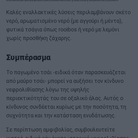
Καλές εναλλακτικές λύσεις περιλαμβάνουν σκέτο
νερό, αρωματισμένο νερό (με αγγούρι ή μέντα),
φυτικά τσάγια όπως rooibos ή νερό με λεμόνι
χωρίς προσθήκη ζάχαρης.
Συμπέρασμα
Το παγωμένο τσάι -ειδικά όταν παρασκευάζεται
από μαύρο τσάι- μπορεί να αυξήσει τον κίνδυνο
νεφρολιθίασης λόγω της υψηλής
περιεκτικότητάς του σε οξαλικό άλας. Αυτός ο
κίνδυνος συνδέεται κυρίως με την ποσότητα, τη
συχνότητα και την κατάσταση ενυδάτωσης.
Σε περίπτωση αμφιβολίας, συμβουλευτείτε