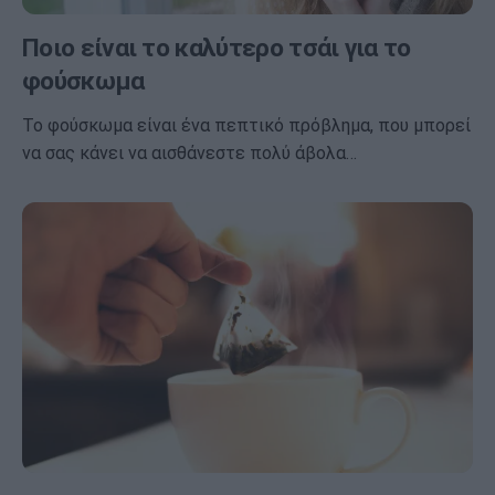
Ποιο είναι το καλύτερο τσάι για το
φούσκωμα
Το φούσκωμα είναι ένα πεπτικό πρόβλημα, που μπορεί
να σας κάνει να αισθάνεστε πολύ άβολα…