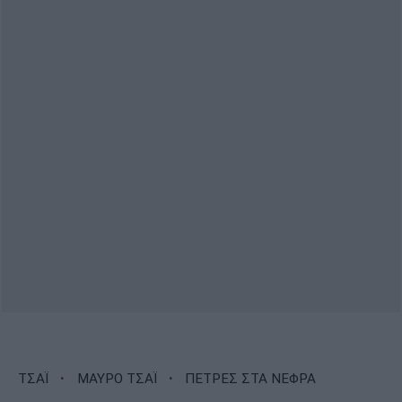
·
·
ΤΣΑΪ
ΜΑΥΡΟ ΤΣΑΪ
ΠΕΤΡΕΣ ΣΤΑ ΝΕΦΡΑ