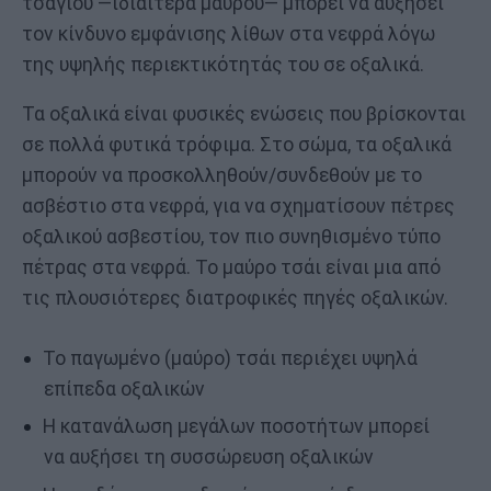
τσαγιού —ιδιαίτερα μαύρου— μπορεί να αυξήσει
τον κίνδυνο εμφάνισης λίθων στα νεφρά λόγω
της υψηλής περιεκτικότητάς του σε οξαλικά.
Τα οξαλικά είναι φυσικές ενώσεις που βρίσκονται
σε πολλά φυτικά τρόφιμα. Στο σώμα, τα οξαλικά
μπορούν να προσκολληθούν/συνδεθούν με το
ασβέστιο στα νεφρά, για να σχηματίσουν πέτρες
οξαλικού ασβεστίου, τον πιο συνηθισμένο τύπο
πέτρας στα νεφρά. Το μαύρο τσάι είναι μια από
τις πλουσιότερες διατροφικές πηγές οξαλικών.
Το παγωμένο (μαύρο) τσάι περιέχει υψηλά
επίπεδα οξαλικών
Η κατανάλωση μεγάλων ποσοτήτων μπορεί
να αυξήσει τη συσσώρευση οξαλικών